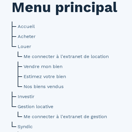
Menu principal
Accueil
Acheter
Louer
Me connecter à l'extranet de location
Vendre mon bien
Estimez votre bien
Nos biens vendus
Investir
Gestion locative
Me connecter à l'extranet de gestion
Syndic