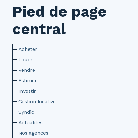
Pied de page
central
Acheter
Louer
Vendre
Estimer
Investir
Gestion locative
Syndic
Actualités
Nos agences