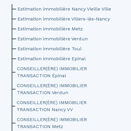
Estimation immobilière Nancy Vieille Ville
Estimation immobilière Villers-lès-Nancy
Estimation immobilière Metz
Estimation immobilière Verdun
Estimation immobilière Toul
Estimation immobilière Epinal
CONSEILLER(ÈRE) IMMOBILIER
TRANSACTION Épinal
CONSEILLER(ÈRE) IMMOBILIER
TRANSACTION Verdun
CONSEILLER(ÈRE) IMMOBILIER
TRANSACTION Nancy VV
CONSEILLER(ÈRE) IMMOBILIER
TRANSACTION Metz