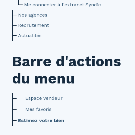
Me connecter à l'extranet Syndic
Nos agences
Recrutement
Actualités
Barre d'actions
du menu
Espace vendeur
Mes favoris
Estimez votre bien