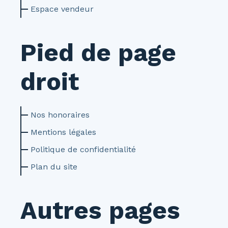
Espace vendeur
Pied de page
droit
Nos honoraires
Mentions légales
Politique de confidentialité
Plan du site
Autres pages