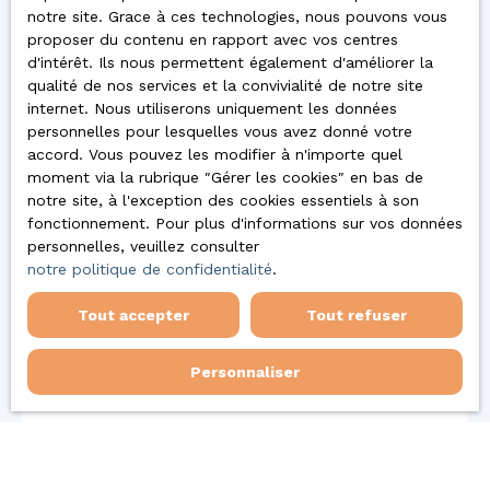
notre site. Grace à ces technologies, nous pouvons vous
proposer du contenu en rapport avec vos centres
d'intérêt. Ils nous permettent également d'améliorer la
Vous
qualité de nos services et la convivialité de notre site
internet. Nous utiliserons uniquement les données
personnelles pour lesquelles vous avez donné votre
accord. Vous pouvez les modifier à n'importe quel
apprécierez
moment via la rubrique ″Gérer les cookies″ en bas de
notre site, à l'exception des cookies essentiels à son
fonctionnement. Pour plus d'informations sur vos données
également
personnelles, veuillez consulter
notre politique de confidentialité
.
Tout accepter
Tout refuser
Personnaliser