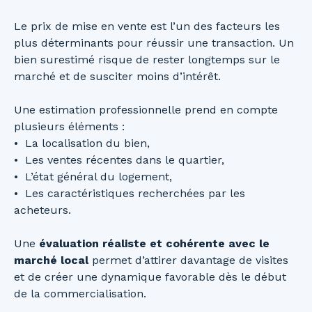
Le prix de mise en vente est l’un des facteurs les
plus déterminants pour réussir une transaction. Un
bien surestimé risque de rester longtemps sur le
marché et de susciter moins d’intérêt.
Une estimation professionnelle prend en compte
plusieurs éléments :
La localisation du bien,
Les ventes récentes dans le quartier,
L’état général du logement,
Les caractéristiques recherchées par les
acheteurs.
Une
évaluation réaliste et cohérente avec le
marché local
permet d’attirer davantage de visites
et de créer une dynamique favorable dès le début
de la commercialisation.