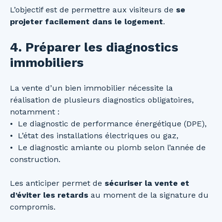
L’objectif est de permettre aux visiteurs de
se
projeter facilement dans le logement
.
4. Préparer les diagnostics
immobiliers
La vente d’un bien immobilier nécessite la
réalisation de plusieurs diagnostics obligatoires,
notamment :
Le diagnostic de performance énergétique (DPE),
L’état des installations électriques ou gaz,
Le diagnostic amiante ou plomb selon l’année de
construction.
Les anticiper permet de
sécuriser la vente et
d’éviter les retards
au moment de la signature du
compromis.