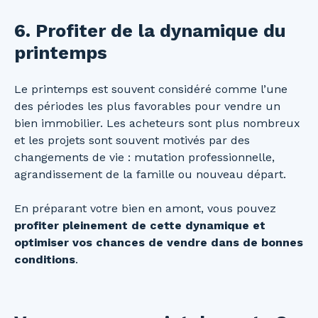
6. Profiter de la dynamique du
printemps
Le printemps est souvent considéré comme l’une
des périodes les plus favorables pour vendre un
bien immobilier. Les acheteurs sont plus nombreux
et les projets sont souvent motivés par des
changements de vie : mutation professionnelle,
agrandissement de la famille ou nouveau départ.
En préparant votre bien en amont, vous pouvez
profiter pleinement de cette dynamique et
optimiser vos chances de vendre dans de bonnes
conditions
.