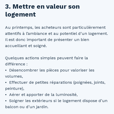
3. Mettre en valeur son
logement
Au printemps, les acheteurs sont particulièrement
attentifs à l’ambiance et au potentiel d’un logement.
Il est donc important de présenter un bien
accueillant et soigné.
Quelques actions simples peuvent faire la
différence :
Désencombrer les pièces pour valoriser les
volumes,
Effectuer de petites réparations (poignées, joints,
peinture),
Aérer et apporter de la luminosité,
Soigner les extérieurs si le logement dispose d’un
balcon ou d’un jardin.