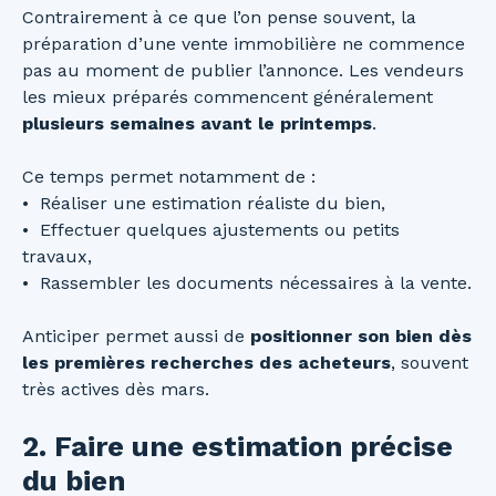
Contrairement à ce que l’on pense souvent, la
préparation d’une vente immobilière ne commence
pas au moment de publier l’annonce. Les vendeurs
les mieux préparés commencent généralement
plusieurs semaines avant le printemps
.
Ce temps permet notamment de :
Réaliser une estimation réaliste du bien,
Effectuer quelques ajustements ou petits
travaux,
Rassembler les documents nécessaires à la vente.
Anticiper permet aussi de
positionner son bien dès
les premières recherches des acheteurs
, souvent
très actives dès mars.
2. Faire une estimation précise
du bien