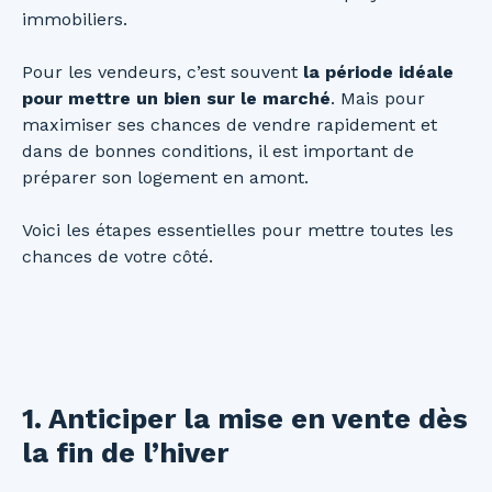
immobiliers.
Pour les vendeurs, c’est souvent
la période idéale
pour mettre un bien sur le marché
. Mais pour
maximiser ses chances de vendre rapidement et
dans de bonnes conditions, il est important de
préparer son logement en amont.
Voici les étapes essentielles pour mettre toutes les
chances de votre côté.
1. Anticiper la mise en vente dès
la fin de l’hiver