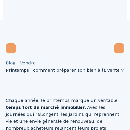
Blog
Vendre
Printemps : comment préparer son bien à la vente ?
Chaque année, le printemps marque un véritable
temps fort du marché immobilier
. Avec les
journées qui rallongent, les jardins qui reprennent
vie et une envie générale de renouveau, de
nombreux acheteurs relancent leurs projets