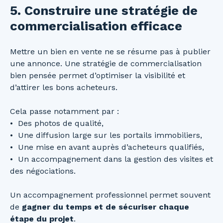
5. Construire une stratégie de
commercialisation efficace
Mettre un bien en vente ne se résume pas à publier
une annonce. Une stratégie de commercialisation
bien pensée permet d’optimiser la visibilité et
d’attirer les bons acheteurs.
Cela passe notamment par :
Des photos de qualité,
Une diffusion large sur les portails immobiliers,
Une mise en avant auprès d’acheteurs qualifiés,
Un accompagnement dans la gestion des visites et
des négociations.
Un accompagnement professionnel permet souvent
de
gagner du temps et de sécuriser chaque
étape du projet
.