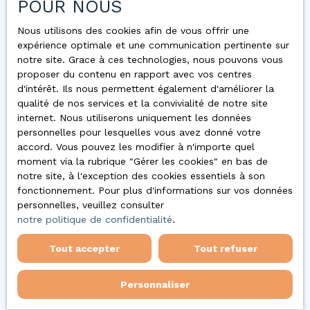
POUR NOUS
Nous utilisons des cookies afin de vous offrir une
expérience optimale et une communication pertinente sur
notre site. Grace à ces technologies, nous pouvons vous
proposer du contenu en rapport avec vos centres
d'intérêt. Ils nous permettent également d'améliorer la
qualité de nos services et la convivialité de notre site
internet. Nous utiliserons uniquement les données
personnelles pour lesquelles vous avez donné votre
Vous
accord. Vous pouvez les modifier à n'importe quel
moment via la rubrique ″Gérer les cookies″ en bas de
notre site, à l'exception des cookies essentiels à son
apprécierez
fonctionnement. Pour plus d'informations sur vos données
personnelles, veuillez consulter
notre politique de confidentialité
.
également
Tout accepter
Tout refuser
Personnaliser