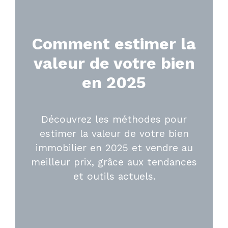
Comment estimer la
valeur de votre bien
en 2025
Découvrez les méthodes pour
estimer la valeur de votre bien
immobilier en 2025 et vendre au
meilleur prix, grâce aux tendances
et outils actuels.