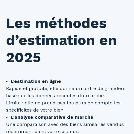
Les méthodes
d’estimation en
2025
L’estimation en ligne
Rapide et gratuite, elle donne un ordre de grandeur
basé sur les données récentes du marché.
Limite : elle ne prend pas toujours en compte les
spécificités de votre bien.
L’analyse comparative de marché
Une comparaison avec des biens similaires vendus
récemment dans votre secteur.