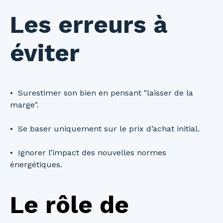
Les erreurs à
éviter
Surestimer son bien en pensant "laisser de la
marge".
Se baser uniquement sur le prix d’achat initial.
Ignorer l’impact des nouvelles normes
énergétiques.
Le rôle de