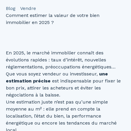
Blog
Vendre
Comment estimer la valeur de votre bien
immobilier en 2025 ?
En 2025, le marché immobilier connaît des
évolutions rapides : taux d’intérêt, nouvelles
réglementations, préoccupations énergétiques…
Que vous soyez vendeur ou investisseur,
une
estimation précise
est indispensable pour fixer le
bon prix, attirer les acheteurs et éviter les
négociations à la baisse.
Une estimation juste n’est pas qu’une simple
moyenne au m² : elle prend en compte la
localisation, l’état du bien, la performance
énergétique ou encore les tendances du marché
local.