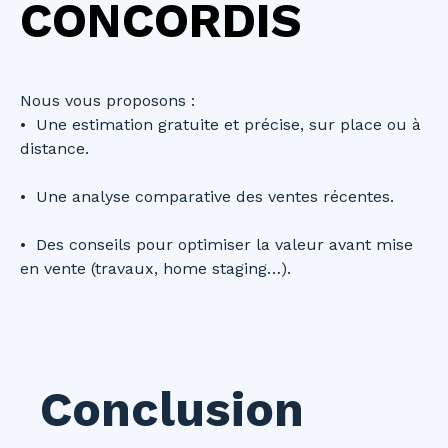
CONCORDIS
Nous vous proposons :
Une estimation gratuite et précise, sur place ou à
distance.
Une analyse comparative des ventes récentes.
Des conseils pour optimiser la valeur avant mise
en vente (travaux, home staging…).
Conclusion