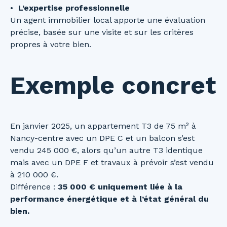
L’expertise professionnelle
Un agent immobilier local apporte une évaluation
précise, basée sur une visite et sur les critères
propres à votre bien.
Exemple concret
En janvier 2025, un appartement T3 de 75 m² à
Nancy-centre avec un DPE C et un balcon s’est
vendu 245 000 €, alors qu’un autre T3 identique
mais avec un DPE F et travaux à prévoir s’est vendu
à 210 000 €.
Différence :
35 000 € uniquement liée à la
performance énergétique et à l’état général du
bien.