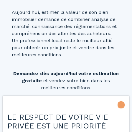
Aujourd’hui, estimer la valeur de son bien
immobilier demande de combiner analyse de
marché, connaissance des réglementations et
compréhension des attentes des acheteurs.
Un professionnel local reste le meilleur allié
pour obtenir un prix juste et vendre dans les
meilleures conditions.
Demandez dès aujourd’hui votre estimation
gratuite
et vendez votre bien dans les
meilleures conditions.
LE RESPECT DE VOTRE VIE
Estimez votre bien
PRIVÉE EST UNE PRIORITÉ