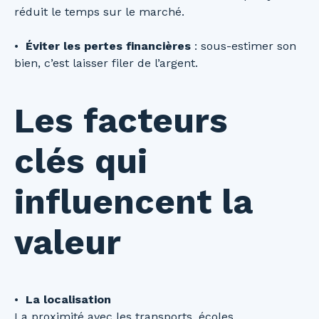
réduit le temps sur le marché.
Éviter les pertes financières
: sous-estimer son
bien, c’est laisser filer de l’argent.
Les facteurs
clés qui
influencent la
valeur
La localisation
La proximité avec les transports, écoles,