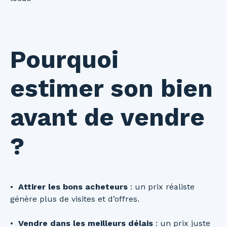
Pourquoi
estimer son bien
avant de vendre
?
Attirer les bons acheteurs
: un prix réaliste
génère plus de visites et d’offres.
Vendre dans les meilleurs délais
: un prix juste