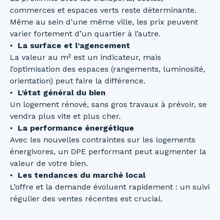
commerces et espaces verts reste déterminante.
Même au sein d’une même ville, les prix peuvent
varier fortement d’un quartier à l’autre.
La surface et l’agencement
La valeur au m² est un indicateur, mais
l’optimisation des espaces (rangements, luminosité,
orientation) peut faire la différence.
L’état général du bien
Un logement rénové, sans gros travaux à prévoir, se
vendra plus vite et plus cher.
La performance énergétique
Avec les nouvelles contraintes sur les logements
énergivores, un DPE performant peut augmenter la
valeur de votre bien.
Les tendances du marché local
L’offre et la demande évoluent rapidement : un suivi
régulier des ventes récentes est crucial.