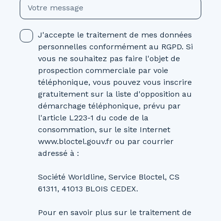
Votre message
J'accepte le traitement de mes données
personnelles conformément au RGPD. Si
vous ne souhaitez pas faire l'objet de
prospection commerciale par voie
téléphonique, vous pouvez vous inscrire
gratuitement sur la liste d'opposition au
démarchage téléphonique, prévu par
l'article L223-1 du code de la
consommation, sur le site Internet
www.bloctel.gouv.fr ou par courrier
adressé à :
Société Worldline, Service Bloctel, CS
61311, 41013 BLOIS CEDEX.
Pour en savoir plus sur le traitement de