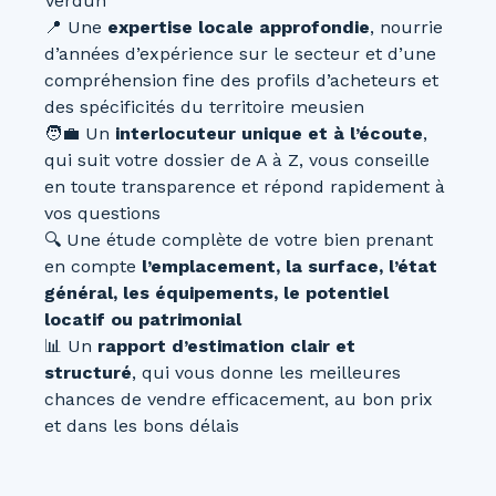
Verdun
📍 Une
expertise locale approfondie
, nourrie
d’années d’expérience sur le secteur et d’une
compréhension fine des profils d’acheteurs et
des spécificités du territoire meusien
🧑‍💼 Un
interlocuteur unique et à l’écoute
,
qui suit votre dossier de A à Z, vous conseille
en toute transparence et répond rapidement à
vos questions
🔍 Une étude complète de votre bien prenant
en compte
l’emplacement, la surface, l’état
général, les équipements, le potentiel
locatif ou patrimonial
📊 Un
rapport d’estimation clair et
structuré
, qui vous donne les meilleures
chances de vendre efficacement, au bon prix
et dans les bons délais