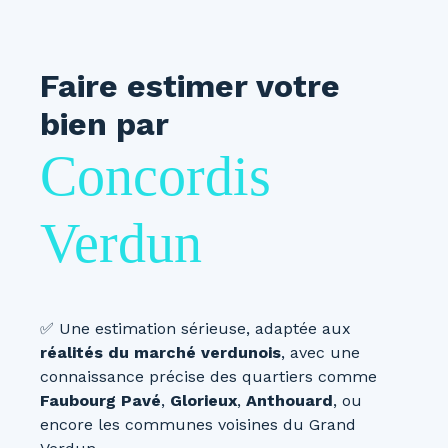
Faire estimer votre
bien par
Concordis
Verdun
✅ Une estimation sérieuse, adaptée aux
réalités du marché verdunois
, avec une
connaissance précise des quartiers comme
Faubourg Pavé
,
Glorieux
,
Anthouard
, ou
encore les communes voisines du Grand