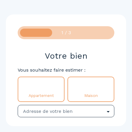
1 / 3
Votre bien
Vous souhaitez faire estimer :
Appartement
Maison
Adresse de votre bien