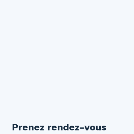
Prenez rendez-vous