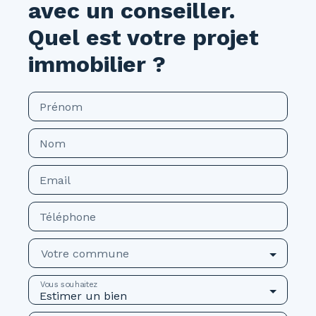
avec un conseiller.
Quel est votre projet
immobilier ?
Prénom
Nom
Email
Téléphone
Votre commune
Vous souhaitez
Estimer un bien