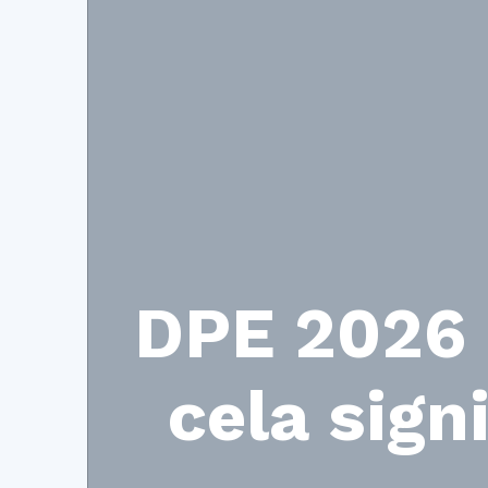
DPE 2026 :
cela sign