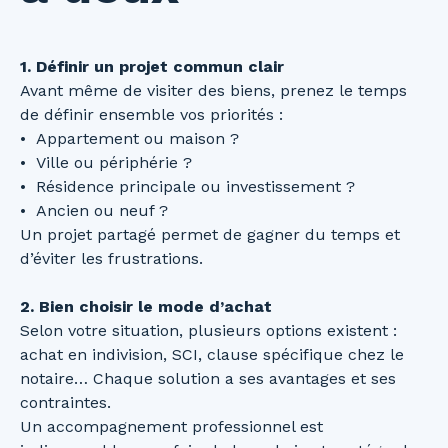
1. Définir un projet commun clair
Avant même de visiter des biens, prenez le temps
de définir ensemble vos priorités :
Appartement ou maison ?
Ville ou périphérie ?
Résidence principale ou investissement ?
Ancien ou neuf ?
Un projet partagé permet de gagner du temps et
d’éviter les frustrations.
2. Bien choisir le mode d’achat
Selon votre situation, plusieurs options existent :
achat en indivision, SCI, clause spécifique chez le
notaire… Chaque solution a ses avantages et ses
contraintes.
Un accompagnement professionnel est