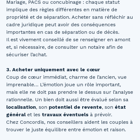
Mariage, PACS ou concubinage : chaque statut
implique des règles différentes en matière de
propriété et de séparation. Acheter sans réfléchir au
cadre juridique peut avoir des conséquences
importantes en cas de séparation ou de décès.
Il est vivement conseillé de se renseigner en amont
et, si nécessaire, de consulter un notaire afin de
sécuriser l’achat.
3. Acheter uniquement avec le cœur
Coup de cœur immédiat, charme de l’ancien, vue
imprenable… L’émotion joue un rôle important,
mais elle ne doit pas prendre le dessus sur l’analyse
rationnelle. Un bien doit aussi être évalué selon sa
localisation
, son
potentiel de revente
, son
état
général
et les
travaux éventuels
à prévoir.
Chez Concordis, nos conseillers aident les couples à
trouver le juste équilibre entre émotion et raison.