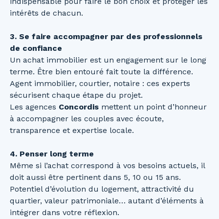
indispensable pour faire le bon choix et protéger les
intérêts de chacun.
3. Se faire accompagner par des professionnels
de confiance
Un achat immobilier est un engagement sur le long
terme. Être bien entouré fait toute la différence.
Agent immobilier, courtier, notaire : ces experts
sécurisent chaque étape du projet.
Les agences
Concordis
mettent un point d’honneur
à accompagner les couples avec écoute,
transparence et expertise locale.
4. Penser long terme
Même si l’achat correspond à vos besoins actuels, il
doit aussi être pertinent dans 5, 10 ou 15 ans.
Potentiel d’évolution du logement, attractivité du
quartier, valeur patrimoniale… autant d’éléments à
intégrer dans votre réflexion.