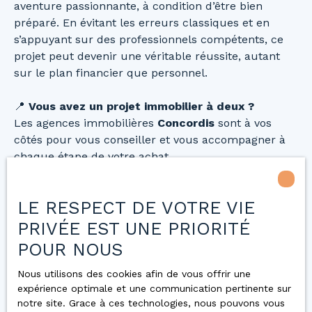
aventure passionnante, à condition d’être bien
préparé. En évitant les erreurs classiques et en
s’appuyant sur des professionnels compétents, ce
projet peut devenir une véritable réussite, autant
sur le plan financier que personnel.
📍
Vous avez un projet immobilier à deux ?
Les agences immobilières
Concordis
sont à vos
côtés pour vous conseiller et vous accompagner à
chaque étape de votre achat.
Nous contacter
LE RESPECT DE VOTRE VIE
PRIVÉE EST UNE PRIORITÉ
POUR NOUS
Nous utilisons des cookies afin de vous offrir une
expérience optimale et une communication pertinente sur
Vous
notre site. Grace à ces technologies, nous pouvons vous