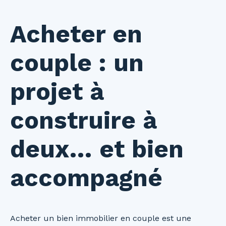
Acheter en
couple : un
projet à
construire à
deux… et bien
accompagné
Acheter un bien immobilier en couple est une