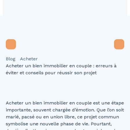
Blog
Acheter
Acheter un bien immobilier en couple : erreurs à
éviter et conseils pour réussir son projet
Acheter un bien immobilier en couple est une étape
importante, souvent chargée d’émotion. Que l’on soit
marié, pacsé ou en union libre, ce projet commun
symbolise une nouvelle phase de vie. Pourtant,