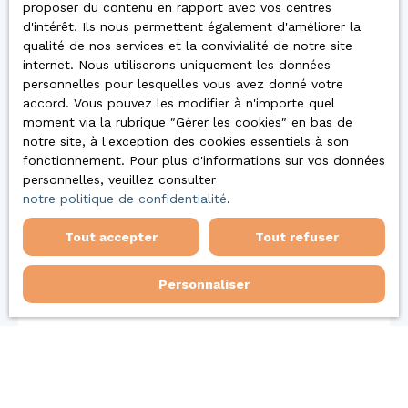
proposer du contenu en rapport avec vos centres
d'intérêt. Ils nous permettent également d'améliorer la
qualité de nos services et la convivialité de notre site
apprécierez
internet. Nous utiliserons uniquement les données
personnelles pour lesquelles vous avez donné votre
accord. Vous pouvez les modifier à n'importe quel
également
moment via la rubrique ″Gérer les cookies″ en bas de
notre site, à l'exception des cookies essentiels à son
fonctionnement. Pour plus d'informations sur vos données
personnelles, veuillez consulter
notre politique de confidentialité
.
Tout accepter
Tout refuser
Personnaliser