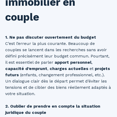
immobilier en
couple
1. Ne pas discuter ouvertement du budget
C’est l’erreur la plus courante. Beaucoup de
couples se lancent dans les recherches sans avoir
défini précisément leur budget commun. Pourtant,
il est essentiel de parler
apport personnel
,
capacité d’emprunt
,
charges actuelles
et
projets
futurs
(enfants, changement professionnel, etc.).
Un dialogue clair dès le départ permet d’éviter les
tensions et de cibler des biens réellement adaptés à
votre situation.
2. Oublier de prendre en compte la situation
juridique du couple