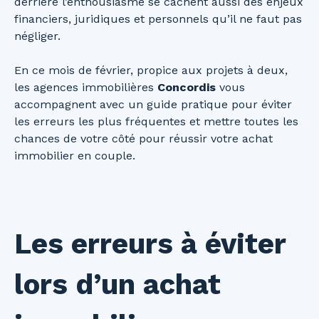
derrière l’enthousiasme se cachent aussi des enjeux
financiers, juridiques et personnels qu’il ne faut pas
négliger.
En ce mois de février, propice aux projets à deux,
les agences immobilières
Concordis
vous
accompagnent avec un guide pratique pour éviter
les erreurs les plus fréquentes et mettre toutes les
chances de votre côté pour réussir votre achat
immobilier en couple.
Les erreurs à éviter
lors d’un achat