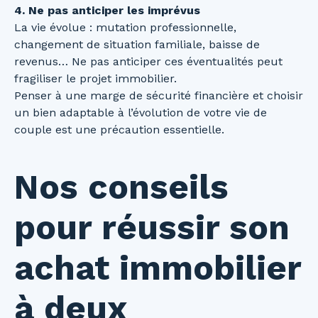
4. Ne pas anticiper les imprévus
La vie évolue : mutation professionnelle,
changement de situation familiale, baisse de
revenus… Ne pas anticiper ces éventualités peut
fragiliser le projet immobilier.
Penser à une marge de sécurité financière et choisir
un bien adaptable à l’évolution de votre vie de
couple est une précaution essentielle.
Nos conseils
pour réussir son
achat immobilier
à deux