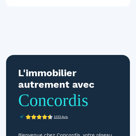
L'immobilier
autrement avec
Concordis
Bienvenue chez Concordis, votre réseau