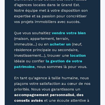
d’agences locales dans le Grand Est.
Notre équipe met à votre disposition son
expertise et sa passion pour concrétiser
vos projets immobiliers avec succès.
Que vous souhaitiez
vendre votre bien
(maison, appartement, terrain,
immeuble...) ou en
acheter un
(neuf,
résidence principale ou secondaire,
investissement...), trouver une
location
idéale ou confier
la gestion de votre
patrimoine
, nous sommes là pour vous.
En tant qu'agence à taille humaine, nous
plaçons votre satisfaction au cœur de nos
priorités. Nous vous garantissons un
accompagnement personnalisé, des
conseils avisés
et une écoute attentive à