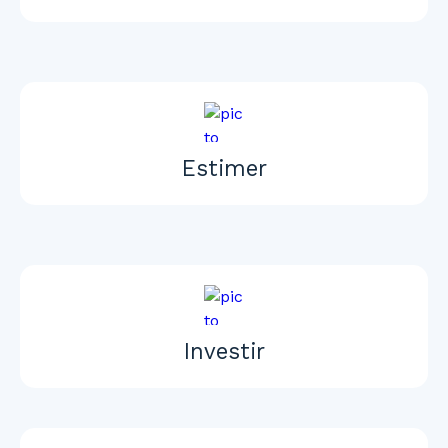
Estimer
Investir