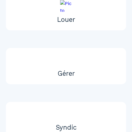
Louer
Gérer
Syndic