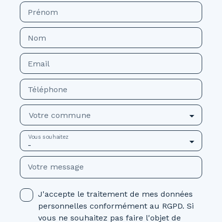
Prénom
Nom
Email
Téléphone
Votre commune
Vous souhaitez
-
Votre message
J'accepte le traitement de mes données
personnelles conformément au RGPD. Si
vous ne souhaitez pas faire l'objet de