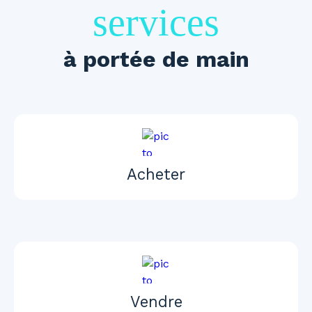
services
à portée de main
Acheter
Vendre