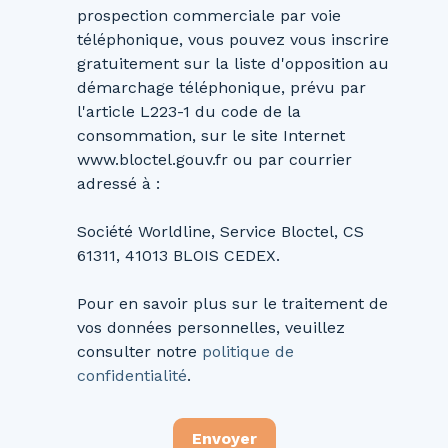
prospection commerciale par voie
téléphonique, vous pouvez vous inscrire
gratuitement sur la liste d'opposition au
démarchage téléphonique, prévu par
l'article L223-1 du code de la
consommation, sur le site Internet
www.bloctel.gouv.fr ou par courrier
adressé à :
Société Worldline, Service Bloctel, CS
61311, 41013 BLOIS CEDEX.
Pour en savoir plus sur le traitement de
vos données personnelles, veuillez
consulter notre
politique de
confidentialité
.
Envoyer