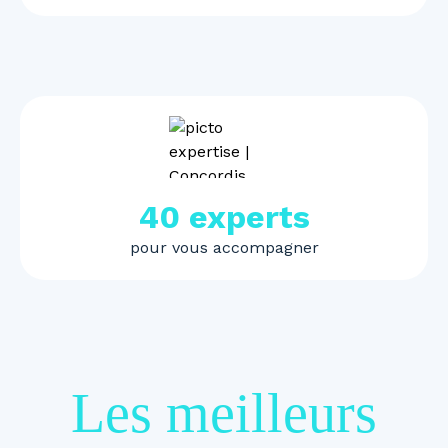
40 experts
pour vous accompagner
Les meilleurs