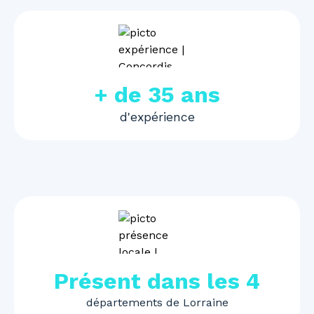
+ de 35 ans
d'expérience
Présent dans les 4
départements de Lorraine