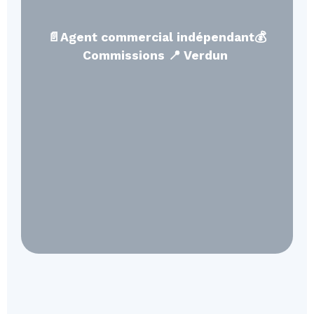
📄Agent commercial indépendant💰
Commissions 📍 Verdun