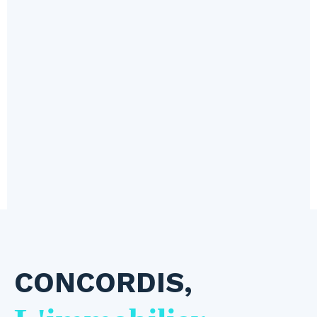
CONCORDIS,