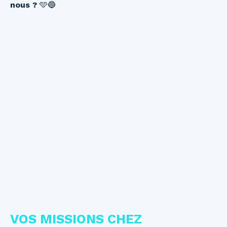
nous ?
🩵🔵
VOS MISSIONS CHEZ