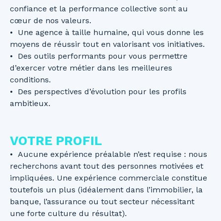
confiance et la performance collective sont au
cœur de nos valeurs.
Une agence à taille humaine, qui vous donne les
moyens de réussir tout en valorisant vos initiatives.
Des outils performants pour vous permettre
d’exercer votre métier dans les meilleures
conditions.
Des perspectives d’évolution pour les profils
ambitieux.
VOTRE PROFIL
Aucune expérience préalable n’est requise : nous
recherchons avant tout des personnes motivées et
impliquées. Une expérience commerciale constitue
toutefois un plus (idéalement dans l’immobilier, la
banque, l’assurance ou tout secteur nécessitant
une forte culture du résultat).