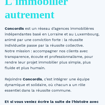
L'immobilier
autrement
Concordis
est un réseau d’agences immobilières
indépendantes basé en Lorraine et au Luxembourg,
animé par une conviction forte : la réussite
individuelle passe par la réussite collective.
Notre mission : accompagner nos clients avec
transparence, écoute et professionnalisme, pour
rendre leur projet immobilier plus simple, plus
fluide et plus humain.
Rejoindre
Concordis
, c’est intégrer une équipe
dynamique et solidaire, où chacun a un rôle
essentiel dans la réussite commune.
Et si vous veniez écrire la suite de l’histoire avec