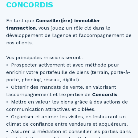
CONCORDIS
En tant que
Conseiller(ère) immobilier
transaction
, vous jouez un rôle clé dans le
développement de l’agence et l’accompagnement de
nos clients.
Vos principales missions seront :
Prospecter activement et avec méthode pour
enrichir votre portefeuille de biens (terrain, porte-à-
porte, phoning, réseau, digital).
Obtenir des mandats de vente, en valorisant
l’accompagnement et l’expertise de
Concordis
.
Mettre en valeur les biens grâce à des actions de
communication attractives et ciblées.
Organiser et animer les visites, en instaurant un
climat de confiance entre vendeurs et acquéreurs.
Assurer la médiation et conseiller les parties dans