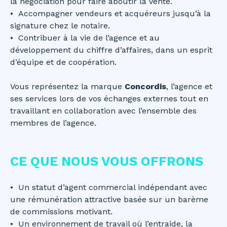
la négociation pour faire aboutir la vente.
Accompagner vendeurs et acquéreurs jusqu’à la
signature chez le notaire.
Contribuer à la vie de l’agence et au
développement du chiffre d’affaires, dans un esprit
d’équipe et de coopération.
Vous représentez la marque
Concordis
, l’agence et
ses services lors de vos échanges externes tout en
travaillant en collaboration avec l’ensemble des
membres de l’agence.
CE QUE NOUS VOUS OFFRONS
Un statut d’agent commercial indépendant avec
une rémunération attractive basée sur un barème
de commissions motivant.
Un environnement de travail où l’entraide, la