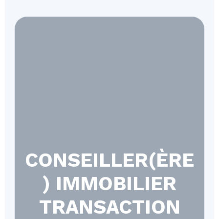
CONSEILLER(ÈRE
) IMMOBILIER
TRANSACTION