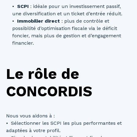
SCPI
: idéale pour un investissement passif,
une diversification et un ticket d’entrée réduit.
Immobilier direct
: plus de contrôle et
possibilité d’optimisation fiscale via le déficit
foncier, mais plus de gestion et d’engagement
financier.
Le rôle de
CONCORDIS
Nous vous aidons à :
Sélectionner les SCPI les plus performantes et
adaptées à votre profil.