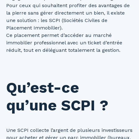
Pour ceux qui souhaitent profiter des avantages de
la pierre sans gérer directement un bien, il existe
une solution : les SCPI (Sociétés Civiles de
Placement Immobilier).
Ce placement permet d’accéder au marché
immobilier professionnel avec un ticket d’entrée
réduit, tout en déléguant totalement la gestion.
Qu’est-ce
qu’une SCPI ?
Une SCPI collecte l’argent de plusieurs investisseurs
pour acheter et gérer un parc immobilier (bureaux,