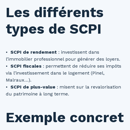
Les différents
types de SCPI
SCPI de rendement
: investissent dans
l’immobilier professionnel pour générer des loyers.
SCPI fiscales
: permettent de réduire ses impôts
via l’investissement dans le logement (Pinel,
Malraux…).
SCPI de plus-value
: misent sur la revalorisation
du patrimoine à long terme.
Exemple concret