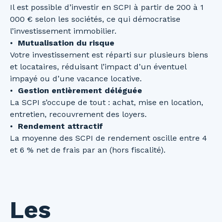
Il est possible d’investir en SCPI à partir de 200 à 1
000 € selon les sociétés, ce qui démocratise
l’investissement immobilier.
Mutualisation du risque
Votre investissement est réparti sur plusieurs biens
et locataires, réduisant l’impact d’un éventuel
impayé ou d’une vacance locative.
Gestion entièrement déléguée
La SCPI s’occupe de tout : achat, mise en location,
entretien, recouvrement des loyers.
Rendement attractif
La moyenne des SCPI de rendement oscille entre 4
et 6 % net de frais par an (hors fiscalité).
Les