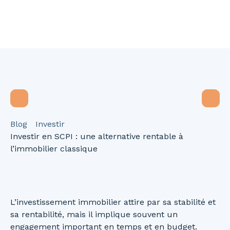
Blog
Investir
Investir en SCPI : une alternative rentable à
l’immobilier classique
L’investissement immobilier attire par sa stabilité et
sa rentabilité, mais il implique souvent un
engagement important en temps et en budget.