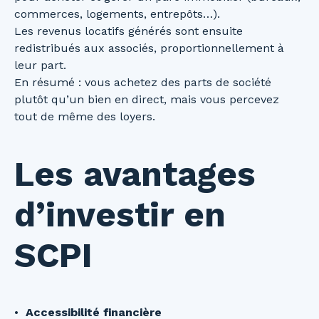
commerces, logements, entrepôts…).
Les revenus locatifs générés sont ensuite
redistribués aux associés, proportionnellement à
leur part.
En résumé : vous achetez des parts de société
plutôt qu’un bien en direct, mais vous percevez
tout de même des loyers.
Les avantages
d’investir en
SCPI
Accessibilité financière