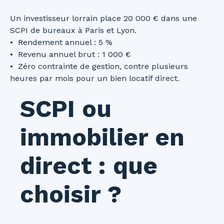
Un investisseur lorrain place 20 000 € dans une
SCPI de bureaux à Paris et Lyon.
Rendement annuel : 5 %
Revenu annuel brut : 1 000 €
Zéro contrainte de gestion, contre plusieurs
heures par mois pour un bien locatif direct.
SCPI ou
immobilier en
direct : que
choisir ?