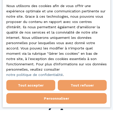
immobilier ?
Contactez-nous dès maintenant !
Nous utilisons des cookies afin de vous offrir une
expérience optimale et une communication pertinente sur
notre site. Grace à ces technologies, nous pouvons vous
proposer du contenu en rapport avec vos centres
d'intérêt. Ils nous permettent également d'améliorer la
Nos agences
qualité de nos services et la convivialité de notre site
internet. Nous utiliserons uniquement les données
personnelles pour lesquelles vous avez donné votre
accord. Vous pouvez les modifier à n'importe quel
moment via la rubrique ″Gérer les cookies″ en bas de
notre site, à l'exception des cookies essentiels à son
fonctionnement. Pour plus d'informations sur vos données
personnelles, veuillez consulter
notre politique de confidentialité
.
Tout accepter
Tout refuser
Vous
Personnaliser