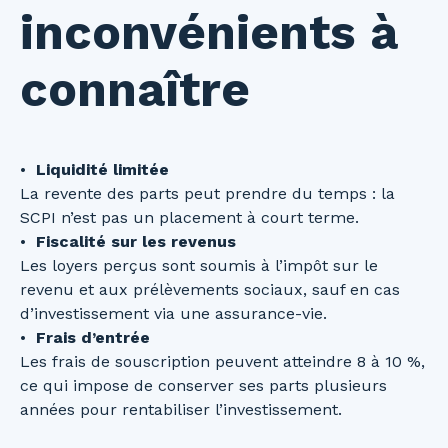
inconvénients à
connaître
Liquidité limitée
La revente des parts peut prendre du temps : la
SCPI n’est pas un placement à court terme.
Fiscalité sur les revenus
Les loyers perçus sont soumis à l’impôt sur le
revenu et aux prélèvements sociaux, sauf en cas
d’investissement via une assurance-vie.
Frais d’entrée
Les frais de souscription peuvent atteindre 8 à 10 %,
ce qui impose de conserver ses parts plusieurs
années pour rentabiliser l’investissement.