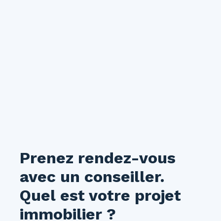
Prenez rendez-vous
avec un conseiller.
Quel est votre projet
immobilier ?