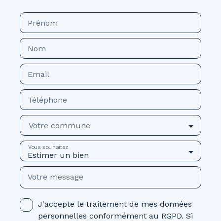
Prénom
Nom
Email
Téléphone
Votre commune
Vous souhaitez
Estimer un bien
Votre message
J'accepte le traitement de mes données
personnelles conformément au RGPD. Si