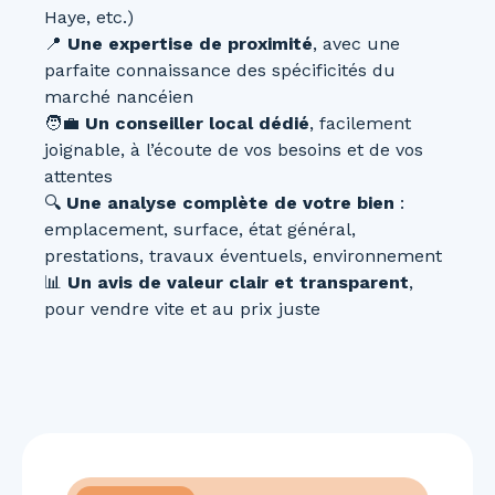
Haye, etc.)
📍
Une expertise de proximité
, avec une
parfaite connaissance des spécificités du
marché nancéien
🧑‍💼
Un conseiller local dédié
, facilement
joignable, à l’écoute de vos besoins et de vos
attentes
🔍
Une analyse complète de votre bien
:
emplacement, surface, état général,
prestations, travaux éventuels, environnement
📊
Un avis de valeur clair et transparent
,
pour vendre vite et au prix juste