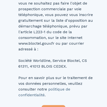
vous ne souhaitez pas faire l'objet de
prospection commerciale par voie
téléphonique, vous pouvez vous inscrire
gratuitement sur la liste d'opposition au
démarchage téléphonique, prévu par
l'article L223-1 du code de la
consommation, sur le site Internet
www.bloctel.gouv.fr ou par courrier
adressé à :
Société Worldline, Service Bloctel, CS
61311, 41013 BLOIS CEDEX.
Pour en savoir plus sur le traitement de
vos données personnelles, veuillez
consulter notre
politique de
confidentialité
.