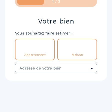
1 / 3
Votre bien
Vous souhaitez faire estimer :
Appartement
Maison
Adresse de votre bien