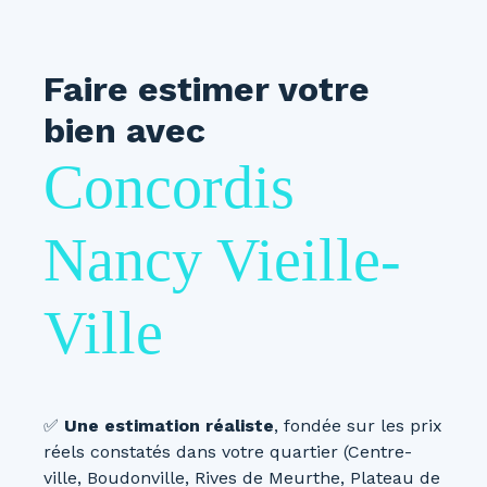
Faire estimer votre
bien avec
Concordis
Nancy Vieille-
Ville
✅
Une estimation réaliste
, fondée sur les prix
réels constatés dans votre quartier (Centre-
ville, Boudonville, Rives de Meurthe, Plateau de