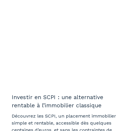
Investir en SCPI : une alternative
rentable à l’immobilier classique
Découvrez les SCPI, un placement immobilier
simple et rentable, accessible dès quelques
centaines d’euros, et sans les contraintes de