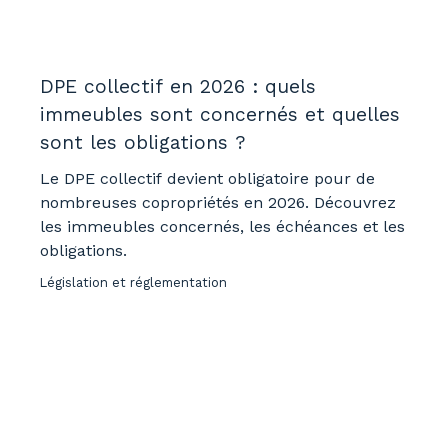
DPE collectif en 2026 : quels
immeubles sont concernés et quelles
sont les obligations ?
Le DPE collectif devient obligatoire pour de
nombreuses copropriétés en 2026. Découvrez
les immeubles concernés, les échéances et les
obligations.
Législation et réglementation