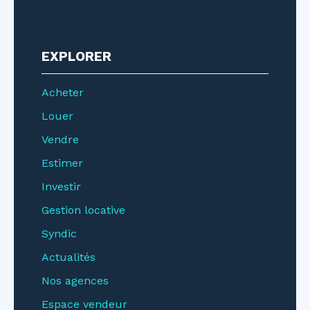
EXPLORER
Acheter
Louer
Vendre
Estimer
Investir
Gestion locative
Syndic
Actualités
Nos agences
Espace vendeur