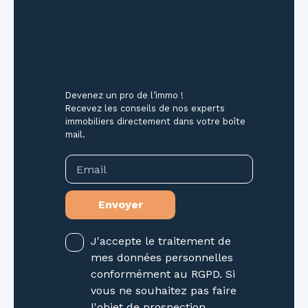
Devenez un pro de l’immo !
Recevez les conseils de nos experts
immobiliers directement dans votre boîte
mail.
Email
Envoyer
J'accepte le traitement de
mes données personnelles
conformément au RGPD. Si
vous ne souhaitez pas faire
l'objet de prospection