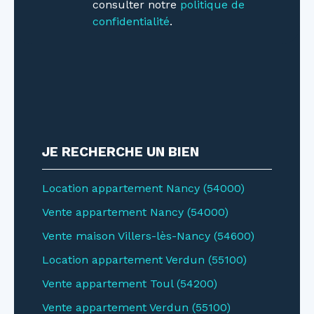
consulter notre
politique de
confidentialité
.
JE RECHERCHE UN BIEN
Location appartement Nancy (54000)
Vente appartement Nancy (54000)
Vente maison Villers-lès-Nancy (54600)
Location appartement Verdun (55100)
Vente appartement Toul (54200)
Vente appartement Verdun (55100)