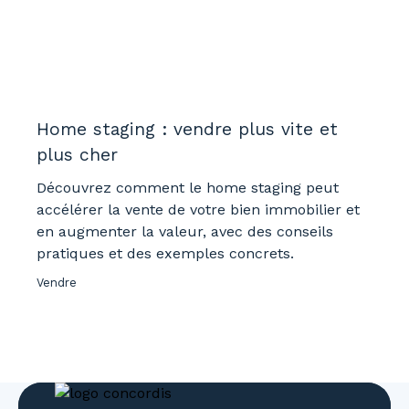
Home staging : vendre plus vite et
plus cher
Découvrez comment le home staging peut
accélérer la vente de votre bien immobilier et
en augmenter la valeur, avec des conseils
pratiques et des exemples concrets.
Vendre