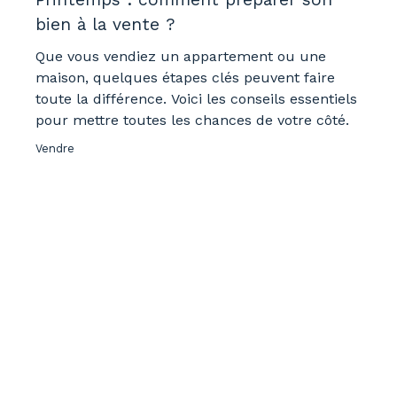
bien à la vente ?
Que vous vendiez un appartement ou une
maison, quelques étapes clés peuvent faire
toute la différence. Voici les conseils essentiels
pour mettre toutes les chances de votre côté.
Vendre