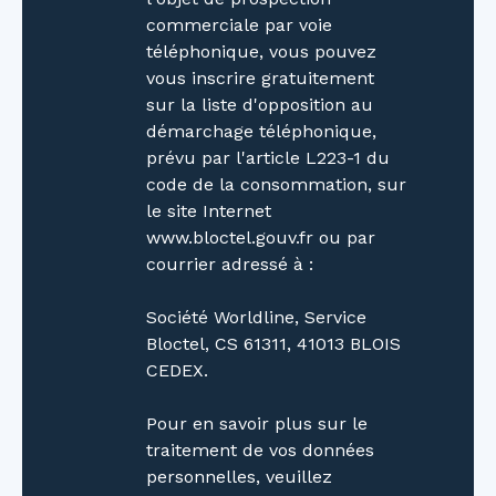
commerciale par voie
téléphonique, vous pouvez
vous inscrire gratuitement
sur la liste d'opposition au
démarchage téléphonique,
prévu par l'article L223-1 du
code de la consommation, sur
le site Internet
www.bloctel.gouv.fr ou par
courrier adressé à :
Société Worldline, Service
Bloctel, CS 61311, 41013 BLOIS
CEDEX.
Pour en savoir plus sur le
traitement de vos données
personnelles, veuillez