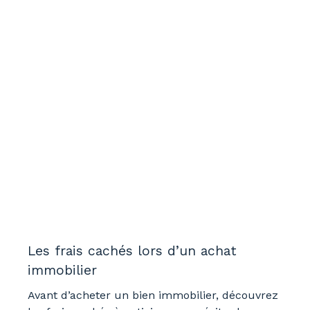
Les frais cachés lors d’un achat
immobilier
Avant d’acheter un bien immobilier, découvrez