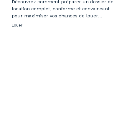
Découvrez comment préparer un dossier de
location complet, conforme et convaincant
pour maximiser vos chances de louer
rapidement.
Louer