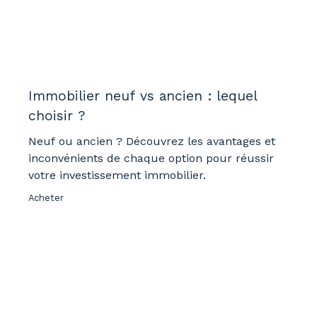
Immobilier neuf vs ancien : lequel
choisir ?
Neuf ou ancien ? Découvrez les avantages et
inconvénients de chaque option pour réussir
votre investissement immobilier.
Acheter