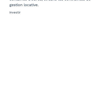
gestion locative.
Investir