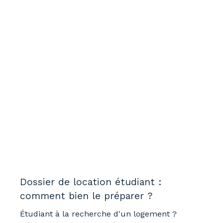
Dossier de location étudiant :
comment bien le préparer ?
Étudiant à la recherche d'un logement ?