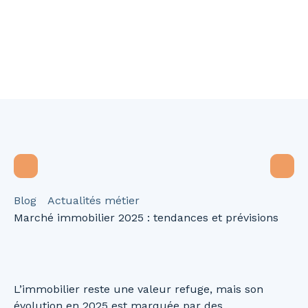
Blog
Actualités métier
Marché immobilier 2025 : tendances et prévisions
L’immobilier reste une valeur refuge, mais son
évolution en 2025 est marquée par des