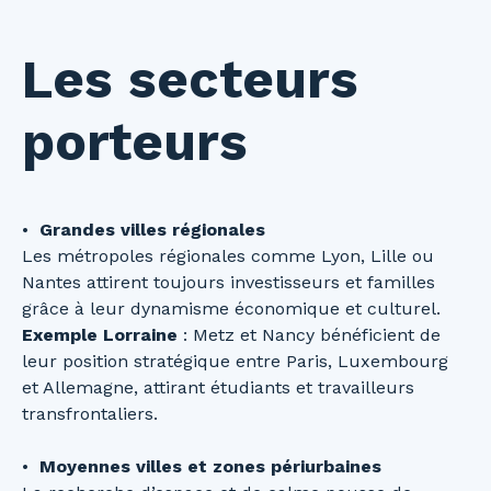
Les secteurs
porteurs
Grandes villes régionales
Les métropoles régionales comme Lyon, Lille ou
Nantes attirent toujours investisseurs et familles
grâce à leur dynamisme économique et culturel.
Exemple Lorraine
: Metz et Nancy bénéficient de
leur position stratégique entre Paris, Luxembourg
et Allemagne, attirant étudiants et travailleurs
transfrontaliers.
Moyennes villes et zones périurbaines