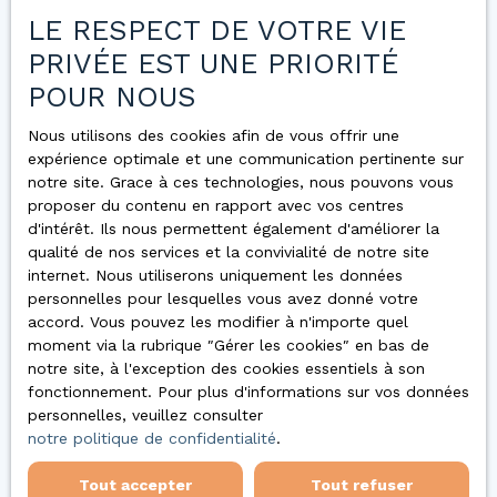
LE RESPECT DE VOTRE VIE
PRIVÉE EST UNE PRIORITÉ
Vous
POUR NOUS
Nous utilisons des cookies afin de vous offrir une
apprécierez
expérience optimale et une communication pertinente sur
notre site. Grace à ces technologies, nous pouvons vous
proposer du contenu en rapport avec vos centres
également
d'intérêt. Ils nous permettent également d'améliorer la
qualité de nos services et la convivialité de notre site
internet. Nous utiliserons uniquement les données
personnelles pour lesquelles vous avez donné votre
accord. Vous pouvez les modifier à n'importe quel
moment via la rubrique ″Gérer les cookies″ en bas de
notre site, à l'exception des cookies essentiels à son
fonctionnement. Pour plus d'informations sur vos données
personnelles, veuillez consulter
notre politique de confidentialité
.
Tout accepter
Tout refuser