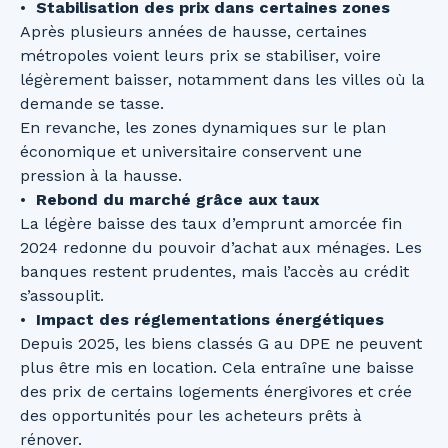
Stabilisation des prix dans certaines zones
Après plusieurs années de hausse, certaines
métropoles voient leurs prix se stabiliser, voire
légèrement baisser, notamment dans les villes où la
demande se tasse.
En revanche, les zones dynamiques sur le plan
économique et universitaire conservent une
pression à la hausse.
Rebond du marché grâce aux taux
La légère baisse des taux d’emprunt amorcée fin
2024 redonne du pouvoir d’achat aux ménages. Les
banques restent prudentes, mais l’accès au crédit
s’assouplit.
Impact des réglementations énergétiques
Depuis 2025, les biens classés G au DPE ne peuvent
plus être mis en location. Cela entraîne une baisse
des prix de certains logements énergivores et crée
des opportunités pour les acheteurs prêts à
rénover.