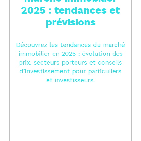
2025 : tendances et
prévisions
Découvrez les tendances du marché
immobilier en 2025 : évolution des
prix, secteurs porteurs et conseils
d’investissement pour particuliers
et investisseurs.