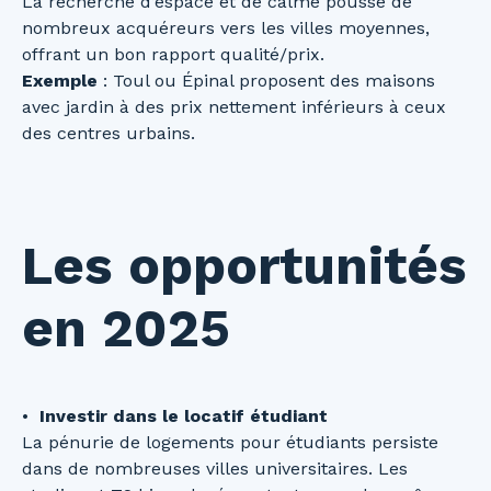
La recherche d’espace et de calme pousse de
nombreux acquéreurs vers les villes moyennes,
offrant un bon rapport qualité/prix.
Exemple
: Toul ou Épinal proposent des maisons
avec jardin à des prix nettement inférieurs à ceux
des centres urbains.
Les opportunités
en 2025
Investir dans le locatif étudiant
La pénurie de logements pour étudiants persiste
dans de nombreuses villes universitaires. Les