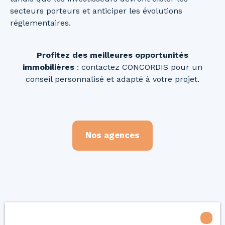
secteurs porteurs et anticiper les évolutions
réglementaires.
Profitez des meilleures opportunités
immobilières
: contactez CONCORDIS pour un
conseil personnalisé et adapté à votre projet.
Nos agences