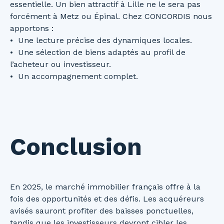
essentielle. Un bien attractif à Lille ne le sera pas
forcément à Metz ou Épinal. Chez CONCORDIS nous
apportons :
Une lecture précise des dynamiques locales.
Une sélection de biens adaptés au profil de
l’acheteur ou investisseur.
Un accompagnement complet.
Conclusion
En 2025, le marché immobilier français offre à la
fois des opportunités et des défis. Les acquéreurs
avisés sauront profiter des baisses ponctuelles,
tandis que les investisseurs devront cibler les