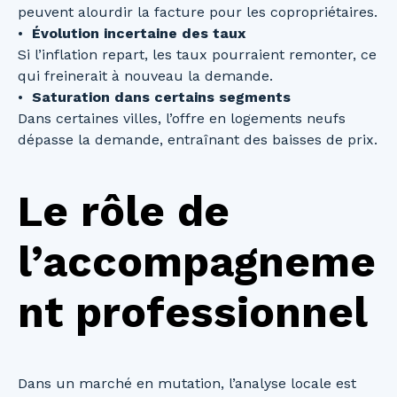
peuvent alourdir la facture pour les copropriétaires.
Évolution incertaine des taux
Si l’inflation repart, les taux pourraient remonter, ce
qui freinerait à nouveau la demande.
Saturation dans certains segments
Dans certaines villes, l’offre en logements neufs
dépasse la demande, entraînant des baisses de prix.
Le rôle de
l’accompagneme
nt professionnel
Dans un marché en mutation, l’analyse locale est