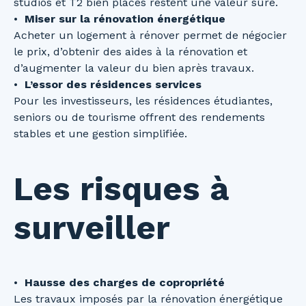
studios et T2 bien placés restent une valeur sûre.
Miser sur la rénovation énergétique
Acheter un logement à rénover permet de négocier
le prix, d’obtenir des aides à la rénovation et
d’augmenter la valeur du bien après travaux.
L’essor des résidences services
Pour les investisseurs, les résidences étudiantes,
seniors ou de tourisme offrent des rendements
stables et une gestion simplifiée.
Les risques à
surveiller
Hausse des charges de copropriété
Les travaux imposés par la rénovation énergétique