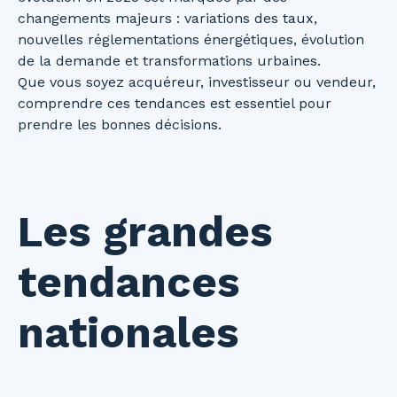
changements majeurs : variations des taux,
nouvelles réglementations énergétiques, évolution
de la demande et transformations urbaines.
Que vous soyez acquéreur, investisseur ou vendeur,
comprendre ces tendances est essentiel pour
prendre les bonnes décisions.
Les grandes
tendances
nationales