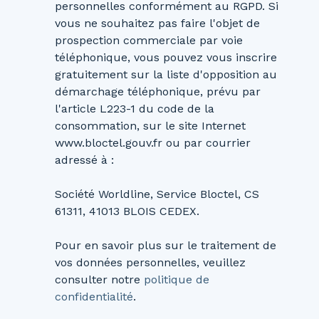
personnelles conformément au RGPD. Si
vous ne souhaitez pas faire l'objet de
prospection commerciale par voie
téléphonique, vous pouvez vous inscrire
gratuitement sur la liste d'opposition au
démarchage téléphonique, prévu par
l'article L223-1 du code de la
consommation, sur le site Internet
www.bloctel.gouv.fr ou par courrier
adressé à :
Société Worldline, Service Bloctel, CS
61311, 41013 BLOIS CEDEX.
Pour en savoir plus sur le traitement de
vos données personnelles, veuillez
consulter notre
politique de
confidentialité
.