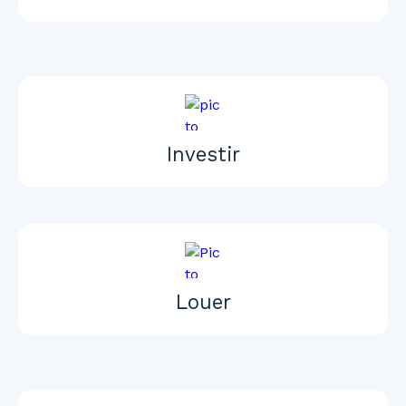
Investir
Louer