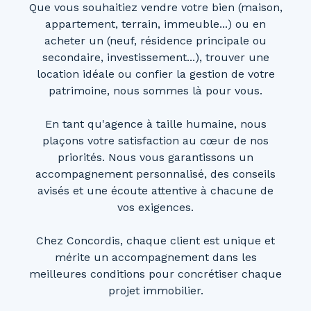
Que vous souhaitiez vendre votre bien (maison,
appartement, terrain, immeuble...) ou en
acheter un (neuf, résidence principale ou
secondaire, investissement...), trouver une
location idéale ou confier la gestion de votre
patrimoine, nous sommes là pour vous.
En tant qu'agence à taille humaine, nous
plaçons votre satisfaction au cœur de nos
priorités. Nous vous garantissons un
accompagnement personnalisé, des conseils
avisés et une écoute attentive à chacune de
vos exigences.
Chez Concordis, chaque client est unique et
mérite un accompagnement dans les
meilleures conditions pour concrétiser chaque
projet immobilier.