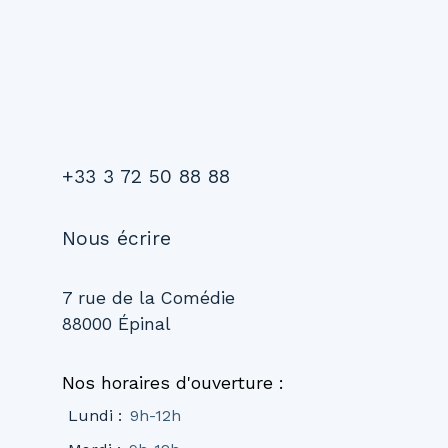
+33 3 72 50 88 88
Nous écrire
7 rue de la Comédie
88000 Épinal
Nos horaires d'ouverture :
Lundi
:
9h-12h