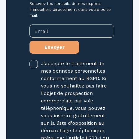
Recevez les conseils de nos experts
immobiliers directement dans votre boîte
mail.
Email
Envoyer
J'accepte le traitement de
mes données personnelles
conformément au RGPD. Si
vous ne souhaitez pas faire
l'objet de prospection
commerciale par voie
téléphonique, vous pouvez
vous inscrire gratuitement
sur la liste d'opposition au
démarchage téléphonique,
prévu par l'article L223-1 du