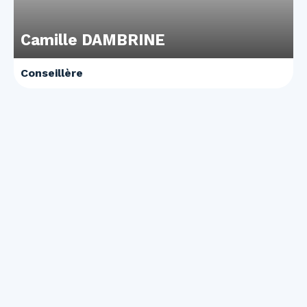
Camille DAMBRINE
Conseillère