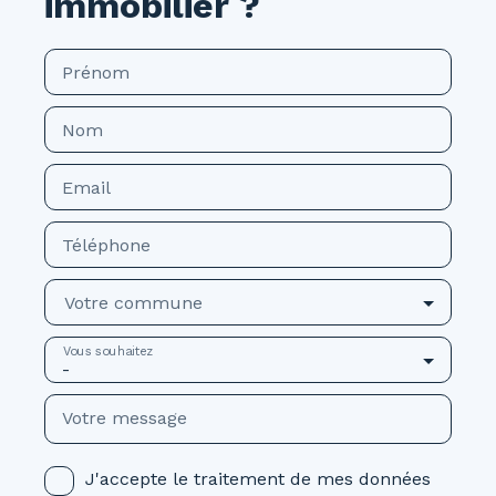
immobilier ?
Prénom
Nom
Email
Téléphone
Votre commune
Vous souhaitez
-
Votre message
J'accepte le traitement de mes données