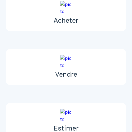
Acheter
Vendre
Estimer