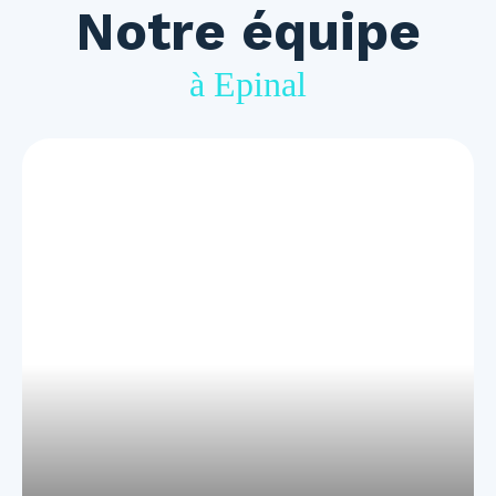
Notre équipe
à Epinal