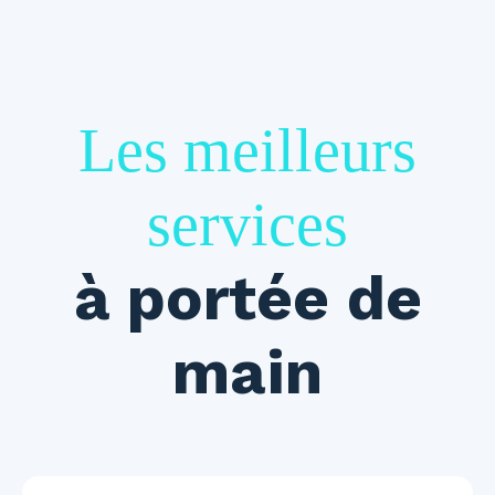
Les meilleurs
services
à portée de
main