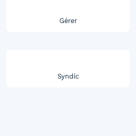
Gérer
Syndic