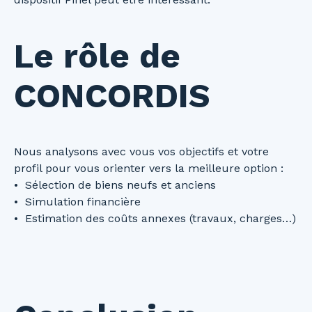
Le rôle de
CONCORDIS
Nous analysons avec vous vos objectifs et votre
profil pour vous orienter vers la meilleure option :
Sélection de biens neufs et anciens
Simulation financière
Estimation des coûts annexes (travaux, charges…)