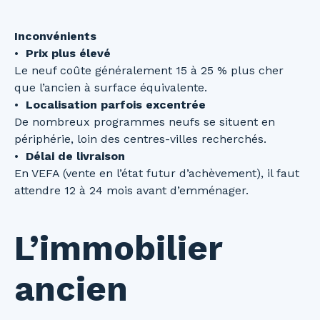
Inconvénients
Prix plus élevé
Le neuf coûte généralement 15 à 25 % plus cher
que l’ancien à surface équivalente.
Localisation parfois excentrée
De nombreux programmes neufs se situent en
périphérie, loin des centres-villes recherchés.
Délai de livraison
En VEFA (vente en l’état futur d’achèvement), il faut
attendre 12 à 24 mois avant d’emménager.
L’immobilier
ancien