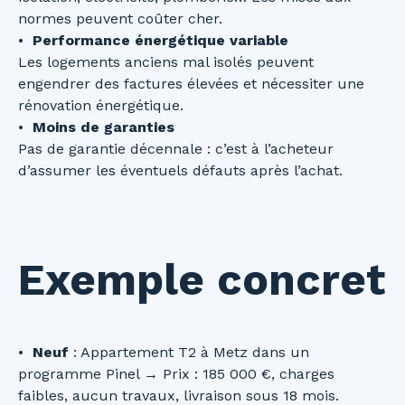
normes peuvent coûter cher.
Performance énergétique variable
Les logements anciens mal isolés peuvent
engendrer des factures élevées et nécessiter une
rénovation énergétique.
Moins de garanties
Pas de garantie décennale : c’est à l’acheteur
d’assumer les éventuels défauts après l’achat.
Exemple concret
Neuf
: Appartement T2 à Metz dans un
programme Pinel → Prix : 185 000 €, charges
faibles, aucun travaux, livraison sous 18 mois.