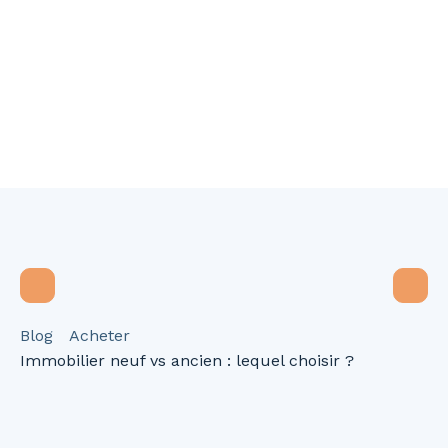
Blog
Acheter
Immobilier neuf vs ancien : lequel choisir ?