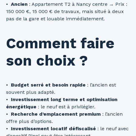
Ancien
: Appartement T2 à Nancy centre → Prix :
150 000 €, 15 000 € de travaux, mais situé à deux
pas de la gare et louable immédiatement.
Comment faire
son choix ?
Budget serré et besoin rapide
: l’ancien est
souvent plus adapté.
Investissement long terme et optimisation
énergétique
: le neuf est à privilégier.
Recherche d’emplacement premium
: l’ancien
offre plus d’options.
Investissement locatif défiscalisé
: le neuf avec
dispositif Pinel peut être intéressant.