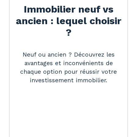
Immobilier neuf vs
ancien : lequel choisir
?
Neuf ou ancien ? Découvrez les
avantages et inconvénients de
chaque option pour réussir votre
investissement immobilier.