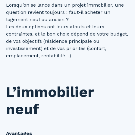
Lorsqu’on se lance dans un projet immobilier, une
question revient toujours : faut-il acheter un
logement neuf ou ancien ?
Les deux options ont leurs atouts et leurs
contraintes, et le bon choix dépend de votre budget,
de vos objectifs (résidence principale ou
investissement) et de vos priorités (confort,
emplacement, rentabilité…).
L’immobilier
neuf
Avantages