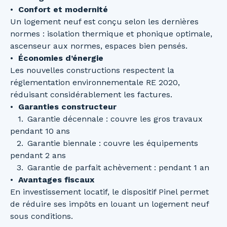
Confort et modernité
Un logement neuf est conçu selon les dernières
normes : isolation thermique et phonique optimale,
ascenseur aux normes, espaces bien pensés.
Économies d’énergie
Les nouvelles constructions respectent la
réglementation environnementale RE 2020,
réduisant considérablement les factures.
Garanties constructeur
Garantie décennale : couvre les gros travaux
pendant 10 ans
Garantie biennale : couvre les équipements
pendant 2 ans
Garantie de parfait achèvement : pendant 1 an
Avantages fiscaux
En investissement locatif, le dispositif Pinel permet
de réduire ses impôts en louant un logement neuf
sous conditions.