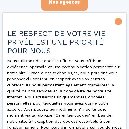
Nos agences
LE RESPECT DE VOTRE VIE
PRIVÉE EST UNE PRIORITÉ
POUR NOUS
Nous utilisons des cookies afin de vous offrir une
expérience optimale et une communication pertinente sur
Vous
notre site. Grace à ces technologies, nous pouvons vous
proposer du contenu en rapport avec vos centres
d'intérêt. Ils nous permettent également d'améliorer la
qualité de nos services et la convivialité de notre site
apprécierez
internet. Nous utiliserons uniquement les données
personnelles pour lesquelles vous avez donné votre
accord. Vous pouvez les modifier à n'importe quel
également
moment via la rubrique ″Gérer les cookies″ en bas de
notre site, à l'exception des cookies essentiels à son
fonctionnement. Pour plus d'informations sur vos données