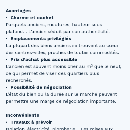
Avantages
Charme et cachet
Parquets anciens, moulures, hauteur sous
plafond… L’ancien séduit par son authenticité.
Emplacements privilégiés
La plupart des biens anciens se trouvent au cœur
des centres-villes, proches de toutes commodités.
Prix d’achat plus accessible
L’ancien est souvent moins cher au m² que le neuf,
ce qui permet de viser des quartiers plus
recherchés.
Possibilité de négociation
L’état du bien ou la durée sur le marché peuvent
permettre une marge de négociation importante.
Inconvénients
Travaux à prévoir
Isolation, électricité, plomberie… Les mises aux