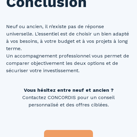
Conclusion
Neuf ou ancien, il n’existe pas de réponse
universelle. L’essentiel est de choisir un bien adapté
à vos besoins, à votre budget et à vos projets à long
terme.
Un accompagnement professionnel vous permet de
comparer objectivement les deux options et de
sécuriser votre investissement.
Vous hésitez entre neuf et ancien ?
Contactez CONCORDIS pour un conseil
personnalisé et des offres ciblées.