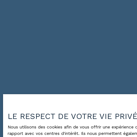
LE RESPECT DE VOTRE VIE PRIV
Nous utilisons des cookies afin de vous offrir une expérienc
rapport avec vos centres d'intérêt. Ils nous permettent égalem