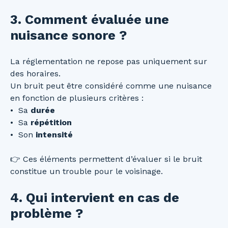
3. Comment évaluée une
nuisance sonore ?
La réglementation ne repose pas uniquement sur
des horaires.
Un bruit peut être considéré comme une nuisance
en fonction de plusieurs critères :
Sa
durée
Sa
répétition
Son
intensité
👉 Ces éléments permettent d’évaluer si le bruit
constitue un trouble pour le voisinage.
4. Qui intervient en cas de
problème ?