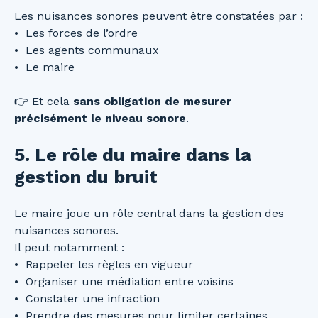
Les nuisances sonores peuvent être constatées par :
Les forces de l’ordre
Les agents communaux
Le maire
👉 Et cela
sans obligation de mesurer
précisément le niveau sonore
.
5. Le rôle du maire dans la
gestion du bruit
Le maire joue un rôle central dans la gestion des
nuisances sonores.
Il peut notamment :
Rappeler les règles en vigueur
Organiser une médiation entre voisins
Constater une infraction
Prendre des mesures pour limiter certaines