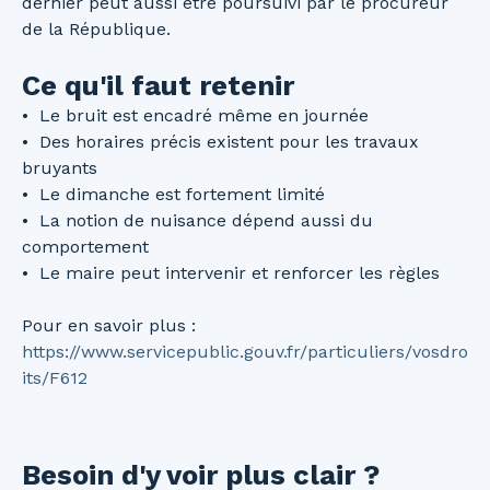
dernier peut aussi être poursuivi par le procureur
de la République.
Ce qu'il faut retenir
Le bruit est encadré même en journée
Des horaires précis existent pour les travaux
bruyants
Le dimanche est fortement limité
La notion de nuisance dépend aussi du
comportement
Le maire peut intervenir et renforcer les règles
Pour en savoir plus :
https://www.servicepublic.gouv.fr/particuliers/vosdro
its/F612
Besoin d'y voir plus clair ?