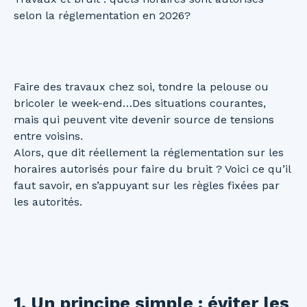
selon la réglementation en 2026?
Faire des travaux chez soi, tondre la pelouse ou
bricoler le week-end…Des situations courantes,
mais qui peuvent vite devenir source de tensions
entre voisins.
Alors, que dit réellement la réglementation sur les
horaires autorisés pour faire du bruit ? Voici ce qu’il
faut savoir, en s’appuyant sur les règles fixées par
les autorités.
1. Un principe simple : éviter les