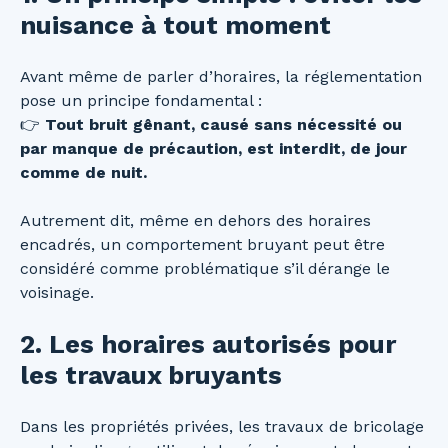
nuisance à tout moment
Avant même de parler d’horaires, la réglementation
pose un principe fondamental :
👉
Tout bruit gênant, causé sans nécessité ou
par manque de précaution, est interdit, de jour
comme de nuit.
Autrement dit, même en dehors des horaires
encadrés, un comportement bruyant peut être
considéré comme problématique s’il dérange le
voisinage.
2. Les horaires autorisés pour
les travaux bruyants
Dans les propriétés privées, les travaux de bricolage