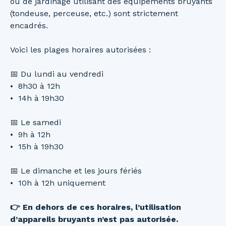
ou de jardinage utilisant des équipements bruyants
(tondeuse, perceuse, etc.) sont strictement
encadrés.
Voici les plages horaires autorisées :
📅 Du lundi au vendredi
8h30 à 12h
14h à 19h30
📅 Le samedi
9h à 12h
15h à 19h30
📅 Le dimanche et les jours fériés
10h à 12h uniquement
👉 En dehors de ces horaires, l’utilisation
d’appareils bruyants n’est pas autorisée.