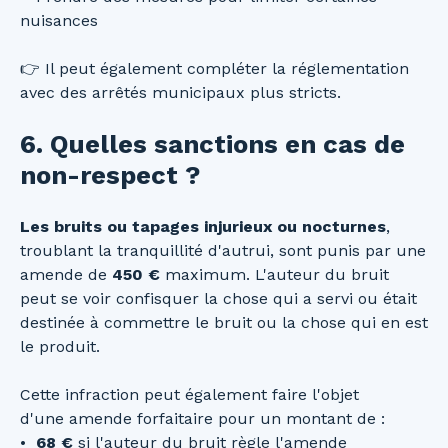
nuisances
👉 Il peut également compléter la réglementation
avec des arrêtés municipaux plus stricts.
6. Quelles sanctions en cas de
non-respect ?
Les bruits
ou tapages injurieux ou nocturnes
,
troublant la tranquillité d'autrui, sont punis par une
amende de
450 €
maximum. L'auteur du bruit
peut se voir confisquer la chose qui a servi ou était
destinée à commettre le bruit ou la chose qui en est
le produit.
Cette infraction peut également faire l'objet
d'une
amende forfaitaire pour un montant de :
68 €
si l'auteur du bruit règle l'amende