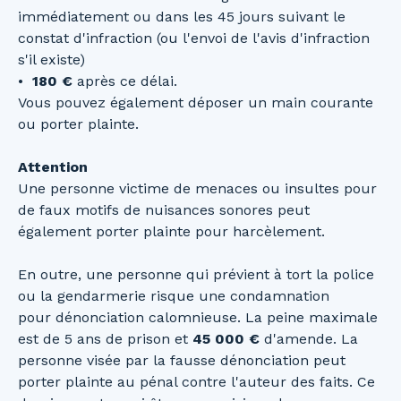
immédiatement ou dans les 45 jours suivant le
constat d'infraction (ou l'envoi de l'avis d'infraction
s'il existe)
180 €
après ce délai.
Vous pouvez également déposer un main courante
ou porter plainte.
Attention
Une personne victime de menaces ou insultes pour
de faux motifs de nuisances sonores peut
également porter plainte pour harcèlement.
En outre, une personne qui prévient à tort la police
ou la gendarmerie risque une condamnation
pour
dénonciation calomnieuse. La peine maximale
est de 5 ans de prison et
45 000 €
d'amende. La
personne visée par la fausse dénonciation peut
porter plainte au pénal contre l'auteur des faits. Ce