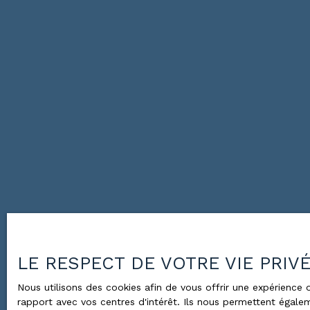
LE RESPECT DE VOTRE VIE PRIV
Nous utilisons des cookies afin de vous offrir une expérienc
rapport avec vos centres d'intérêt. Ils nous permettent égalem