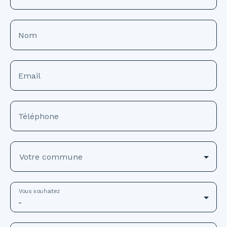
Nom
Email
Téléphone
Votre commune
Vous souhaitez
-