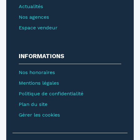
Actualités
Nos agences
Espace vendeur
INFORMATIONS
Nos honoraires
Mentions légales
Politique de confidentialité
Plan du site
Gérer les cookies