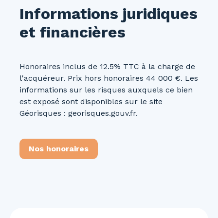
Informations juridiques
et financières
Honoraires inclus de 12.5% TTC à la charge de
l'acquéreur. Prix hors honoraires 44 000 €. Les
informations sur les risques auxquels ce bien
est exposé sont disponibles sur le site
Géorisques : georisques.gouv.fr.
Nos honoraires