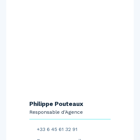
Philippe Pouteaux
Responsable d'Agence
+33 6 45 61 32 91