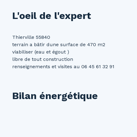
L'oeil de l'expert
Thierville 55840
terrain a bâtir dune surface de 470 m2
viabiliser (eau et égout )
libre de tout construction
renseignements et visites au 06 45 61 32 91
Bilan énergétique