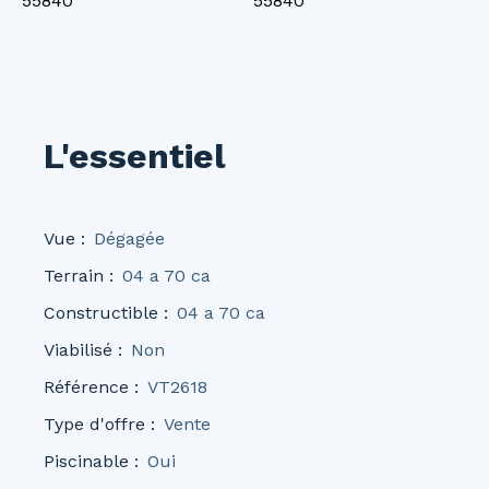
L'essentiel
Vue
:
Dégagée
Terrain
:
04 a 70 ca
Constructible
:
04 a 70 ca
Viabilisé
:
Non
Référence
:
VT2618
Type d'offre
:
Vente
Piscinable
:
Oui