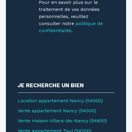
Pour en savoir plus sur le
traitement de vos données
personnelles, veuillez
consulter notre
politique de
confidentialité
.
JE RECHERCHE UN BIEN
Location appartement Nancy (54000)
Vente appartement Nancy (54000)
Vente maison Villers-lès-Nancy (54600)
Vente appartement Toul (54200)