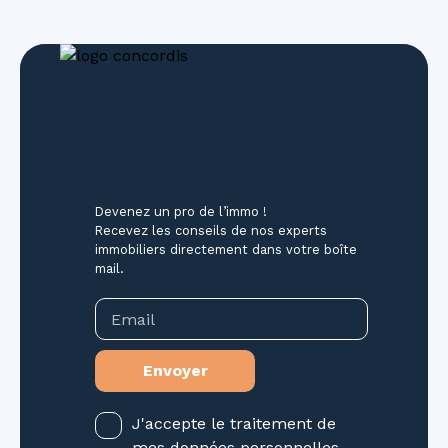
Devenez un pro de l’immo !
Recevez les conseils de nos experts
immobiliers directement dans votre boîte
mail.
Email
Envoyer
J'accepte le traitement de
mes données personnelles