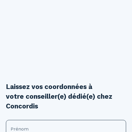
Laissez vos coordonnées à
votre conseiller(e) dédié(e) chez
Concordis
Prénom