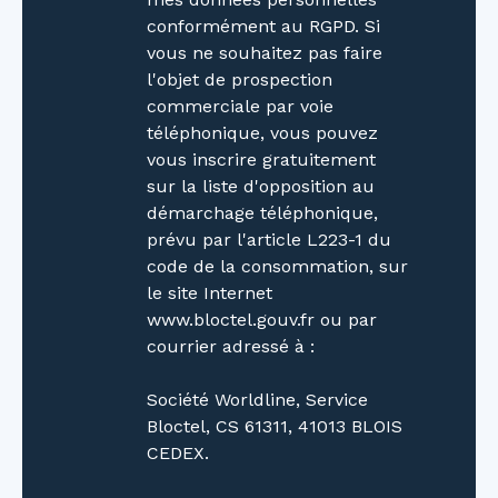
conformément au RGPD. Si
vous ne souhaitez pas faire
l'objet de prospection
commerciale par voie
téléphonique, vous pouvez
vous inscrire gratuitement
sur la liste d'opposition au
démarchage téléphonique,
prévu par l'article L223-1 du
code de la consommation, sur
le site Internet
www.bloctel.gouv.fr ou par
courrier adressé à :
Société Worldline, Service
Bloctel, CS 61311, 41013 BLOIS
CEDEX.