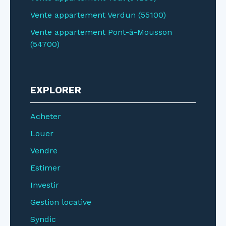
Vente appartement Verdun (55100)
Vente appartement Pont-à-Mousson
(54700)
EXPLORER
Acheter
Louer
Vendre
Estimer
Investir
Gestion locative
Syndic