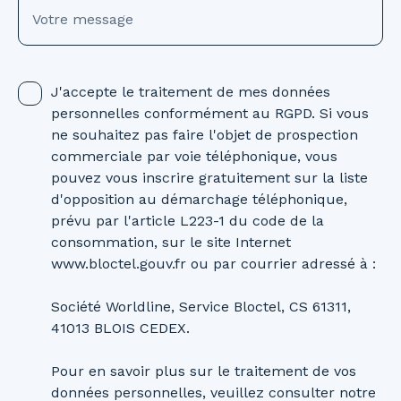
Votre message
J'accepte le traitement de mes données
personnelles conformément au RGPD. Si vous
ne souhaitez pas faire l'objet de prospection
commerciale par voie téléphonique, vous
pouvez vous inscrire gratuitement sur la liste
d'opposition au démarchage téléphonique,
prévu par l'article L223-1 du code de la
consommation, sur le site Internet
www.bloctel.gouv.fr ou par courrier adressé à :
Société Worldline, Service Bloctel, CS 61311,
41013 BLOIS CEDEX.
Pour en savoir plus sur le traitement de vos
données personnelles, veuillez consulter notre