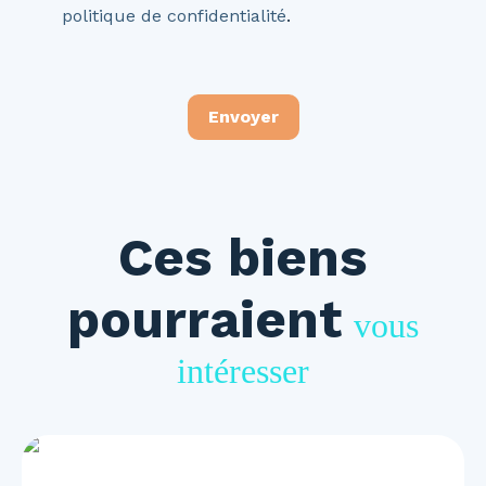
politique de confidentialité
.
Envoyer
Ces biens
pourraient
vous
intéresser