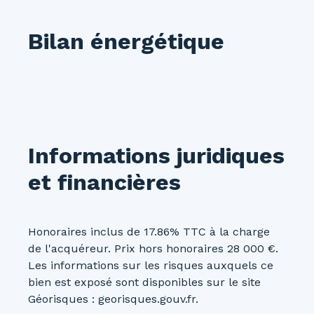
Bilan énergétique
Informations juridiques
et financières
Honoraires inclus de 17.86% TTC à la charge
de l'acquéreur. Prix hors honoraires 28 000 €.
Les informations sur les risques auxquels ce
bien est exposé sont disponibles sur le site
Géorisques : georisques.gouv.fr.