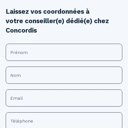
Laissez vos coordonnées à
votre conseiller(e) dédié(e) chez
Concordis
Prénom
Nom
Email
Téléphone