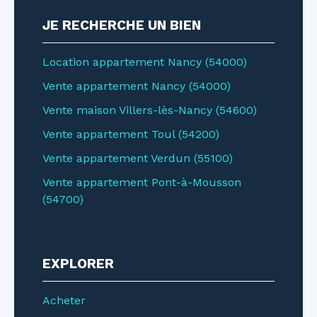
JE RECHERCHE UN BIEN
Location appartement Nancy (54000)
Vente appartement Nancy (54000)
Vente maison Villers-lès-Nancy (54600)
Vente appartement Toul (54200)
Vente appartement Verdun (55100)
Vente appartement Pont-à-Mousson
(54700)
EXPLORER
Acheter