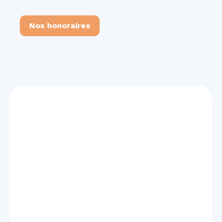
Nos honoraires