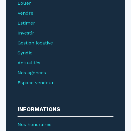
Louer
Vendre
Estimer
Investir
Gestion locative
Syndic
Actualités
Nos agences
Espace vendeur
INFORMATIONS
Nos honoraires