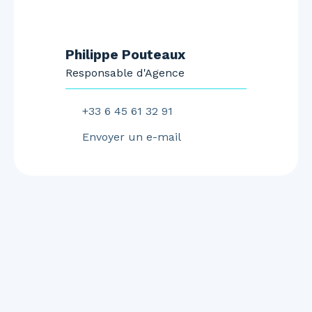
Philippe Pouteaux
Responsable d'Agence
+33 6 45 61 32 91
Envoyer un e-mail