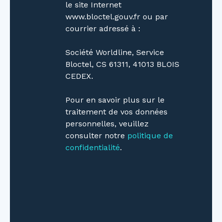
le site Internet
www.bloctel.gouv.fr ou par
courrier adressé à :
Société Worldline, Service
Bloctel, CS 61311, 41013 BLOIS
CEDEX.
Pour en savoir plus sur le
traitement de vos données
personnelles, veuillez
consulter notre
politique de
confidentialité
.