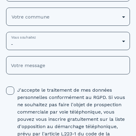
Votre commune
Vous souhaitez
-
Votre message
J'accepte le traitement de mes données
personnelles conformément au RGPD. Si vous
ne souhaitez pas faire l'objet de prospection
commerciale par voie téléphonique, vous
pouvez vous inscrire gratuitement sur la liste
d'opposition au démarchage téléphonique,
prévu par l'article L223-1 du code de la