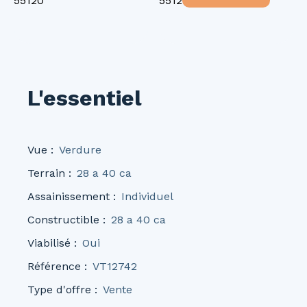
L'essentiel
Vue
:
Verdure
Terrain
:
28 a 40 ca
Assainissement
:
Individuel
Constructible
:
28 a 40 ca
Viabilisé
:
Oui
Référence
:
VT12742
Type d'offre
:
Vente