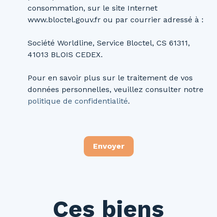
consommation, sur le site Internet
www.bloctel.gouv.fr ou par courrier adressé à :
Société Worldline, Service Bloctel, CS 61311,
41013 BLOIS CEDEX.
Pour en savoir plus sur le traitement de vos
données personnelles, veuillez consulter notre
politique de confidentialité
.
Envoyer
Ces biens