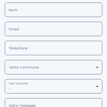
Nom
Email
Téléphone
Votre commune
Vous souhaitez
-
Votre message