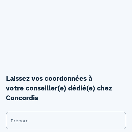
Laissez vos coordonnées à
votre conseiller(e) dédié(e) chez
Concordis
Prénom