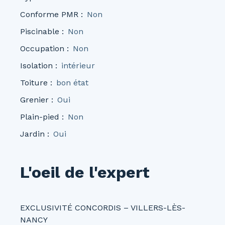
Conforme PMR
:
Non
Piscinable
:
Non
Occupation
:
Non
Isolation
:
intérieur
Toiture
:
bon état
Grenier
:
Oui
Plain-pied
:
Non
Jardin
:
Oui
L'oeil de l'expert
EXCLUSIVITÉ CONCORDIS – VILLERS-LÈS-
NANCY