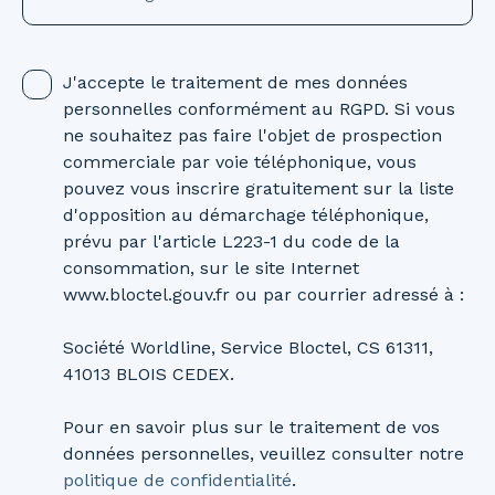
J'accepte le traitement de mes données
personnelles conformément au RGPD. Si vous
ne souhaitez pas faire l'objet de prospection
commerciale par voie téléphonique, vous
pouvez vous inscrire gratuitement sur la liste
d'opposition au démarchage téléphonique,
prévu par l'article L223-1 du code de la
consommation, sur le site Internet
www.bloctel.gouv.fr ou par courrier adressé à :
Société Worldline, Service Bloctel, CS 61311,
41013 BLOIS CEDEX.
Pour en savoir plus sur le traitement de vos
données personnelles, veuillez consulter notre
politique de confidentialité
.