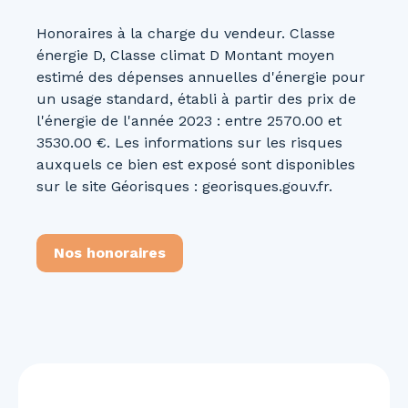
Honoraires à la charge du vendeur. Classe
énergie D, Classe climat D Montant moyen
estimé des dépenses annuelles d'énergie pour
un usage standard, établi à partir des prix de
l'énergie de l'année 2023 : entre 2570.00 et
3530.00 €. Les informations sur les risques
auxquels ce bien est exposé sont disponibles
sur le site Géorisques : georisques.gouv.fr.
Nos honoraires