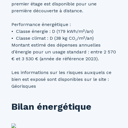
premier étage est disponible pour une
première découverte à distance.
Performance énergétique :
Classe énergie : D (179 kWh/m²/an)
Classe climat : D (38 kg CO₂/m²/an)
Montant estimé des dépenses annuelles
d’énergie pour un usage standard : entre 2 570
€ et 3 530 € (année de référence 2023).
Les informations sur les risques auxquels ce
bien est exposé sont disponibles sur le site :
Géorisques
Bilan énergétique