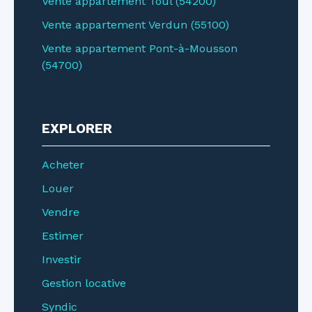
Vente appartement Toul (54200)
Vente appartement Verdun (55100)
Vente appartement Pont-à-Mousson
(54700)
EXPLORER
Acheter
Louer
Vendre
Estimer
Investir
Gestion locative
Syndic