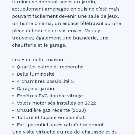
lumineuse donnant accès au jardin,
actuellement aménagée en cuisine d’été mais
pouvant facilement devenir une salle de jeux,
un home cinéma, un espace télétravail ou une
pièce détente selon vos envies. Vous y
trouverez également une buanderie, une
chaufferie et le garage.
Les + de cette maison :
Quartier calme et recherché
Belle luminosité
4 chambres possibilité 5
Garage et jardin
Fenêtres PVC double vitrage
Volets motorisés installés en 2022
Chaudière gaz récente (2023)
Toiture et façade en bon état
Fort potentiel après rafraîchissement
Une visite virtuelle du rez-de-chaussée et du