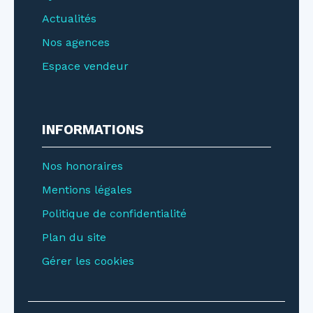
Actualités
Nos agences
Espace vendeur
INFORMATIONS
Nos honoraires
Mentions légales
Politique de confidentialité
Plan du site
Gérer les cookies