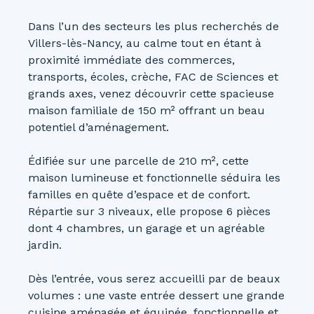
Dans l’un des secteurs les plus recherchés de
Villers-lès-Nancy, au calme tout en étant à
proximité immédiate des commerces,
transports, écoles, crèche, FAC de Sciences et
grands axes, venez découvrir cette spacieuse
maison familiale de 150 m² offrant un beau
potentiel d’aménagement.
Édifiée sur une parcelle de 210 m², cette
maison lumineuse et fonctionnelle séduira les
familles en quête d’espace et de confort.
Répartie sur 3 niveaux, elle propose 6 pièces
dont 4 chambres, un garage et un agréable
jardin.
Dès l’entrée, vous serez accueilli par de beaux
volumes : une vaste entrée dessert une grande
cuisine aménagée et équipée, fonctionnelle et