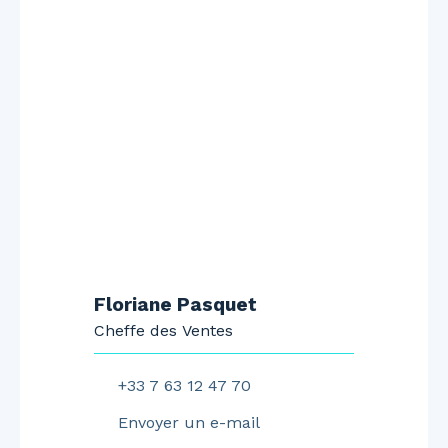
Floriane Pasquet
Cheffe des Ventes
+33 7 63 12 47 70
Envoyer un e-mail