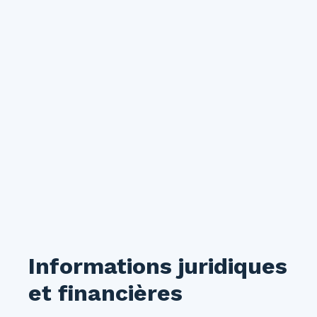
Informations juridiques
et financières