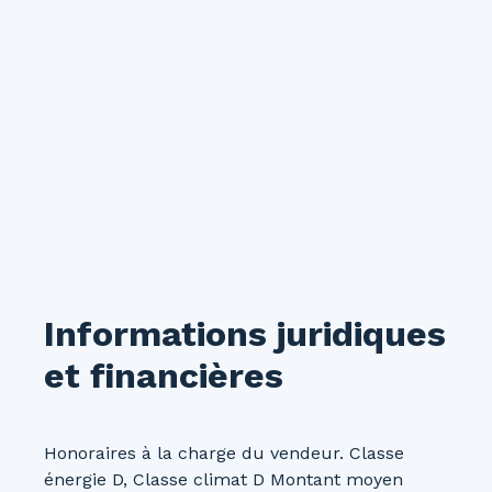
Informations juridiques
et financières
Honoraires à la charge du vendeur. Classe
énergie D, Classe climat D Montant moyen