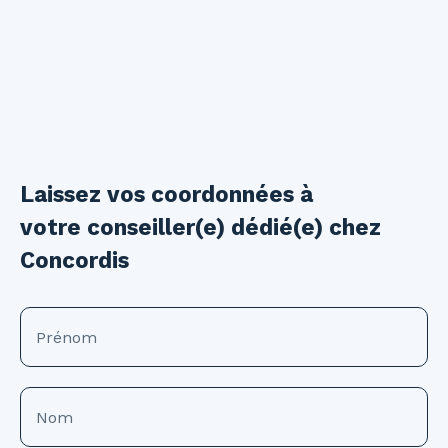
Laissez vos coordonnées à
votre conseiller(e) dédié(e) chez
Concordis
Prénom
Nom