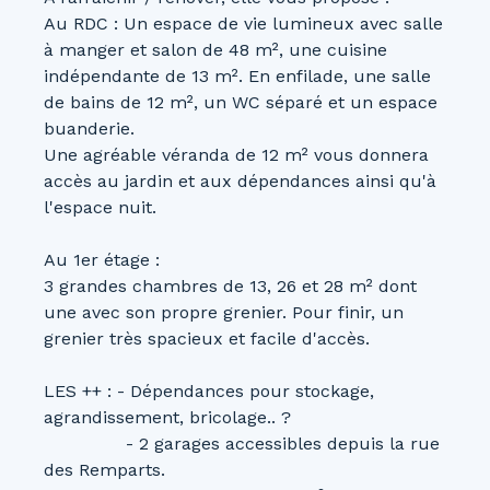
Au RDC : Un espace de vie lumineux avec salle
à manger et salon de 48 m², une cuisine
indépendante de 13 m². En enfilade, une salle
de bains de 12 m², un WC séparé et un espace
buanderie.
Une agréable véranda de 12 m² vous donnera
accès au jardin et aux dépendances ainsi qu'à
l'espace nuit.
Au 1er étage :
3 grandes chambres de 13, 26 et 28 m² dont
une avec son propre grenier. Pour finir, un
grenier très spacieux et facile d'accès.
LES ++ : - Dépendances pour stockage,
agrandissement, bricolage.. ?
- 2 garages accessibles depuis la rue
des Remparts.