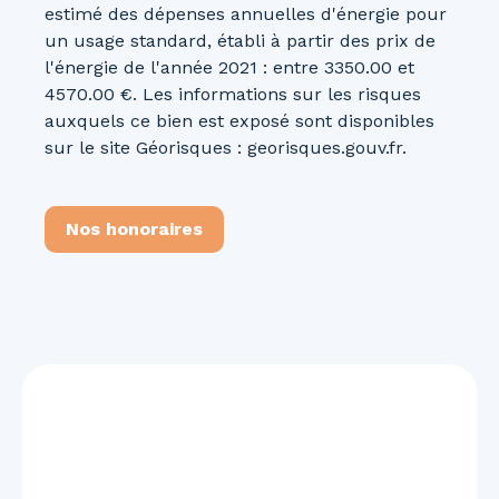
estimé des dépenses annuelles d'énergie pour
un usage standard, établi à partir des prix de
l'énergie de l'année 2021 : entre 3350.00 et
4570.00 €. Les informations sur les risques
auxquels ce bien est exposé sont disponibles
sur le site Géorisques : georisques.gouv.fr.
Nos honoraires