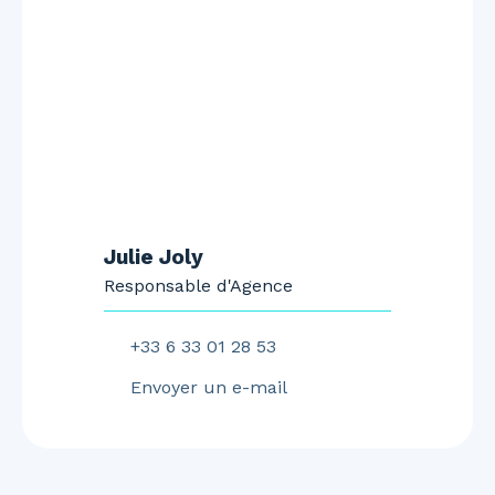
Julie Joly
Responsable d'Agence
+33 6 33 01 28 53
Envoyer un e-mail