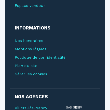
Espace vendeur
INFORMATIONS
Nos honoraires
Mentions légales
Politique de confidentialité
Plan du site
Gérer les cookies
NOS AGENCES
Villers-lès-Nancy
SAS GESIM