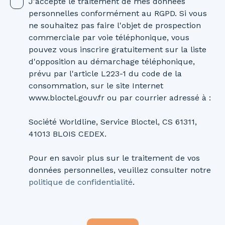
J'accepte le traitement de mes données
personnelles conformément au RGPD. Si vous
ne souhaitez pas faire l'objet de prospection
commerciale par voie téléphonique, vous
pouvez vous inscrire gratuitement sur la liste
d'opposition au démarchage téléphonique,
prévu par l'article L223-1 du code de la
consommation, sur le site Internet
www.bloctel.gouv.fr ou par courrier adressé à :
Société Worldline, Service Bloctel, CS 61311,
41013 BLOIS CEDEX.
Pour en savoir plus sur le traitement de vos
données personnelles, veuillez consulter notre
politique de confidentialité
.