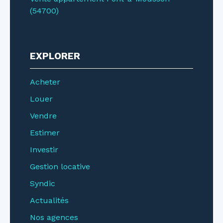
(54700)
EXPLORER
Acheter
Louer
Vendre
Estimer
Investir
Gestion locative
Syndic
Actualités
Nos agences