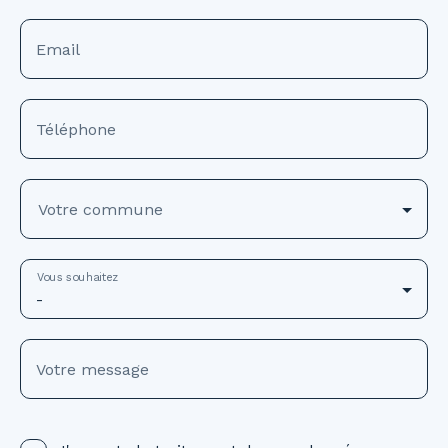
Email
Téléphone
Votre commune
Vous souhaitez
-
Votre message