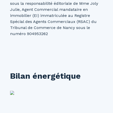
sous la responsabilité éditoriale de Mme Joly
Julie, Agent Commercial mandataire en
immobilier (EI) immatriculée au Registre
Spécial des Agents Commerciaux (RSAC) du
Tribunal de Commerce de Nancy sous le
numéro 904953262
Bilan énergétique