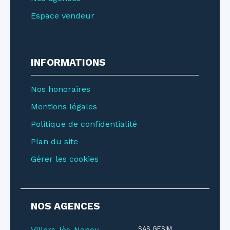
Espace vendeur
INFORMATIONS
Nos honoraires
Mentions légales
Politique de confidentialité
Plan du site
Gérer les cookies
NOS AGENCES
Villers-lès-Nancy
SAS GESIM