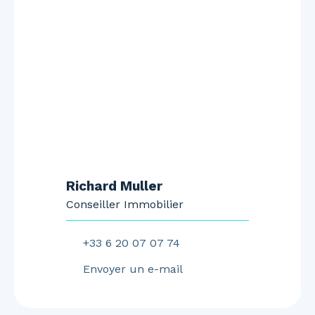
Richard Muller
Conseiller Immobilier
+33 6 20 07 07 74
Envoyer un e-mail