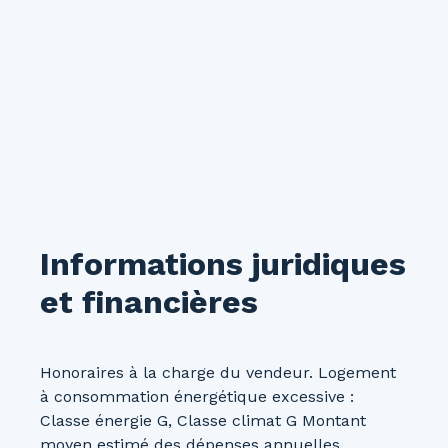
Informations juridiques
et financières
Honoraires à la charge du vendeur. Logement
à consommation énergétique excessive :
Classe énergie G, Classe climat G Montant
moyen estimé des dépenses annuelles