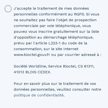
J'accepte le traitement de mes données
personnelles conformément au RGPD. Si vous
ne souhaitez pas faire l'objet de prospection
commerciale par voie téléphonique, vous
pouvez vous inscrire gratuitement sur la liste
d'opposition au démarchage téléphonique,
prévu par l'article L223-1 du code de la
consommation, sur le site Internet
www.bloctel.gouv.fr ou par courrier adressé à :
Société Worldline, Service Bloctel, CS 61311,
41013 BLOIS CEDEX.
Pour en savoir plus sur le traitement de vos
données personnelles, veuillez consulter notre
politique de confidentialité
.