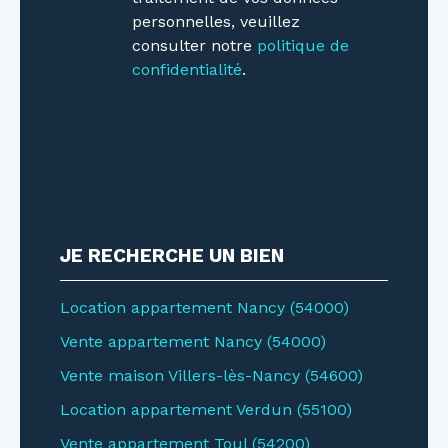
personnelles, veuillez
consulter notre
politique de
confidentialité
.
JE RECHERCHE UN BIEN
Location appartement Nancy (54000)
Vente appartement Nancy (54000)
Vente maison Villers-lès-Nancy (54600)
Location appartement Verdun (55100)
Vente appartement Toul (54200)