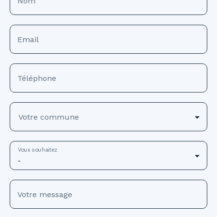
Nom
Email
Téléphone
Votre commune
Vous souhaitez
-
Votre message