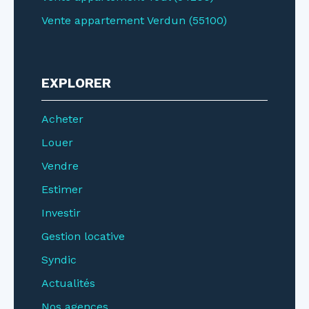
Vente appartement Verdun (55100)
EXPLORER
Acheter
Louer
Vendre
Estimer
Investir
Gestion locative
Syndic
Actualités
Nos agences