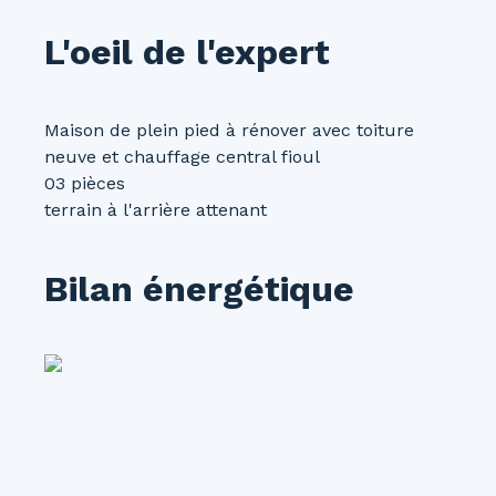
L'oeil de l'expert
Maison de plein pied à rénover avec toiture
neuve et chauffage central fioul
03 pièces
terrain à l'arrière attenant
Bilan énergétique