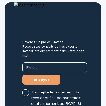
Devenez un pro de l’immo !
Recevez les conseils de nos experts
immobiliers directement dans votre boîte
mail.
Email
Envoyer
J'accepte le traitement de
mes données personnelles
conformément au RGPD. Si