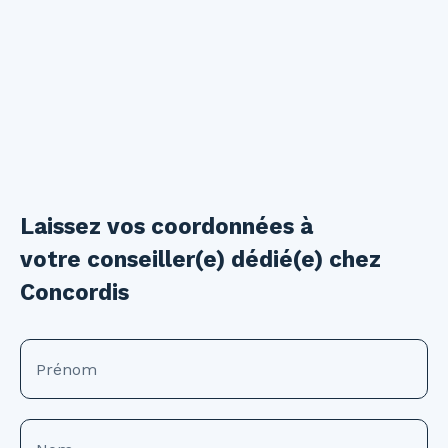
Laissez vos coordonnées à
votre conseiller(e) dédié(e) chez
Concordis
Prénom