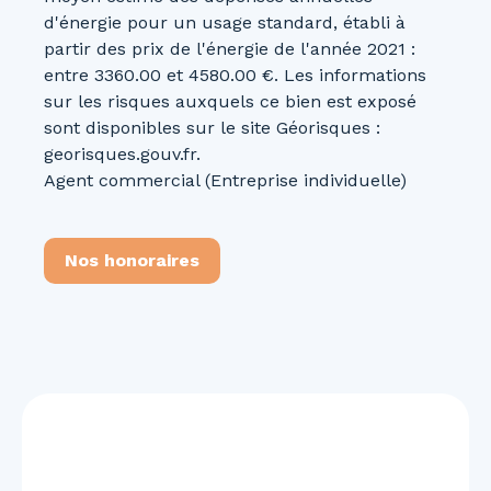
d'énergie pour un usage standard, établi à
partir des prix de l'énergie de l'année 2021 :
entre 3360.00 et 4580.00 €. Les informations
sur les risques auxquels ce bien est exposé
sont disponibles sur le site Géorisques :
georisques.gouv.fr.
Agent commercial (Entreprise individuelle)
Nos honoraires