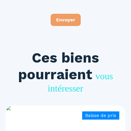
Envoyer
Ces biens
pourraient
vous
intéresser
Baisse de prix