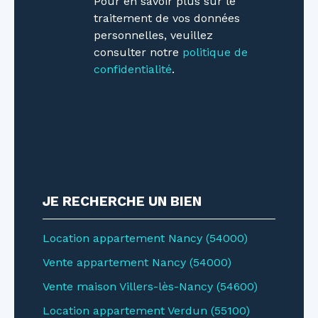
Pour en savoir plus sur le
traitement de vos données
personnelles, veuillez
consulter notre
politique de
confidentialité
.
JE RECHERCHE UN BIEN
Location appartement Nancy (54000)
Vente appartement Nancy (54000)
Vente maison Villers-lès-Nancy (54600)
Location appartement Verdun (55100)