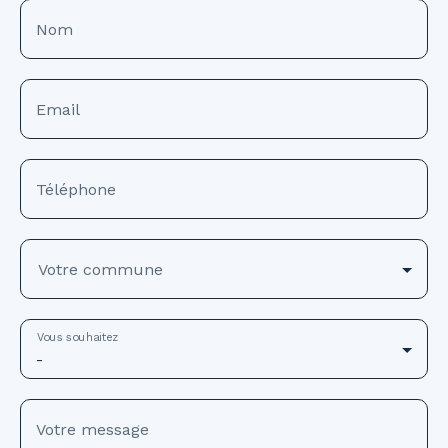
Nom
Email
Téléphone
Votre commune
Vous souhaitez
-
Votre message