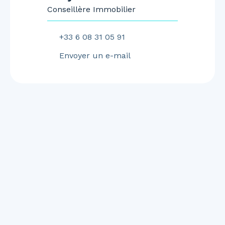
Conseillère Immobilier
+33 6 08 31 05 91
Envoyer un e-mail