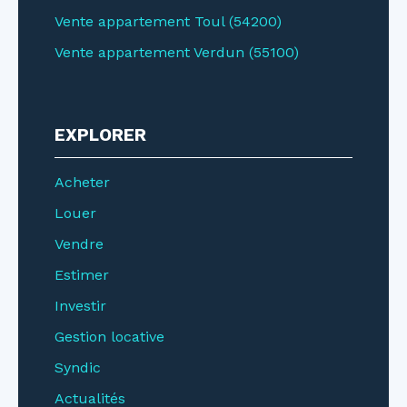
Vente appartement Toul (54200)
Vente appartement Verdun (55100)
EXPLORER
Acheter
Louer
Vendre
Estimer
Investir
Gestion locative
Syndic
Actualités