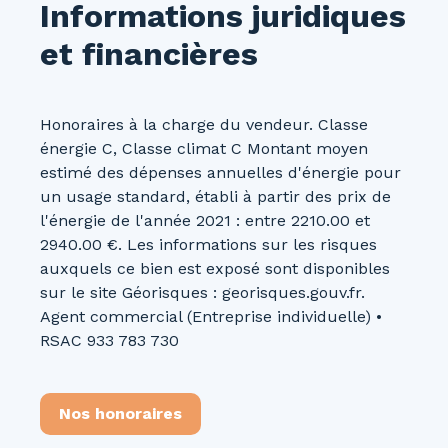
Informations juridiques
et financières
Honoraires à la charge du vendeur. Classe
énergie C, Classe climat C Montant moyen
estimé des dépenses annuelles d'énergie pour
un usage standard, établi à partir des prix de
l'énergie de l'année 2021 : entre 2210.00 et
2940.00 €. Les informations sur les risques
auxquels ce bien est exposé sont disponibles
sur le site Géorisques : georisques.gouv.fr.
Agent commercial (Entreprise individuelle) •
RSAC 933 783 730
Nos honoraires