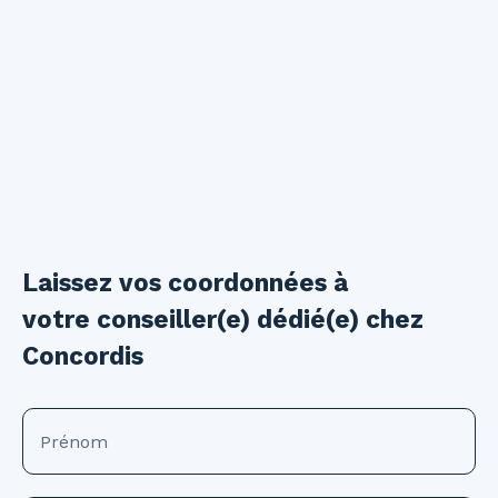
Laissez vos coordonnées à
votre conseiller(e) dédié(e) chez
Concordis
Prénom