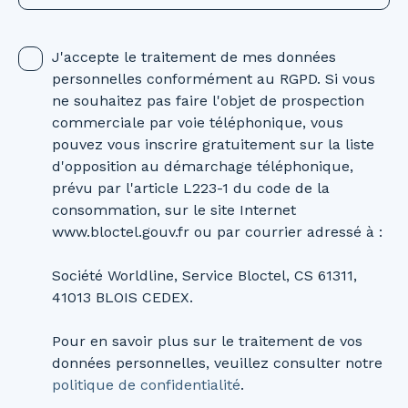
J'accepte le traitement de mes données
personnelles conformément au RGPD. Si vous
ne souhaitez pas faire l'objet de prospection
commerciale par voie téléphonique, vous
pouvez vous inscrire gratuitement sur la liste
d'opposition au démarchage téléphonique,
prévu par l'article L223-1 du code de la
consommation, sur le site Internet
www.bloctel.gouv.fr ou par courrier adressé à :
Société Worldline, Service Bloctel, CS 61311,
41013 BLOIS CEDEX.
Pour en savoir plus sur le traitement de vos
données personnelles, veuillez consulter notre
politique de confidentialité
.