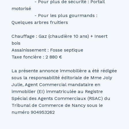
- Pour plus de sécurité : Portail
motorisé
- Pour les plus gourmands :
Quelques arbres fruitiers
Chauffage : Gaz (chaudière 10 ans) + Insert
bois
Assainissement : Fosse septique
Taxe foncière : 2 880 €
La présente annonce immobilière a été rédigée
sous la responsabilité éditoriale de Mme Joly
Julie, Agent Commercial mandataire en
immobilier (EI) immatriculée au Registre
Spécial des Agents Commerciaux (RSAC) du
Tribunal de Commerce de Nancy sous le
numéro 904953262