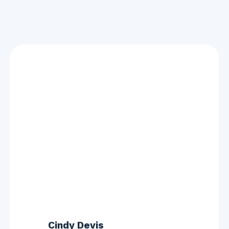
Cindy Devis