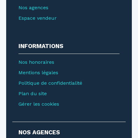
Nos agences
Espace vendeur
INFORMATIONS
Nos honoraires
Mentions légales
Politique de confidentialité
Plan du site
Gérer les cookies
NOS AGENCES