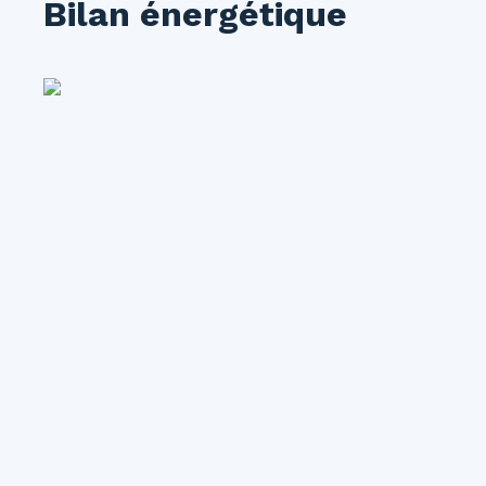
Bilan énergétique