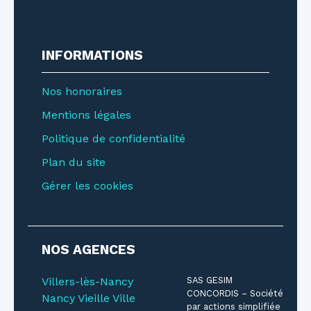
INFORMATIONS
Nos honoraires
Mentions légales
Politique de confidentialité
Plan du site
Gérer les cookies
NOS AGENCES
Villers-lès-Nancy
SAS GESIM
CONCORDIS – Société
Nancy Vieille Ville
par actions simplifiée