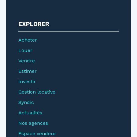
EXPLORER
Acheter
Louer
Vendre
Estimer
Investir
Gestion locative
Syndic
Actualités
Nos agences
Espace vendeur