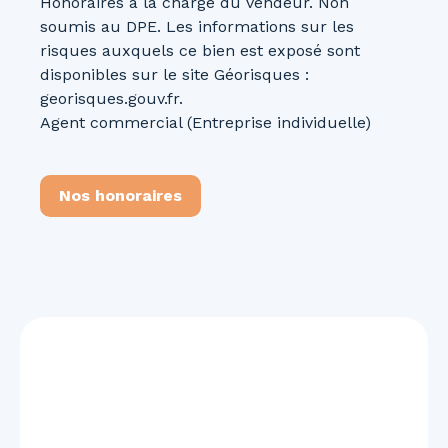
Honoraires à la charge du vendeur. Non
soumis au DPE. Les informations sur les
risques auxquels ce bien est exposé sont
disponibles sur le site Géorisques :
georisques.gouv.fr.
Agent commercial (Entreprise individuelle)
Nos honoraires