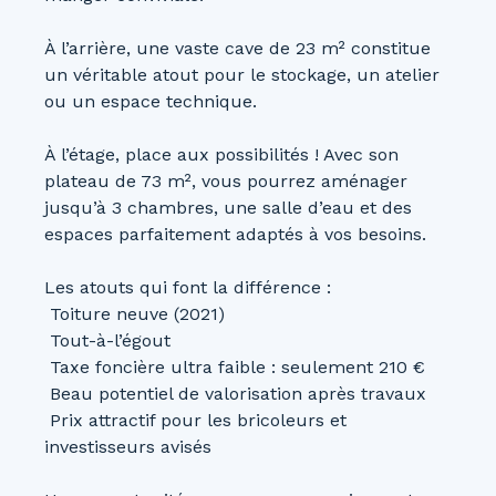
À l’arrière, une vaste cave de 23 m² constitue
un véritable atout pour le stockage, un atelier
ou un espace technique.
À l’étage, place aux possibilités ! Avec son
plateau de 73 m², vous pourrez aménager
jusqu’à 3 chambres, une salle d’eau et des
espaces parfaitement adaptés à vos besoins.
Les atouts qui font la différence :
Toiture neuve (2021)
Tout-à-l’égout
Taxe foncière ultra faible : seulement 210 €
Beau potentiel de valorisation après travaux
Prix attractif pour les bricoleurs et
investisseurs avisés