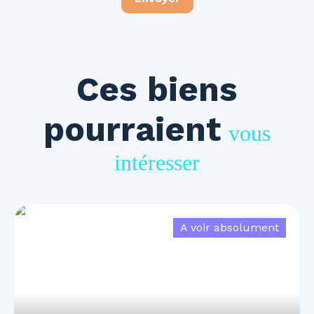
Ces biens
pourraient
vous
intéresser
A voir absolument