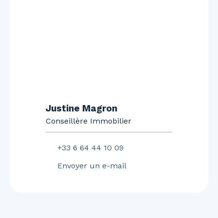
Justine Magron
Conseillère Immobilier
+33 6 64 44 10 09
Envoyer un e-mail