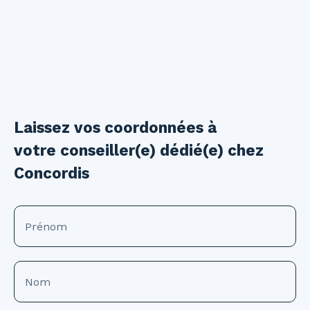
Laissez vos coordonnées à
votre conseiller(e) dédié(e) chez
Concordis
Prénom
Nom