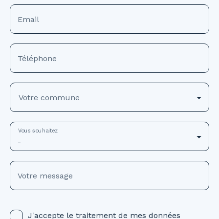
Email
Téléphone
Votre commune
Vous souhaitez
-
Votre message
J'accepte le traitement de mes données