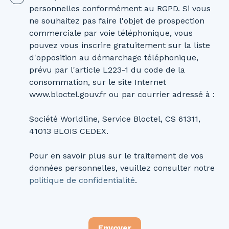
personnelles conformément au RGPD. Si vous
ne souhaitez pas faire l'objet de prospection
commerciale par voie téléphonique, vous
pouvez vous inscrire gratuitement sur la liste
d'opposition au démarchage téléphonique,
prévu par l'article L223-1 du code de la
consommation, sur le site Internet
www.bloctel.gouv.fr ou par courrier adressé à :
Société Worldline, Service Bloctel, CS 61311,
41013 BLOIS CEDEX.
Pour en savoir plus sur le traitement de vos
données personnelles, veuillez consulter notre
politique de confidentialité
.
Envoyer