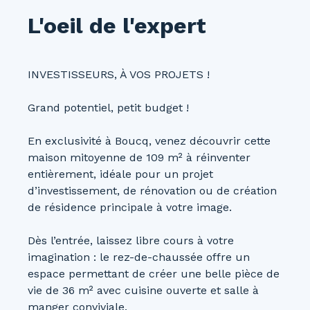
L'oeil de l'expert
INVESTISSEURS, À VOS PROJETS !
Grand potentiel, petit budget !
En exclusivité à Boucq, venez découvrir cette
maison mitoyenne de 109 m² à réinventer
entièrement, idéale pour un projet
d’investissement, de rénovation ou de création
de résidence principale à votre image.
Dès l’entrée, laissez libre cours à votre
imagination : le rez-de-chaussée offre un
espace permettant de créer une belle pièce de
vie de 36 m² avec cuisine ouverte et salle à
manger conviviale.