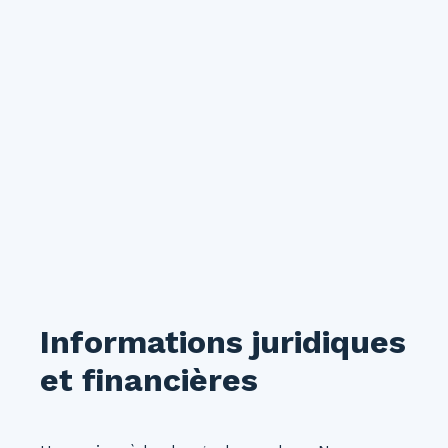
Informations juridiques
et financières