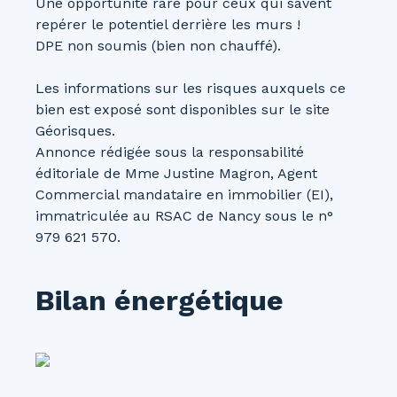
Une opportunité rare pour ceux qui savent
repérer le potentiel derrière les murs !
DPE non soumis (bien non chauffé).
Les informations sur les risques auxquels ce
bien est exposé sont disponibles sur le site
Géorisques.
Annonce rédigée sous la responsabilité
éditoriale de Mme Justine Magron, Agent
Commercial mandataire en immobilier (EI),
immatriculée au RSAC de Nancy sous le n°
979 621 570.
Bilan énergétique