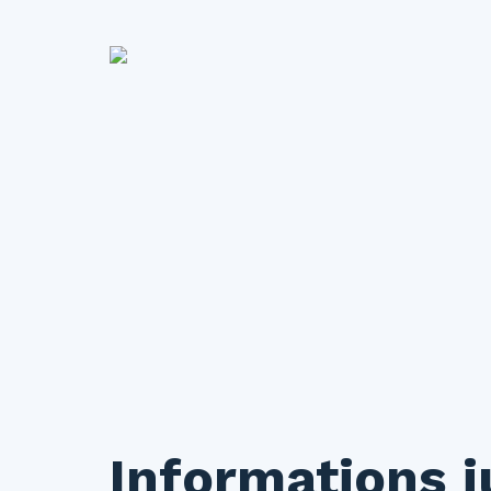
Informations j