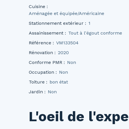
Cuisine
:
Aménagée et équipée/Américaine
Stationnement extérieur
:
1
Assainissement
:
Tout à l'égout conforme
Référence
:
VM133504
Rénovation
:
2020
Conforme PMR
:
Non
Occupation
:
Non
Toiture
:
bon état
Jardin
:
Non
L'oeil de l'expe