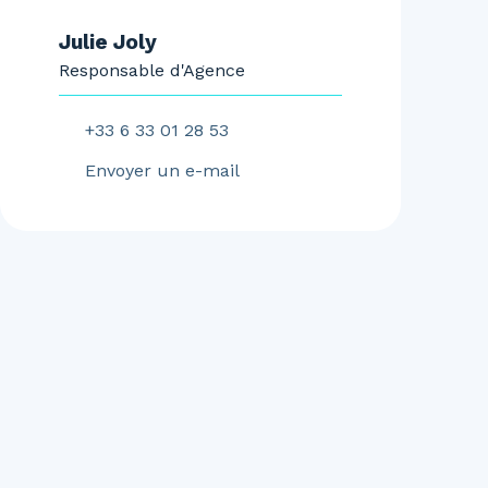
Julie Joly
Responsable d'Agence
+33 6 33 01 28 53
Envoyer un e-mail