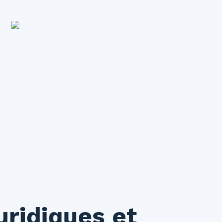
uridiques et