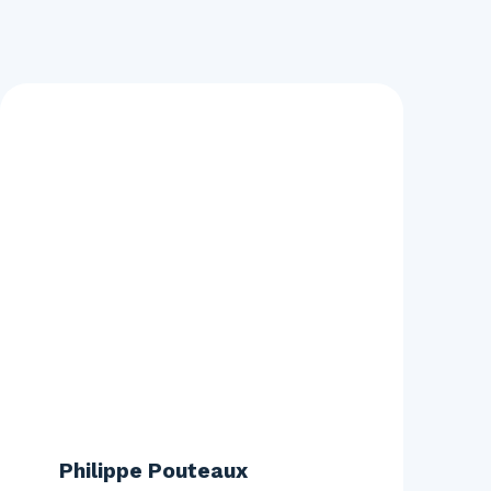
Philippe Pouteaux