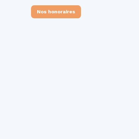
Nos honoraires