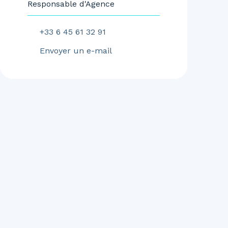
Responsable d'Agence
+33 6 45 61 32 91
Envoyer un e-mail