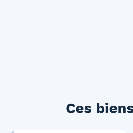
Ces biens