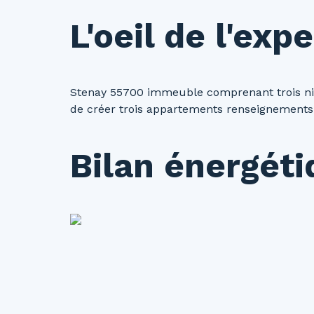
L'oeil de l'expe
Stenay 55700 immeuble comprenant trois niv
de créer trois appartements renseignements 
Bilan énergét