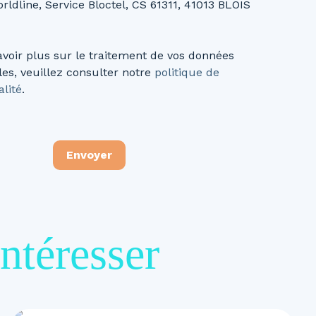
rldline, Service Bloctel, CS 61311, 41013 BLOIS
avoir plus sur le traitement de vos données
es, veuillez consulter notre
politique de
alité
.
Envoyer
ntéresser