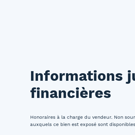
Informations j
financières
Honoraires à la charge du vendeur. Non soum
auxquels ce bien est exposé sont disponibles 