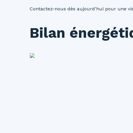
Contactez-nous dès aujourd'hui pour une vis
Bilan énergét