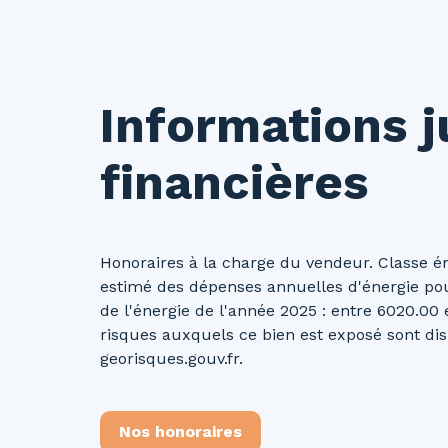
Informations j
financières
Honoraires à la charge du vendeur. Classe é
estimé des dépenses annuelles d'énergie pour
de l'énergie de l'année 2025 : entre 6020.00 
risques auxquels ce bien est exposé sont disp
georisques.gouv.fr.
Nos honoraires