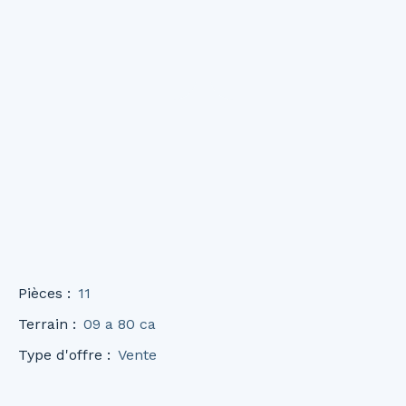
Pièces
:
11
Terrain
:
09 a 80 ca
Type d'offre
:
Vente