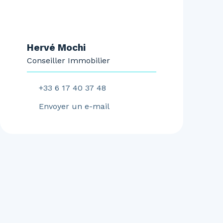
Hervé Mochi
Conseiller Immobilier
+33 6 17 40 37 48
Envoyer un e-mail