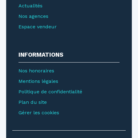
Actualités
Nos agences
Espace vendeur
INFORMATIONS
Nos honoraires
Mentions légales
Politique de confidentialité
Plan du site
Gérer les cookies