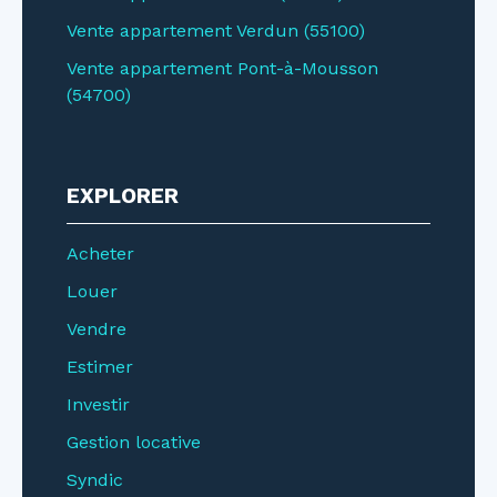
Vente appartement Verdun (55100)
Vente appartement Pont-à-Mousson
(54700)
EXPLORER
Acheter
Louer
Vendre
Estimer
Investir
Gestion locative
Syndic