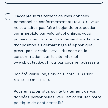
J'accepte le traitement de mes données
personnelles conformément au RGPD. Si vous
ne souhaitez pas faire l'objet de prospection
commerciale par voie téléphonique, vous
pouvez vous inscrire gratuitement sur la liste
d'opposition au démarchage téléphonique,
prévu par l'article L223-1 du code de la
consommation, sur le site Internet
www.bloctel.gouv.fr ou par courrier adressé à :
Société Worldline, Service Bloctel, CS 61311,
41013 BLOIS CEDEX.
Pour en savoir plus sur le traitement de vos
données personnelles, veuillez consulter notre
politique de confidentialité
.