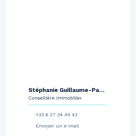
Stéphanie Guillaume-Pauly
Conseillère Immobilier
+33 6 27 34 49 43
Envoyer un e-mail