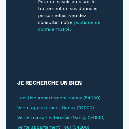
Pour en savoir plus sur le
traitement de vos données
personnelles, veuillez
consulter notre
politique de
confidentialité
.
JE RECHERCHE UN BIEN
Location appartement Nancy (54000)
Vente appartement Nancy (54000)
Vente maison Villers-lès-Nancy (54600)
Vente appartement Toul (54200)