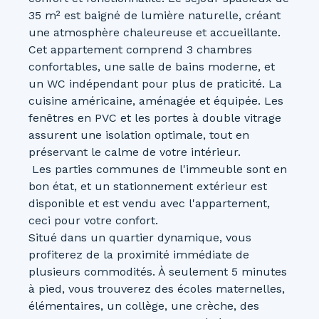
35 m² est baigné de lumière naturelle, créant
une atmosphère chaleureuse et accueillante.
Cet appartement comprend 3 chambres
confortables, une salle de bains moderne, et
un WC indépendant pour plus de praticité. La
cuisine américaine, aménagée et équipée. Les
fenêtres en PVC et les portes à double vitrage
assurent une isolation optimale, tout en
préservant le calme de votre intérieur.
Les parties communes de l'immeuble sont en
bon état, et un stationnement extérieur est
disponible et est vendu avec l'appartement,
ceci pour votre confort.
Situé dans un quartier dynamique, vous
profiterez de la proximité immédiate de
plusieurs commodités. À seulement 5 minutes
à pied, vous trouverez des écoles maternelles,
élémentaires, un collège, une crèche, des