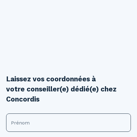
Laissez vos coordonnées à
votre conseiller(e) dédié(e) chez
Concordis
Prénom