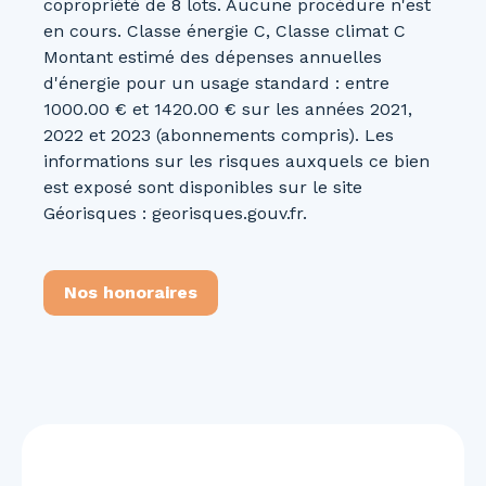
copropriété de 8 lots. Aucune procédure n'est
en cours. Classe énergie C, Classe climat C
Montant estimé des dépenses annuelles
d'énergie pour un usage standard : entre
1000.00 € et 1420.00 € sur les années 2021,
2022 et 2023 (abonnements compris). Les
informations sur les risques auxquels ce bien
est exposé sont disponibles sur le site
Géorisques : georisques.gouv.fr.
Nos honoraires