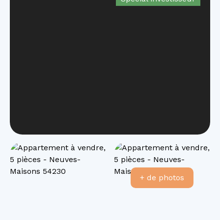
+ de photos