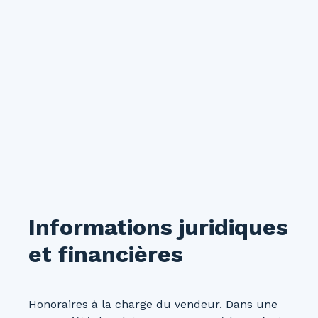
Informations juridiques
et financières
Honoraires à la charge du vendeur. Dans une