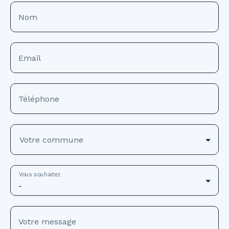
Nom
Email
Téléphone
Votre commune
Vous souhaitez
-
Votre message