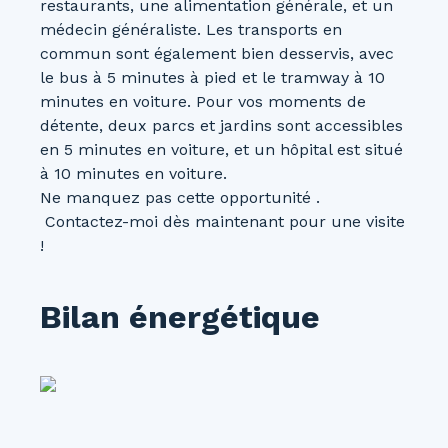
restaurants, une alimentation générale, et un
médecin généraliste. Les transports en
commun sont également bien desservis, avec
le bus à 5 minutes à pied et le tramway à 10
minutes en voiture. Pour vos moments de
détente, deux parcs et jardins sont accessibles
en 5 minutes en voiture, et un hôpital est situé
à 10 minutes en voiture.
Ne manquez pas cette opportunité .
Contactez-moi dès maintenant pour une visite
!
Bilan énergétique