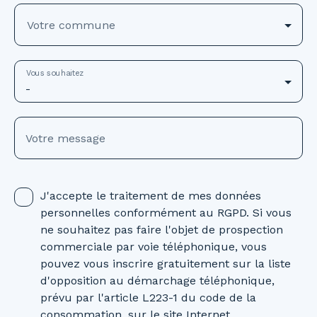
Votre commune
Vous souhaitez
-
Votre message
J'accepte le traitement de mes données
personnelles conformément au RGPD. Si vous
ne souhaitez pas faire l'objet de prospection
commerciale par voie téléphonique, vous
pouvez vous inscrire gratuitement sur la liste
d'opposition au démarchage téléphonique,
prévu par l'article L223-1 du code de la
consommation, sur le site Internet