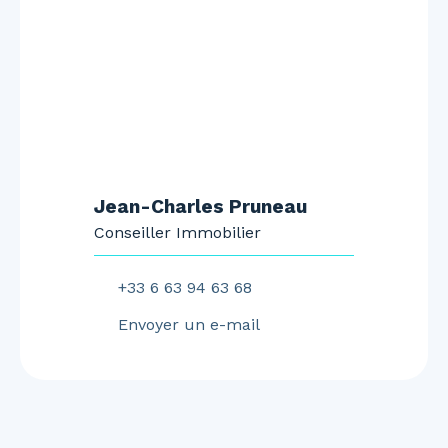
Jean-Charles Pruneau
Conseiller Immobilier
+33 6 63 94 63 68
Envoyer un e-mail