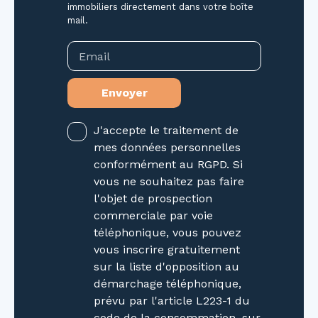
immobiliers directement dans votre boîte
mail.
Email
Envoyer
J'accepte le traitement de
mes données personnelles
conformément au RGPD. Si
vous ne souhaitez pas faire
l'objet de prospection
commerciale par voie
téléphonique, vous pouvez
vous inscrire gratuitement
sur la liste d'opposition au
démarchage téléphonique,
prévu par l'article L223-1 du
code de la consommation, sur