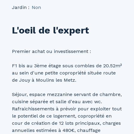
Jardin
:
Non
L'oeil de l'expert
Premier achat ou investissement :
F1 bis au 3ème étage sous combles de 20.52m²
au sein d'une petite copropriété située route
de Jouy à Moulins les Metz.
Séjour, espace mezzanine servant de chambre,
cuisine séparée et salle d'eau avec wc.
Rafraichissements à prévoir pour exploiter tout
le potentiel de ce logement, copropriété en
cour de création de 12 lots principaux, charges
annuelles estimées à 480€, chauffage