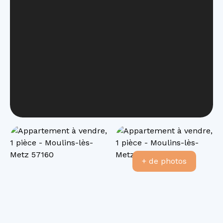
+ de photos