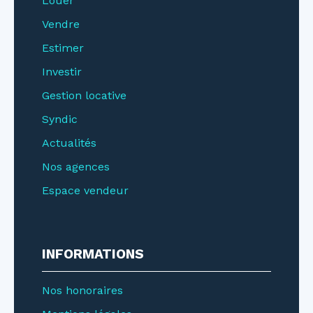
Louer
Vendre
Estimer
Investir
Gestion locative
Syndic
Actualités
Nos agences
Espace vendeur
INFORMATIONS
Nos honoraires