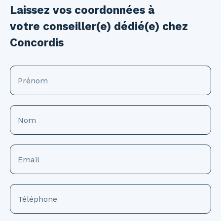
Laissez vos coordonnées à
votre conseiller(e) dédié(e) chez
Concordis
Prénom
Nom
Email
Téléphone