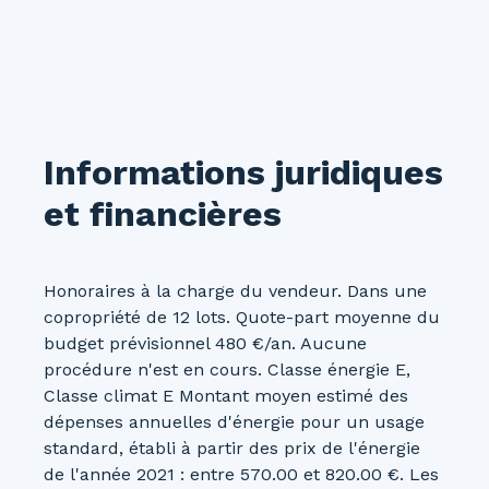
Informations juridiques
et financières
Honoraires à la charge du vendeur. Dans une
copropriété de 12 lots. Quote-part moyenne du
budget prévisionnel 480 €/an. Aucune
procédure n'est en cours. Classe énergie E,
Classe climat E Montant moyen estimé des
dépenses annuelles d'énergie pour un usage
standard, établi à partir des prix de l'énergie
de l'année 2021 : entre 570.00 et 820.00 €. Les