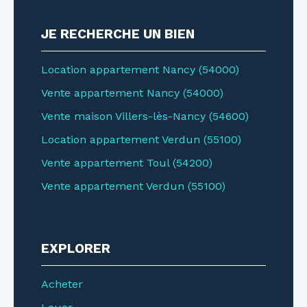
JE RECHERCHE UN BIEN
Location appartement Nancy (54000)
Vente appartement Nancy (54000)
Vente maison Villers-lès-Nancy (54600)
Location appartement Verdun (55100)
Vente appartement Toul (54200)
Vente appartement Verdun (55100)
EXPLORER
Acheter