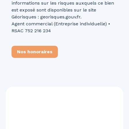
informations sur les risques auxquels ce bien
est exposé sont disponibles sur le site
Géorisques : georisques.gouv.fr.
Agent commercial (Entreprise individuelle) •
RSAC 752 216 234
Nos honoraires