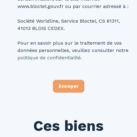
www.bloctel.gouv.fr ou par courrier adressé à :
Société Worldline, Service Bloctel, CS 61311,
41013 BLOIS CEDEX.
Pour en savoir plus sur le traitement de vos
données personnelles, veuillez consulter notre
politique de confidentialité
.
Envoyer
Ces biens