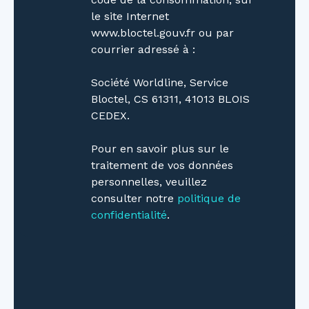
le site Internet
www.bloctel.gouv.fr ou par
courrier adressé à :
Société Worldline, Service
Bloctel, CS 61311, 41013 BLOIS
CEDEX.
Pour en savoir plus sur le
traitement de vos données
personnelles, veuillez
consulter notre
politique de
confidentialité
.