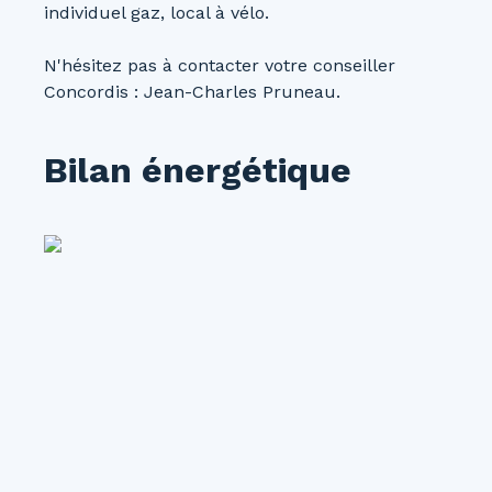
individuel gaz, local à vélo.
N'hésitez pas à contacter votre conseiller
Concordis : Jean-Charles Pruneau.
Bilan énergétique