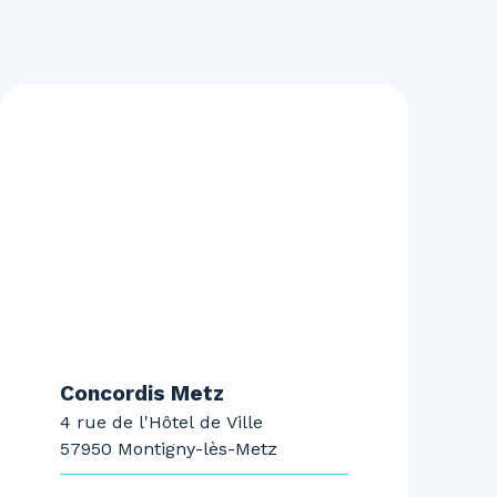
Concordis Metz
4 rue de l'Hôtel de Ville
57950 Montigny-lès-Metz