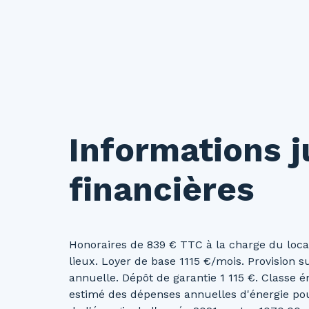
Informations j
financières
Honoraires de 839 € TTC à la charge du loca
lieux. Loyer de base 1115 €/mois. Provision s
annuelle. Dépôt de garantie 1 115 €. Classe 
estimé des dépenses annuelles d'énergie pour