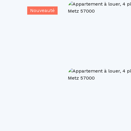
Nouveauté