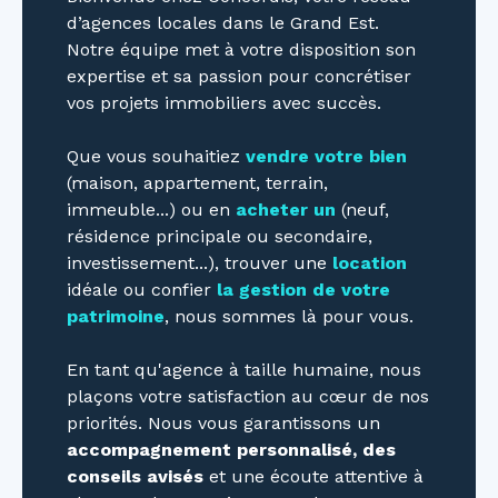
d’agences locales dans le Grand Est.
Notre équipe met à votre disposition son
expertise et sa passion pour concrétiser
vos projets immobiliers avec succès.
Que vous souhaitiez
vendre votre bien
(maison, appartement, terrain,
immeuble...) ou en
acheter un
(neuf,
résidence principale ou secondaire,
investissement...), trouver une
location
idéale ou confier
la gestion de votre
patrimoine
, nous sommes là pour vous.
En tant qu'agence à taille humaine, nous
plaçons votre satisfaction au cœur de nos
priorités. Nous vous garantissons un
accompagnement personnalisé, des
conseils avisés
et une écoute attentive à