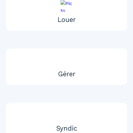
Louer
Gérer
Syndic