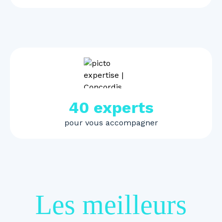
40 experts
pour vous accompagner
Les meilleurs