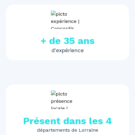
+ de 35 ans
d'expérience
Présent dans les 4
départements de Lorraine