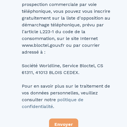
prospection commerciale par voie
téléphonique, vous pouvez vous inscrire
gratuitement sur la liste d'opposition au
démarchage téléphonique, prévu par
l'article L223-1 du code de la
consommation, sur le site Internet
www.bloctel.gouv.fr ou par courrier
adressé à :
Société Worldline, Service Bloctel, CS
61311, 41013 BLOIS CEDEX.
Pour en savoir plus sur le traitement de
vos données personnelles, veuillez
consulter notre
politique de
confidentialité
.
Envoyer