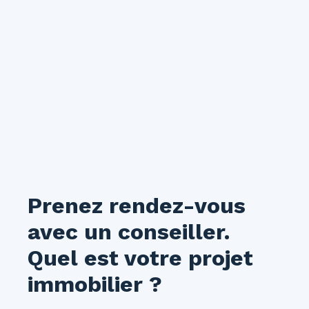
Prenez rendez-vous
avec un conseiller.
Quel est votre projet
immobilier ?