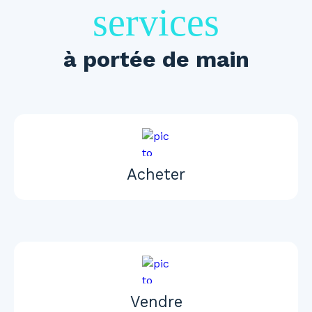
services
à portée de main
Acheter
Vendre