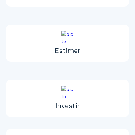
Estimer
Investir