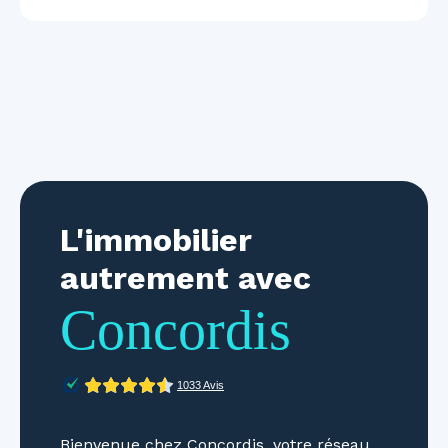
L'immobilier
autrement avec
Concordis
Bienvenue chez Concordis, votre réseau