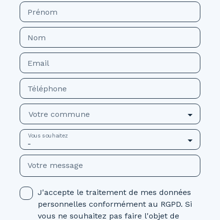
Prénom
Nom
Email
Téléphone
Votre commune
Vous souhaitez
-
Votre message
J'accepte le traitement de mes données
personnelles conformément au RGPD. Si
vous ne souhaitez pas faire l'objet de