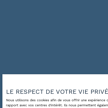
LE RESPECT DE VOTRE VIE PRIV
Nous utilisons des cookies afin de vous offrir une expérienc
rapport avec vos centres d'intérêt. Ils nous permettent égalem