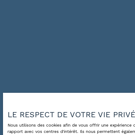
LE RESPECT DE VOTRE VIE PRIV
Nous utilisons des cookies afin de vous offrir une expérienc
rapport avec vos centres d'intérêt. Ils nous permettent égalem