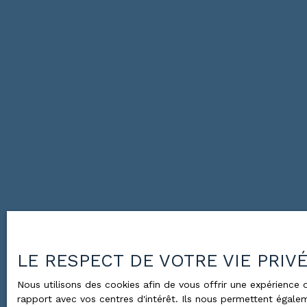
LE RESPECT DE VOTRE VIE PRIV
Nous utilisons des cookies afin de vous offrir une expérienc
rapport avec vos centres d'intérêt. Ils nous permettent égalem