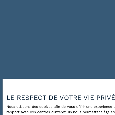
LE RESPECT DE VOTRE VIE PRIV
Nous utilisons des cookies afin de vous offrir une expérienc
rapport avec vos centres d'intérêt. Ils nous permettent égalem