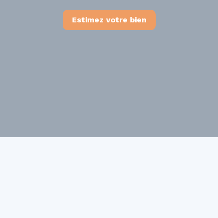
Estimez votre bien