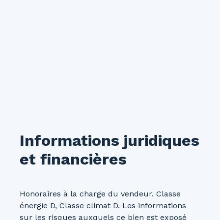
Informations juridiques
et financières
Honoraires à la charge du vendeur. Classe
énergie D, Classe climat D. Les informations
sur les risques auxquels ce bien est exposé