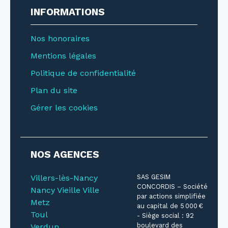
INFORMATIONS
Nos honoraires
Mentions légales
Politique de confidentialité
Plan du site
Gérer les cookies
NOS AGENCES
Villers-lès-Nancy
SAS GESIM
CONCORDIS – Société
Nancy Vieille Ville
par actions simplifiée
Metz
au capital de 5 000 €
Toul
- Siège social : 92
boulevard des
Verdun