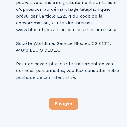
pouvez vous inscrire gratuitement sur la liste
d'opposition au démarchage téléphonique,
prévu par l'article L223-1 du code de la
consommation, sur le site Internet
www.bloctel.gouv.fr ou par courrier adressé à :
Société Worldline, Service Bloctel, CS 61311,
41013 BLOIS CEDEX.
Pour en savoir plus sur le traitement de vos
données personnelles, veuillez consulter notre
politique de confidentialité
.
Envoyer