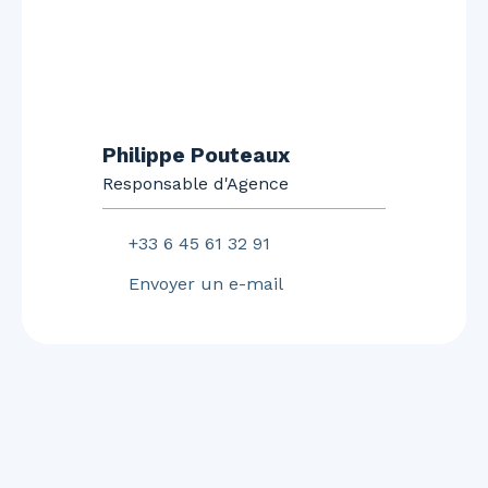
Philippe Pouteaux
Responsable d'Agence
+33 6 45 61 32 91
Envoyer un e-mail