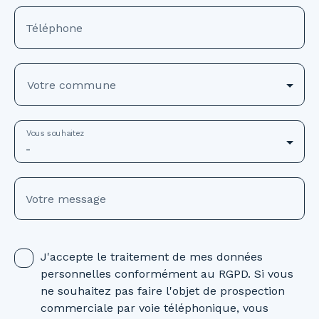
Téléphone
Votre commune
Vous souhaitez
-
Votre message
J'accepte le traitement de mes données
personnelles conformément au RGPD. Si vous
ne souhaitez pas faire l'objet de prospection
commerciale par voie téléphonique, vous