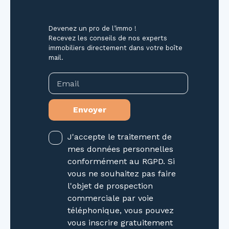
Devenez un pro de l’immo !
Recevez les conseils de nos experts
immobiliers directement dans votre boîte
mail.
Email
Envoyer
J'accepte le traitement de
mes données personnelles
conformément au RGPD. Si
vous ne souhaitez pas faire
l'objet de prospection
commerciale par voie
téléphonique, vous pouvez
vous inscrire gratuitement