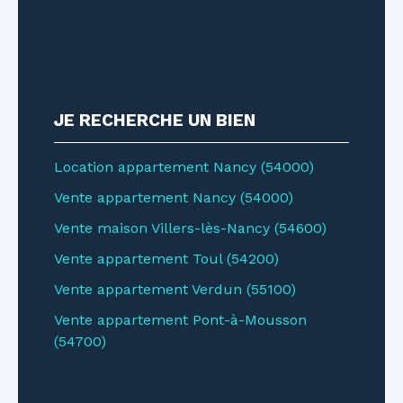
JE RECHERCHE UN BIEN
Location appartement Nancy (54000)
Vente appartement Nancy (54000)
Vente maison Villers-lès-Nancy (54600)
Vente appartement Toul (54200)
Vente appartement Verdun (55100)
Vente appartement Pont-à-Mousson
(54700)