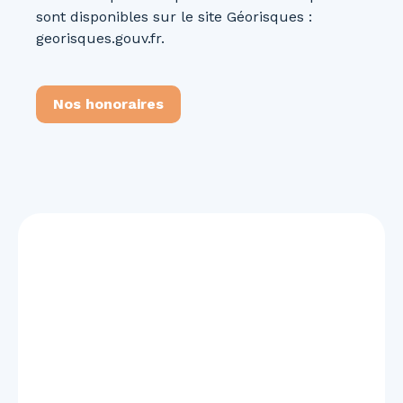
sont disponibles sur le site Géorisques :
georisques.gouv.fr.
Nos honoraires