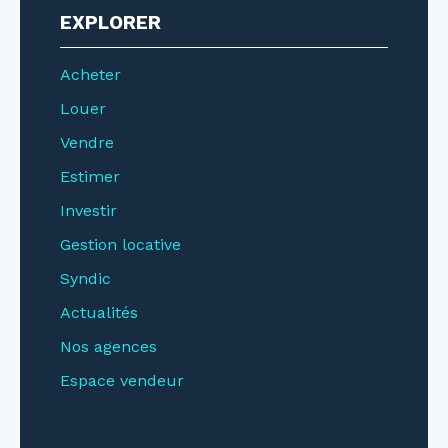
EXPLORER
Acheter
Louer
Vendre
Estimer
Investir
Gestion locative
Syndic
Actualités
Nos agences
Espace vendeur