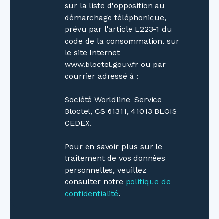
sur la liste d'opposition au
démarchage téléphonique,
prévu par l'article L223-1 du
code de la consommation, sur
le site Internet
www.bloctel.gouv.fr ou par
courrier adressé à :
Société Worldline, Service
Bloctel, CS 61311, 41013 BLOIS
CEDEX.
Pour en savoir plus sur le
traitement de vos données
personnelles, veuillez
consulter notre
politique de
confidentialité
.