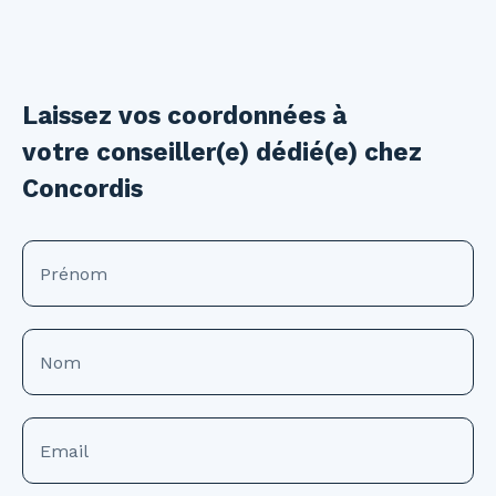
Laissez vos coordonnées à
votre conseiller(e) dédié(e) chez
Concordis
Prénom
Nom
Email