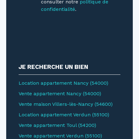
consulter notre
politique de
confidentialité
.
JE RECHERCHE UN BIEN
Location appartement Nancy (54000)
Vente appartement Nancy (54000)
Vente maison Villers-lès-Nancy (54600)
Location appartement Verdun (55100)
Vente appartement Toul (54200)
Vente appartement Verdun (55100)