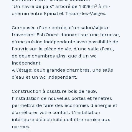
"Un havre de paix" arboré de 1 628m² à mi-
chemin entre Epinal et Thaon-les-Vosges.
Composée d'une entrée, d'un salon/séjour
traversant Est/Ouest donnant sur une terrasse,
d'une cuisine indépendante avec possibilité de
l'ouvrir sur la pièce de vie, d'une salle d'eau,
de deux chambres ainsi que d'un wc
indépendant.
A l'étage; deux grandes chambres, une salle
d'eau et un wc indépendant.
Construction à ossature bois de 1969,
l'installation de nouvelles portes et fenêtres
permettra de faire des économies d'énergie et
d'améliorer votre confort. L'installation
intérieure d'électricité doit être remise aux
normes.