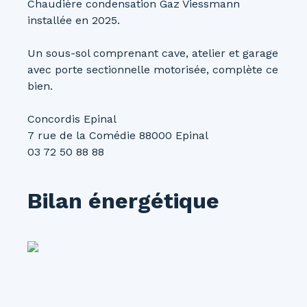
Chaudière condensation Gaz Viessmann
installée en 2025.
Un sous-sol comprenant cave, atelier et garage
avec porte sectionnelle motorisée, complète ce
bien.
Concordis Epinal
7 rue de la Comédie 88000 Epinal
03 72 50 88 88
Bilan énergétique