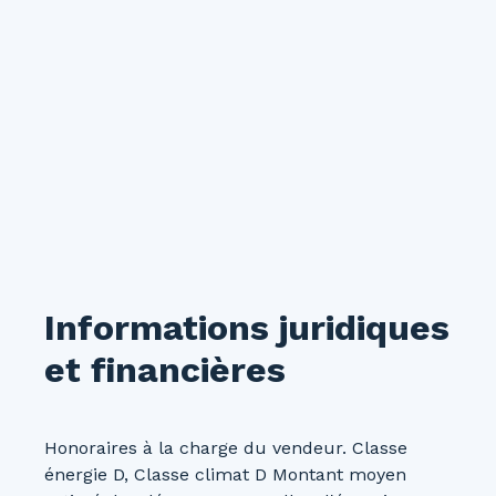
Informations juridiques
et financières
Honoraires à la charge du vendeur. Classe
énergie D, Classe climat D Montant moyen