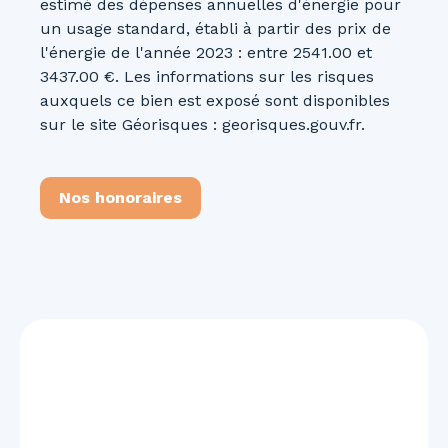
estimé des dépenses annuelles d'énergie pour
un usage standard, établi à partir des prix de
l'énergie de l'année 2023 : entre 2541.00 et
3437.00 €. Les informations sur les risques
auxquels ce bien est exposé sont disponibles
sur le site Géorisques : georisques.gouv.fr.
Nos honoraires