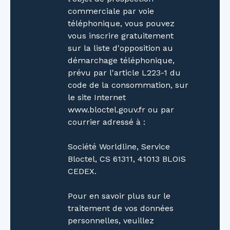
commerciale par voie
téléphonique, vous pouvez
vous inscrire gratuitement
sur la liste d'opposition au
démarchage téléphonique,
prévu par l'article L223-1 du
code de la consommation, sur
le site Internet
www.bloctel.gouv.fr ou par
courrier adressé à :
Société Worldline, Service
Bloctel, CS 61311, 41013 BLOIS
CEDEX.
Pour en savoir plus sur le
traitement de vos données
personnelles, veuillez