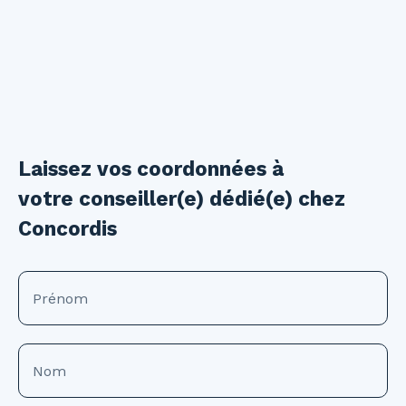
Laissez vos coordonnées à
votre conseiller(e) dédié(e) chez
Concordis
Prénom
Nom