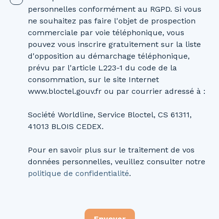
personnelles conformément au RGPD. Si vous
ne souhaitez pas faire l'objet de prospection
commerciale par voie téléphonique, vous
pouvez vous inscrire gratuitement sur la liste
d'opposition au démarchage téléphonique,
prévu par l'article L223-1 du code de la
consommation, sur le site Internet
www.bloctel.gouv.fr ou par courrier adressé à :
Société Worldline, Service Bloctel, CS 61311,
41013 BLOIS CEDEX.
Pour en savoir plus sur le traitement de vos
données personnelles, veuillez consulter notre
politique de confidentialité
.
Envoyer