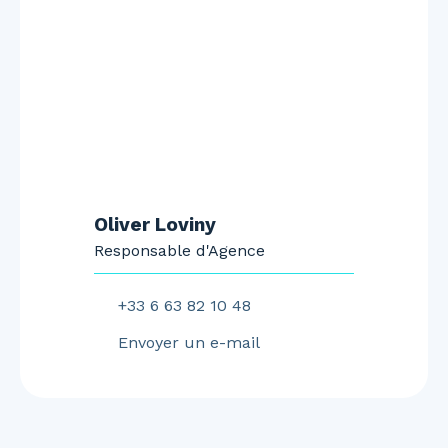
Oliver Loviny
Responsable d'Agence
+33 6 63 82 10 48
Envoyer un e-mail