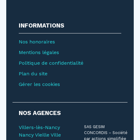
INFORMATIONS
Nos honoraires
Mentions légales
Politique de confidentialité
Plan du site
Gérer les cookies
NOS AGENCES
Villers-lès-Nancy
SAS GESIM
CONCORDIS – Société
Nancy Vieille Ville
par actions simplifiée