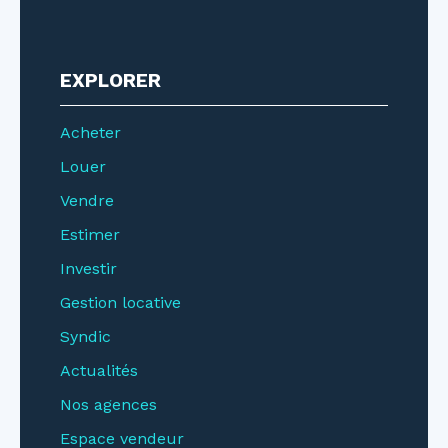
EXPLORER
Acheter
Louer
Vendre
Estimer
Investir
Gestion locative
Syndic
Actualités
Nos agences
Espace vendeur