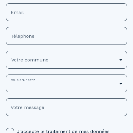
Email
Téléphone
Votre commune
Vous souhaitez
-
Votre message
J'accepte le traitement de mes données