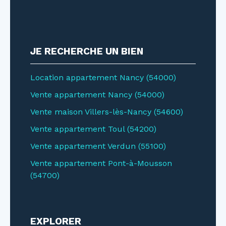
JE RECHERCHE UN BIEN
Location appartement Nancy (54000)
Vente appartement Nancy (54000)
Vente maison Villers-lès-Nancy (54600)
Vente appartement Toul (54200)
Vente appartement Verdun (55100)
Vente appartement Pont-à-Mousson
(54700)
EXPLORER