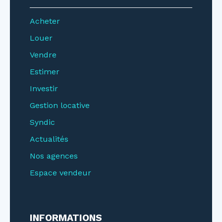
Acheter
Louer
Vendre
Estimer
Investir
Gestion locative
Syndic
Actualités
Nos agences
Espace vendeur
INFORMATIONS