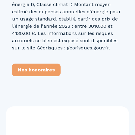
énergie D, Classe climat D Montant moyen
estimé des dépenses annuelles d'énergie pour
un usage standard, établi à partir des prix de
l'énergie de l'année 2023 : entre 3010.00 et
4130.00 €. Les informations sur les risques
auxquels ce bien est exposé sont disponibles
sur le site Géorisques : georisques.gouv.fr.
Nos honoraires