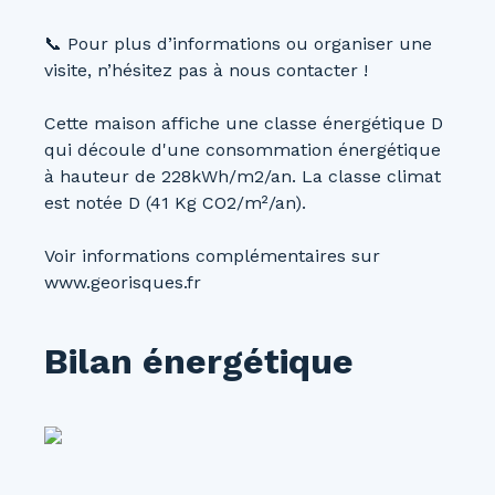
📞 Pour plus d’informations ou organiser une
visite, n’hésitez pas à nous contacter !
Cette maison affiche une classe énergétique D
qui découle d'une consommation énergétique
à hauteur de 228kWh/m2/an. La classe climat
est notée D (41 Kg CO2/m²/an).
Voir informations complémentaires sur
www.georisques.fr
Bilan énergétique