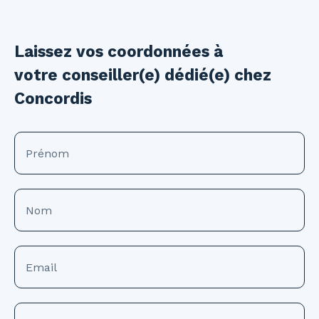
Laissez vos coordonnées à
votre conseiller(e) dédié(e) chez
Concordis
Prénom
Nom
Email