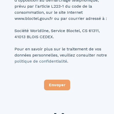
d'opposition au démarchage téléphonique,
prévu par l'article L223-1 du code de la
consommation, sur le site Internet
www.bloctel.gouv.fr ou par courrier adressé à :
Société Worldline, Service Bloctel, CS 61311,
41013 BLOIS CEDEX.
Pour en savoir plus sur le traitement de vos
données personnelles, veuillez consulter notre
politique de confidentialité
.
Envoyer