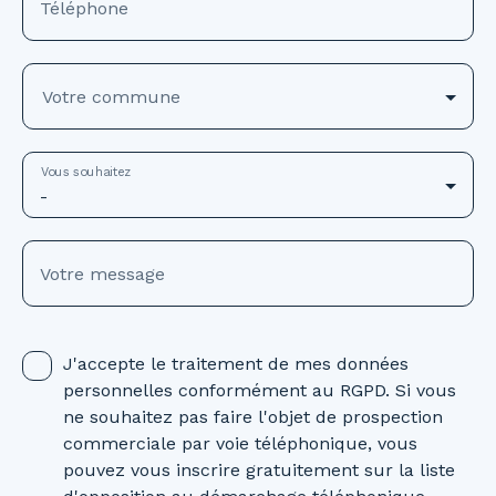
Téléphone
Votre commune
Vous souhaitez
-
Votre message
J'accepte le traitement de mes données
personnelles conformément au RGPD. Si vous
ne souhaitez pas faire l'objet de prospection
commerciale par voie téléphonique, vous
pouvez vous inscrire gratuitement sur la liste