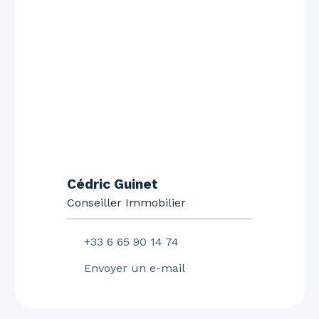
Cédric Guinet
Conseiller Immobilier
+33 6 65 90 14 74
Envoyer un e-mail