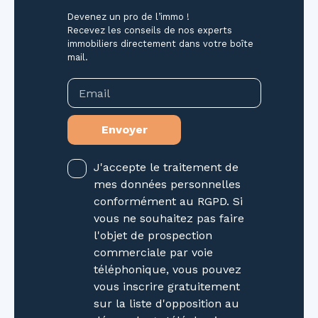
Devenez un pro de l’immo !
Recevez les conseils de nos experts
immobiliers directement dans votre boîte
mail.
Email
Envoyer
J'accepte le traitement de
mes données personnelles
conformément au RGPD. Si
vous ne souhaitez pas faire
l'objet de prospection
commerciale par voie
téléphonique, vous pouvez
vous inscrire gratuitement
sur la liste d'opposition au