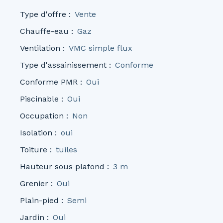
Type d'offre
:
Vente
Chauffe-eau
:
Gaz
Ventilation
:
VMC simple flux
Type d'assainissement
:
Conforme
Conforme PMR
:
Oui
Piscinable
:
Oui
Occupation
:
Non
Isolation
:
oui
Toiture
:
tuiles
Hauteur sous plafond
:
3
m
Grenier
:
Oui
Plain-pied
:
Semi
Jardin
:
Oui