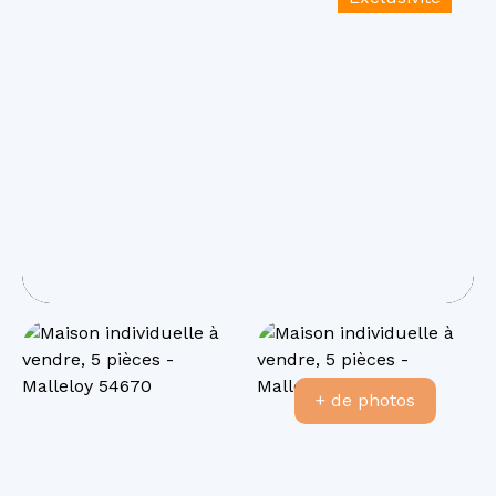
+ de photos