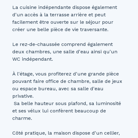
La cuisine indépendante dispose également
d'un accès à la terrasse arrière et peut
facilement être ouverte sur le séjour pour
créer une belle pièce de vie traversante.
Le rez-de-chaussée comprend également
deux chambres, une salle d'eau ainsi qu'un
WC indépendant.
À l'étage, vous profiterez d'une grande pièce
pouvant faire office de chambre, salle de jeux
ou espace bureau, avec sa salle d'eau
privative.
Sa belle hauteur sous plafond, sa luminosité
et ses vélux lui confèrent beaucoup de
charme.
Côté pratique, la maison dispose d'un cellier,