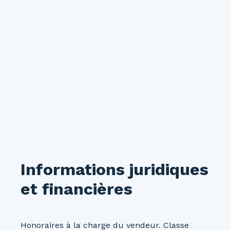
Informations juridiques
et financières
Honoraires à la charge du vendeur. Classe