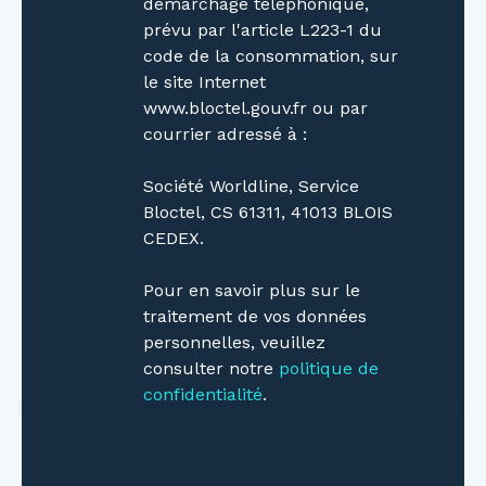
démarchage téléphonique,
prévu par l'article L223-1 du
code de la consommation, sur
le site Internet
www.bloctel.gouv.fr ou par
courrier adressé à :
Société Worldline, Service
Bloctel, CS 61311, 41013 BLOIS
CEDEX.
Pour en savoir plus sur le
traitement de vos données
personnelles, veuillez
consulter notre
politique de
confidentialité
.