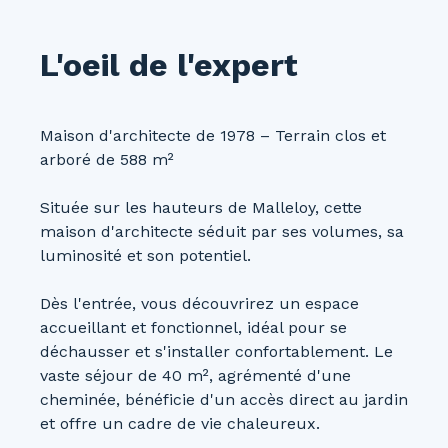
L'oeil de l'expert
Maison d'architecte de 1978 – Terrain clos et
arboré de 588 m²
Située sur les hauteurs de Malleloy, cette
maison d'architecte séduit par ses volumes, sa
luminosité et son potentiel.
Dès l'entrée, vous découvrirez un espace
accueillant et fonctionnel, idéal pour se
déchausser et s'installer confortablement. Le
vaste séjour de 40 m², agrémenté d'une
cheminée, bénéficie d'un accès direct au jardin
et offre un cadre de vie chaleureux.