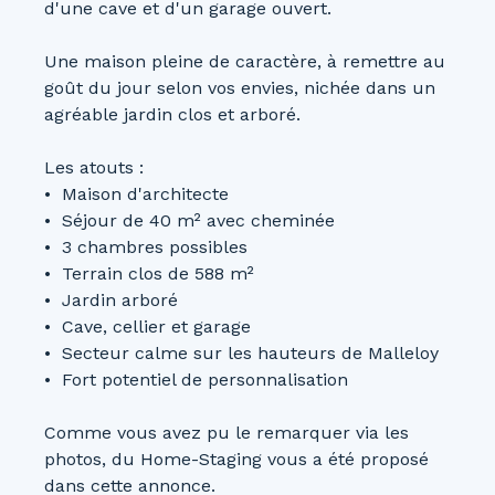
d'une cave et d'un garage ouvert.
Une maison pleine de caractère, à remettre au
goût du jour selon vos envies, nichée dans un
agréable jardin clos et arboré.
Les atouts :
Maison d'architecte
Séjour de 40 m² avec cheminée
3 chambres possibles
Terrain clos de 588 m²
Jardin arboré
Cave, cellier et garage
Secteur calme sur les hauteurs de Malleloy
Fort potentiel de personnalisation
Comme vous avez pu le remarquer via les
photos, du Home-Staging vous a été proposé
dans cette annonce.