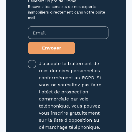
Devenez un pro de l’immo !
Recevez les conseils de nos experts
immobiliers directement dans votre boîte
mail.
Email
Envoyer
J'accepte le traitement de
mes données personnelles
conformément au RGPD. Si
vous ne souhaitez pas faire
l'objet de prospection
commerciale par voie
téléphonique, vous pouvez
vous inscrire gratuitement
sur la liste d'opposition au
démarchage téléphonique,