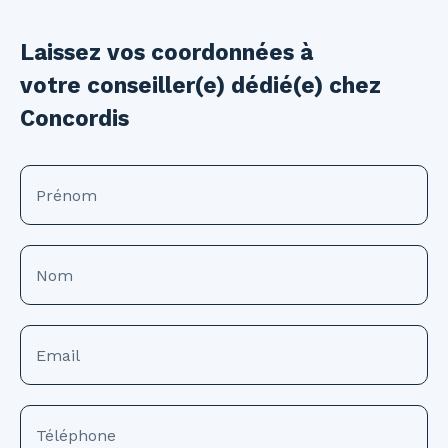
Laissez vos coordonnées à
votre conseiller(e) dédié(e) chez
Concordis
Prénom
Nom
Email
Téléphone