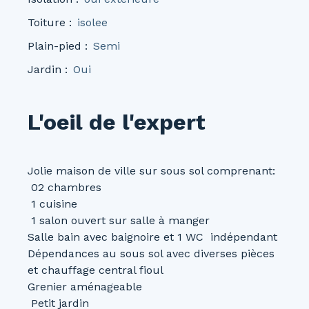
Toiture
:
isolee
Plain-pied
:
Semi
Jardin
:
Oui
L'oeil de l'expert
Jolie maison de ville sur sous sol comprenant:
02 chambres
1 cuisine
1 salon ouvert sur salle à manger
Salle bain avec baignoire et 1 WC indépendant
Dépendances au sous sol avec diverses pièces
et chauffage central fioul
Grenier aménageable
Petit jardin