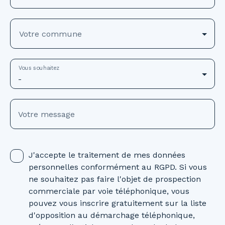
Votre commune
Vous souhaitez
-
Votre message
J'accepte le traitement de mes données
personnelles conformément au RGPD. Si vous
ne souhaitez pas faire l'objet de prospection
commerciale par voie téléphonique, vous
pouvez vous inscrire gratuitement sur la liste
d'opposition au démarchage téléphonique,