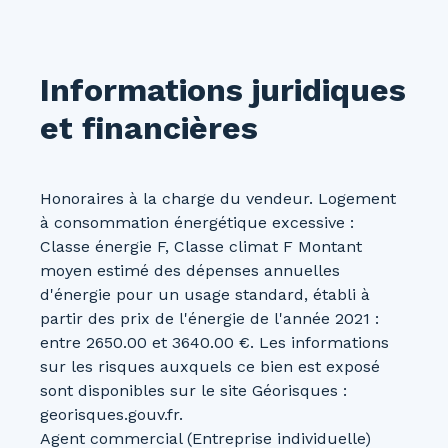
Informations juridiques
et financières
Honoraires à la charge du vendeur. Logement
à consommation énergétique excessive :
Classe énergie F, Classe climat F Montant
moyen estimé des dépenses annuelles
d'énergie pour un usage standard, établi à
partir des prix de l'énergie de l'année 2021 :
entre 2650.00 et 3640.00 €. Les informations
sur les risques auxquels ce bien est exposé
sont disponibles sur le site Géorisques :
georisques.gouv.fr.
Agent commercial (Entreprise individuelle)