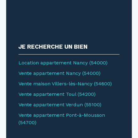
JE RECHERCHE UN BIEN
Location appartement Nancy (54000)
Vente appartement Nancy (54000)
Vente maison Villers-lès-Nancy (54600)
Vente appartement Toul (54200)
Vente appartement Verdun (55100)
Vente appartement Pont-à-Mousson
(54700)