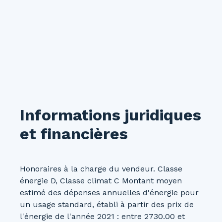
Informations juridiques
et financières
Honoraires à la charge du vendeur. Classe
énergie D, Classe climat C Montant moyen
estimé des dépenses annuelles d'énergie pour
un usage standard, établi à partir des prix de
l'énergie de l'année 2021 : entre 2730.00 et