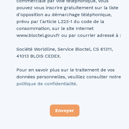
commerciale par voie téléphonique, vous
pouvez vous inscrire gratuitement sur la liste
d'opposition au démarchage téléphonique,
prévu par l'article L223-1 du code de la
consommation, sur le site Internet
www.bloctel.gouv.fr ou par courrier adressé à :
Société Worldline, Service Bloctel, CS 61311,
41013 BLOIS CEDEX.
Pour en savoir plus sur le traitement de vos
données personnelles, veuillez consulter notre
politique de confidentialité
.
Envoyer