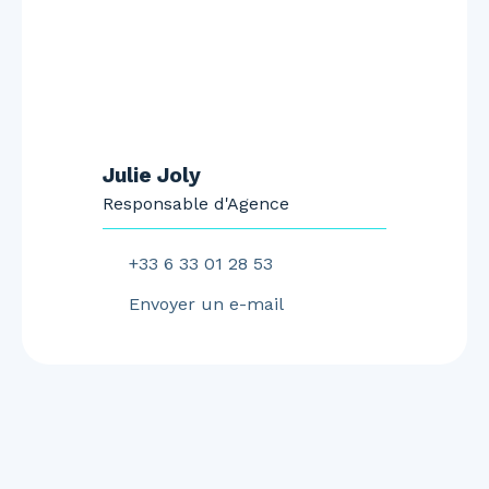
Julie Joly
Responsable d'Agence
+33 6 33 01 28 53
Envoyer un e-mail