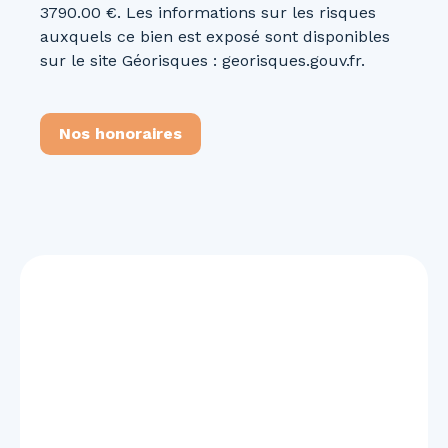
3790.00 €. Les informations sur les risques
auxquels ce bien est exposé sont disponibles
sur le site Géorisques : georisques.gouv.fr.
Nos honoraires