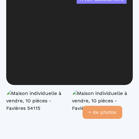
+ de photos