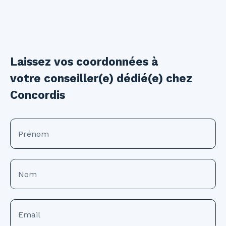
Laissez vos coordonnées à
votre conseiller(e) dédié(e) chez
Concordis
Prénom
Nom
Email