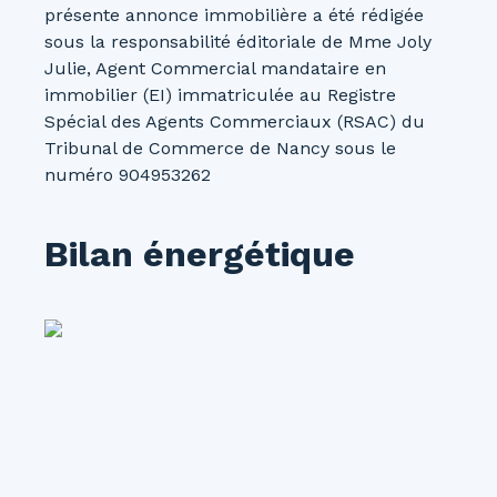
présente annonce immobilière a été rédigée
sous la responsabilité éditoriale de Mme Joly
Julie, Agent Commercial mandataire en
immobilier (EI) immatriculée au Registre
Spécial des Agents Commerciaux (RSAC) du
Tribunal de Commerce de Nancy sous le
numéro 904953262
Bilan énergétique