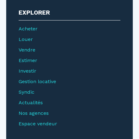
EXPLORER
Acheter
Louer
Vendre
Estimer
Investir
Gestion locative
Syndic
Actualités
Nos agences
Espace vendeur