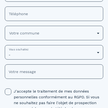
Téléphone
Votre commune
Vous souhaitez
-
Votre message
J'accepte le traitement de mes données
personnelles conformément au RGPD. Si vous
ne souhaitez pas faire l'objet de prospection