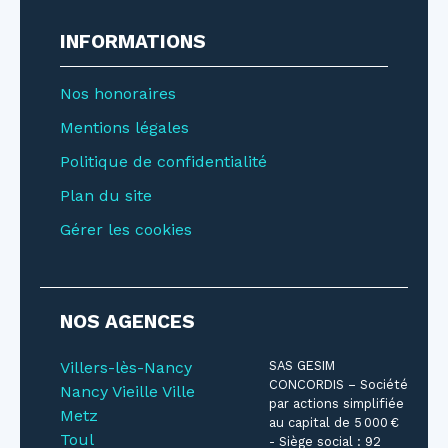
INFORMATIONS
Nos honoraires
Mentions légales
Politique de confidentialité
Plan du site
Gérer les cookies
NOS AGENCES
Villers-lès-Nancy
SAS GESIM
CONCORDIS – Société
Nancy Vieille Ville
par actions simplifiée
Metz
au capital de 5 000 €
Toul
- Siège social : 92