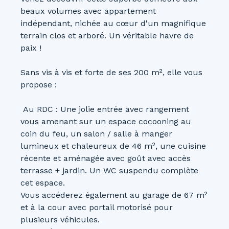
beaux volumes avec appartement
indépendant, nichée au cœur d'un magnifique
terrain clos et arboré. Un véritable havre de
paix !
Sans vis à vis et forte de ses 200 m², elle vous
propose :
Au RDC : Une jolie entrée avec rangement
vous amenant sur un espace cocooning au
coin du feu, un salon / salle à manger
lumineux et chaleureux de 46 m², une cuisine
récente et aménagée avec goût avec accès
terrasse + jardin. Un WC suspendu complète
cet espace.
Vous accéderez également au garage de 67 m²
et à la cour avec portail motorisé pour
plusieurs véhicules.