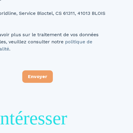
rldline, Service Bloctel, CS 61311, 41013 BLOIS
avoir plus sur le traitement de vos données
es, veuillez consulter notre
politique de
alité
.
Envoyer
ntéresser