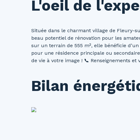
L'oeil de l'expe
Située dans le charmant village de Fleury-su
beau potentiel de rénovation pour les amateu
sur un terrain de 555 m², elle bénéficie d’u
pour une résidence principale ou secondaire
de vie à votre image ! 📞 Renseignements et vi
Bilan énergét