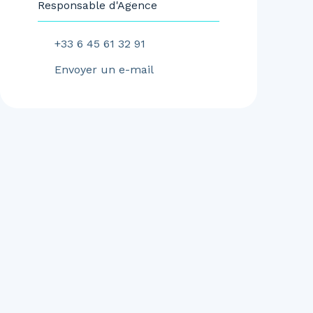
Responsable d'Agence
+33 6 45 61 32 91
Envoyer un e-mail