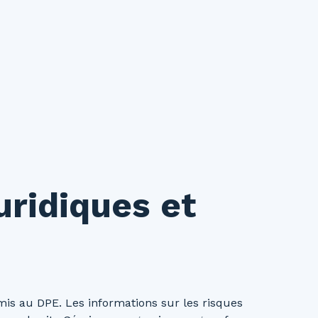
uridiques et
is au DPE. Les informations sur les risques