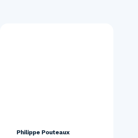
Philippe Pouteaux