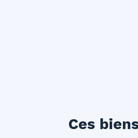
Ces biens