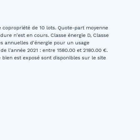
 copropriété de 10 lots. Quote-part moyenne
ure n'est en cours. Classe énergie D, Classe
s annuelles d'énergie pour un usage
e de l'année 2021 : entre 1580.00 et 2180.00 €.
bien est exposé sont disponibles sur le site