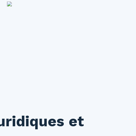
uridiques et