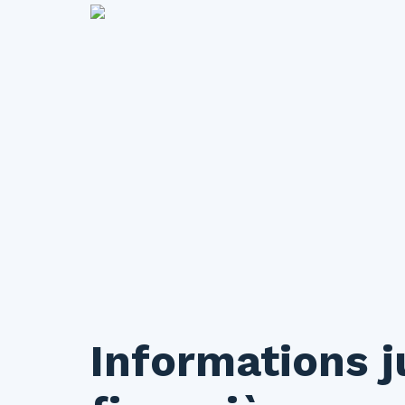
Informations j