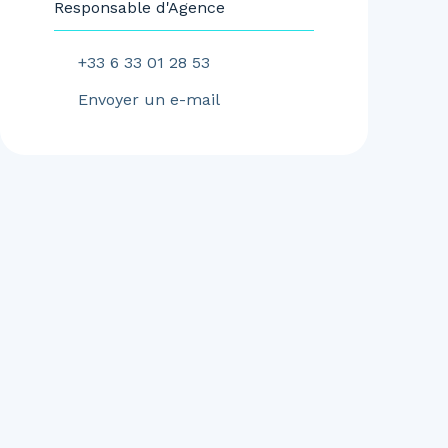
Responsable d'Agence
+33 6 33 01 28 53
Envoyer un e-mail