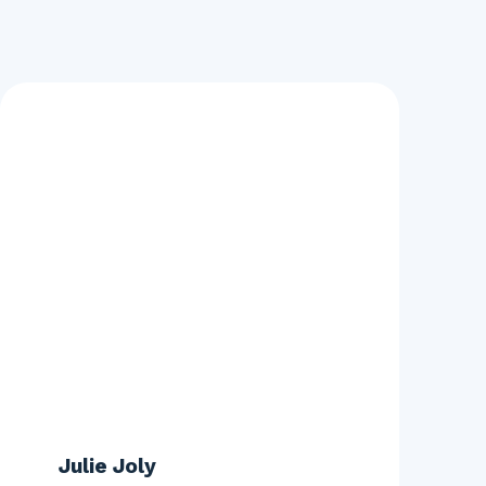
Julie Joly