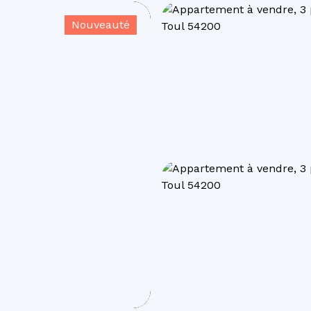
Nouveauté