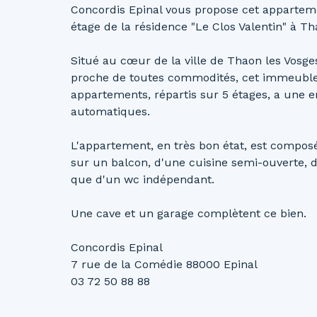
Concordis Epinal vous propose cet apparte
étage de la résidence "Le Clos Valentin" à Th
Situé au cœur de la ville de Thaon les Vosge
proche de toutes commodités, cet immeuble 
appartements, répartis sur 5 étages, a une
automatiques.
L'appartement, en très bon état, est compos
sur un balcon, d'une cuisine semi-ouverte, 
que d'un wc indépendant.
Une cave et un garage complètent ce bien.
Concordis Epinal
7 rue de la Comédie 88000 Epinal
03 72 50 88 88