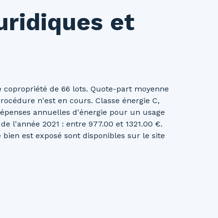
uridiques et
 copropriété de 66 lots. Quote-part moyenne
rocédure n'est en cours. Classe énergie C,
épenses annuelles d'énergie pour un usage
e de l'année 2021 : entre 977.00 et 1321.00 €.
bien est exposé sont disponibles sur le site