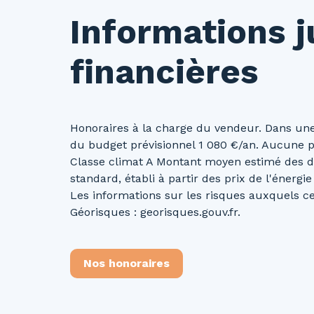
Informations j
financières
Honoraires à la charge du vendeur. Dans une
du budget prévisionnel 1 080 €/an. Aucune p
Classe climat A Montant moyen estimé des d
standard, établi à partir des prix de l'énergi
Les informations sur les risques auxquels ce 
Géorisques : georisques.gouv.fr.
Nos honoraires