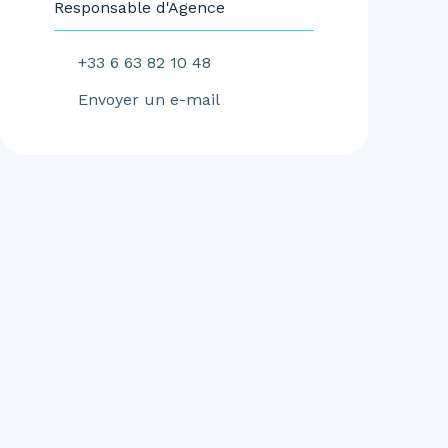
Responsable d'Agence
+33 6 63 82 10 48
Envoyer un e-mail