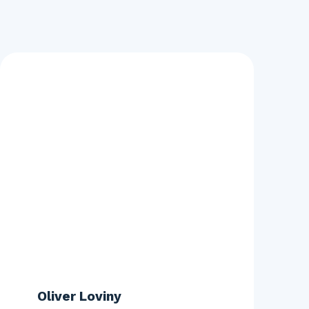
Oliver Loviny