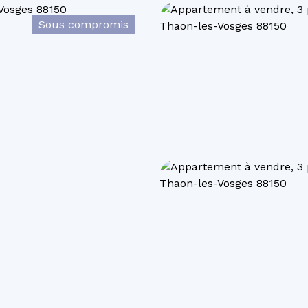
Sous compromis