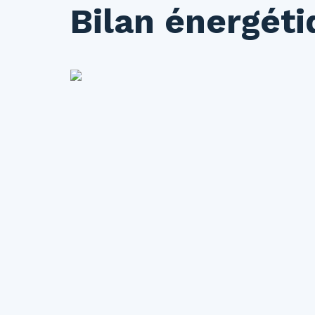
Bilan énergét