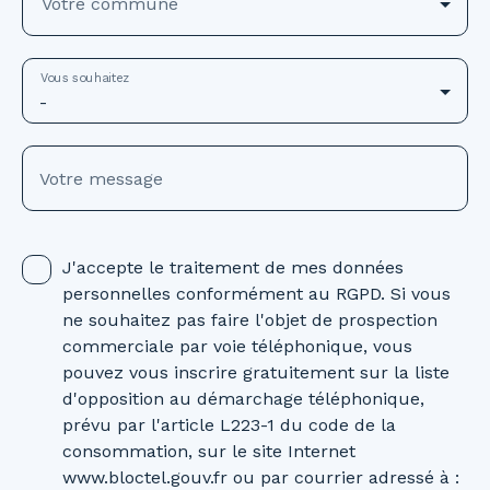
Votre commune
Vous souhaitez
-
Votre message
J'accepte le traitement de mes données
personnelles conformément au RGPD. Si vous
ne souhaitez pas faire l'objet de prospection
commerciale par voie téléphonique, vous
pouvez vous inscrire gratuitement sur la liste
d'opposition au démarchage téléphonique,
prévu par l'article L223-1 du code de la
consommation, sur le site Internet
www.bloctel.gouv.fr ou par courrier adressé à :