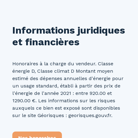
Informations juridiques
et financières
Honoraires à la charge du vendeur. Classe
énergie D, Classe climat D Montant moyen
estimé des dépenses annuelles d'énergie pour
un usage standard, établi à partir des prix de
l'énergie de l'année 2021 : entre 920.00 et
1290.00 €. Les informations sur les risques
auxquels ce bien est exposé sont disponibles
sur le site Géorisques : georisques.gouv.fr.
Nos honoraires