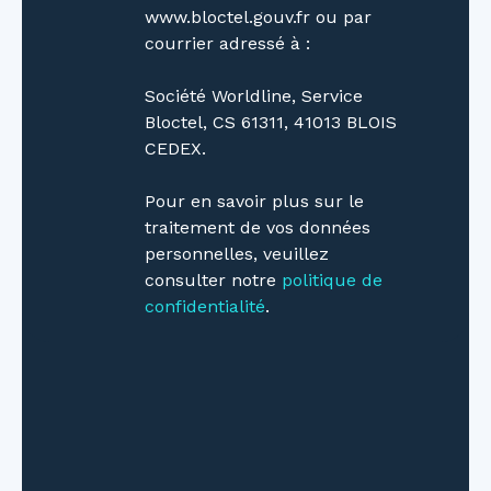
www.bloctel.gouv.fr ou par
courrier adressé à :
Société Worldline, Service
Bloctel, CS 61311, 41013 BLOIS
CEDEX.
Pour en savoir plus sur le
traitement de vos données
personnelles, veuillez
consulter notre
politique de
confidentialité
.