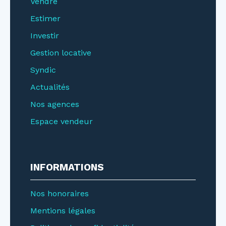
Vendre
Estimer
Investir
Gestion locative
Syndic
Actualités
Nos agences
Espace vendeur
INFORMATIONS
Nos honoraires
Mentions légales