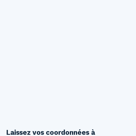
Laissez vos coordonnées à