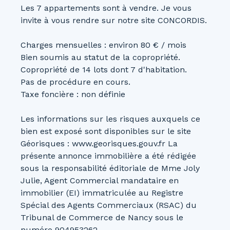
Les 7 appartements sont à vendre. Je vous
invite à vous rendre sur notre site CONCORDIS.
Charges mensuelles : environ 80 € / mois
Bien soumis au statut de la copropriété.
Copropriété de 14 lots dont 7 d'habitation.
Pas de procédure en cours.
Taxe foncière : non définie
Les informations sur les risques auxquels ce
bien est exposé sont disponibles sur le site
Géorisques : www.georisques.gouv.fr La
présente annonce immobilière a été rédigée
sous la responsabilité éditoriale de Mme Joly
Julie, Agent Commercial mandataire en
immobilier (EI) immatriculée au Registre
Spécial des Agents Commerciaux (RSAC) du
Tribunal de Commerce de Nancy sous le
numéro 904953262