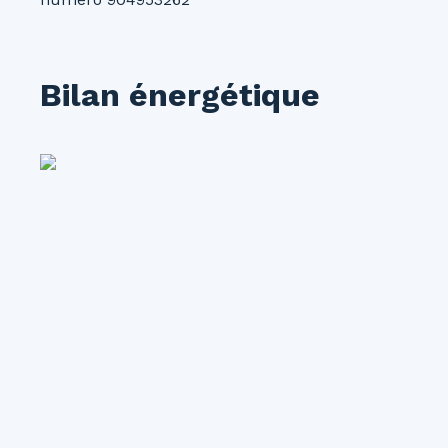
Bilan énergétique