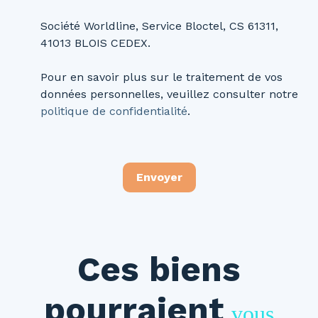
Société Worldline, Service Bloctel, CS 61311,
41013 BLOIS CEDEX.
Pour en savoir plus sur le traitement de vos
données personnelles, veuillez consulter notre
politique de confidentialité
.
Envoyer
Ces biens
pourraient
vous