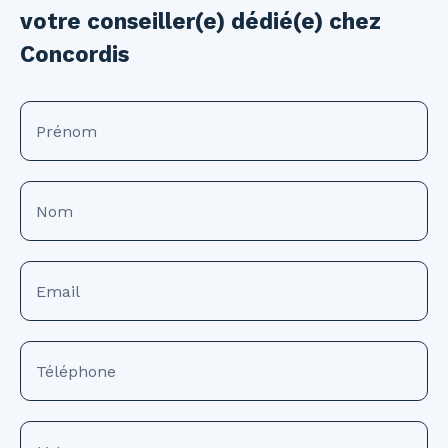
votre conseiller(e) dédié(e) chez
Concordis
Prénom
Nom
Email
Téléphone