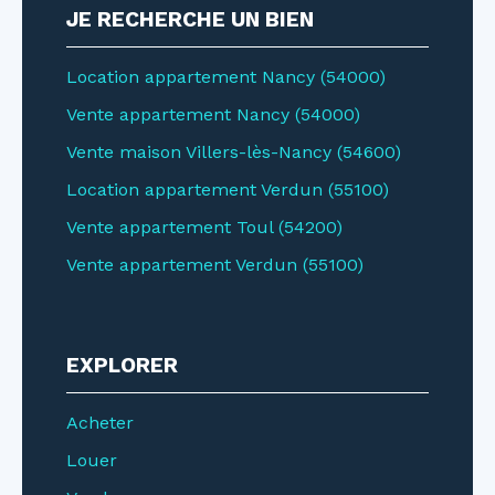
JE RECHERCHE UN BIEN
Location appartement Nancy (54000)
Vente appartement Nancy (54000)
Vente maison Villers-lès-Nancy (54600)
Location appartement Verdun (55100)
Vente appartement Toul (54200)
Vente appartement Verdun (55100)
EXPLORER
Acheter
Louer