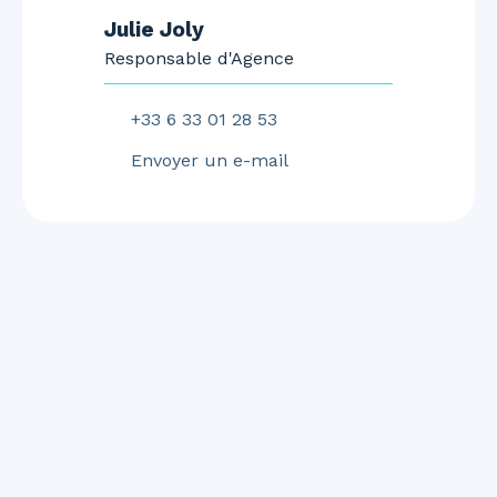
Julie Joly
Responsable d'Agence
+33 6 33 01 28 53
Envoyer un e-mail