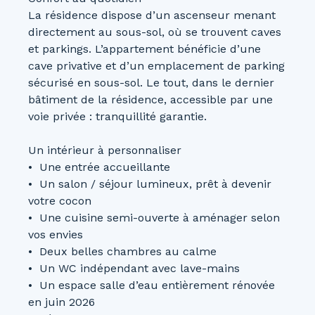
La résidence dispose d’un ascenseur menant
directement au sous-sol, où se trouvent caves
et parkings. L’appartement bénéficie d’une
cave privative et d’un emplacement de parking
sécurisé en sous-sol. Le tout, dans le dernier
bâtiment de la résidence, accessible par une
voie privée : tranquillité garantie.
Un intérieur à personnaliser
Une entrée accueillante
Un salon / séjour lumineux, prêt à devenir
votre cocon
Une cuisine semi-ouverte à aménager selon
vos envies
Deux belles chambres au calme
Un WC indépendant avec lave-mains
Un espace salle d’eau entièrement rénovée
en juin 2026