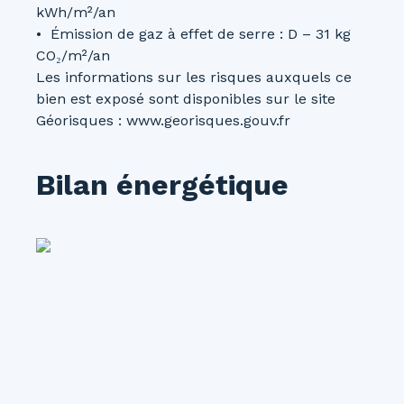
kWh/m²/an
Émission de gaz à effet de serre : D – 31 kg
CO₂/m²/an
Les informations sur les risques auxquels ce
bien est exposé sont disponibles sur le site
Géorisques : www.georisques.gouv.fr
Bilan énergétique