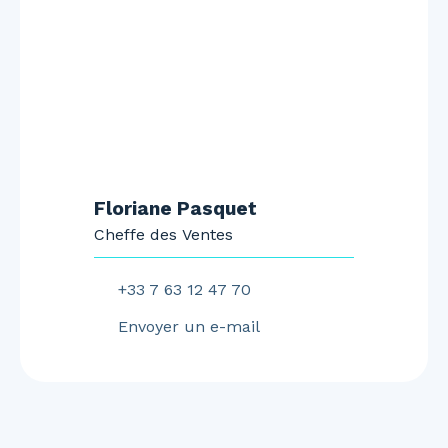
Floriane Pasquet
Cheffe des Ventes
+33 7 63 12 47 70
Envoyer un e-mail