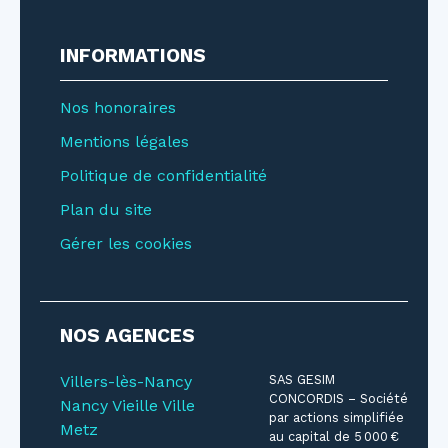
INFORMATIONS
Nos honoraires
Mentions légales
Politique de confidentialité
Plan du site
Gérer les cookies
NOS AGENCES
Villers-lès-Nancy
SAS GESIM
CONCORDIS – Société
Nancy Vieille Ville
par actions simplifiée
Metz
au capital de 5 000 €