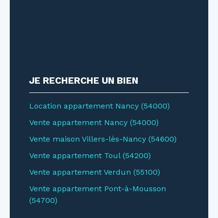
JE RECHERCHE UN BIEN
Location appartement Nancy (54000)
Vente appartement Nancy (54000)
Vente maison Villers-lès-Nancy (54600)
Vente appartement Toul (54200)
Vente appartement Verdun (55100)
Vente appartement Pont-à-Mousson
(54700)