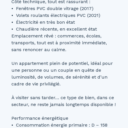
Côté technique, tout est rassurant :
Fenêtres PVC double vitrage (2017)
Volets roulants électriques PVC (2021)
Électricité en très bon état
Chaudière récente, en excellent état
Emplacement rêvé : commerces, écoles,
transports, tout est à proximité immédiate,
sans renoncer au calme.
Un appartement plein de potentiel, idéal pour
une personne ou un couple en quête de
luminosité, de volumes, de sérénité et d’un
cadre de vie privilégié.
À visiter sans tarder… ce type de bien, dans ce
secteur, ne reste jamais longtemps disponible !
Performance énergétique
Consommation énergie primaire : D – 158