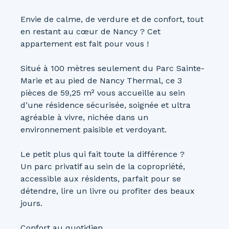
Envie de calme, de verdure et de confort, tout
en restant au cœur de Nancy ? Cet
appartement est fait pour vous !
Situé à 100 mètres seulement du Parc Sainte-
Marie et au pied de Nancy Thermal, ce 3
pièces de 59,25 m² vous accueille au sein
d’une résidence sécurisée, soignée et ultra
agréable à vivre, nichée dans un
environnement paisible et verdoyant.
Le petit plus qui fait toute la différence ?
Un parc privatif au sein de la copropriété,
accessible aux résidents, parfait pour se
détendre, lire un livre ou profiter des beaux
jours.
Confort au quotidien