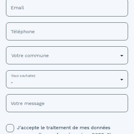
Email
Téléphone
Votre commune
Vous souhaitez
-
Votre message
J'accepte le traitement de mes données