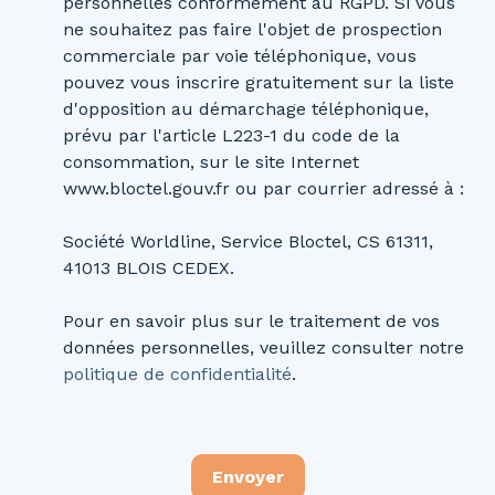
personnelles conformément au RGPD. Si vous
ne souhaitez pas faire l'objet de prospection
commerciale par voie téléphonique, vous
pouvez vous inscrire gratuitement sur la liste
d'opposition au démarchage téléphonique,
prévu par l'article L223-1 du code de la
consommation, sur le site Internet
www.bloctel.gouv.fr ou par courrier adressé à :
Société Worldline, Service Bloctel, CS 61311,
41013 BLOIS CEDEX.
Pour en savoir plus sur le traitement de vos
données personnelles, veuillez consulter notre
politique de confidentialité
.
Envoyer