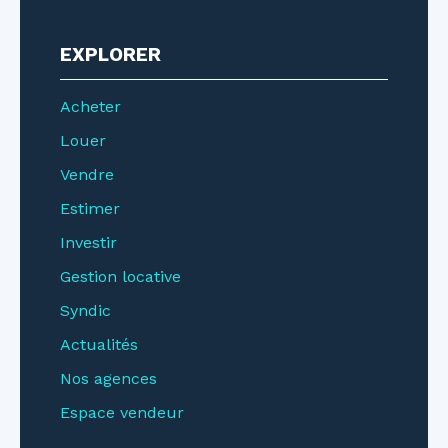
EXPLORER
Acheter
Louer
Vendre
Estimer
Investir
Gestion locative
Syndic
Actualités
Nos agences
Espace vendeur