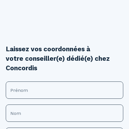
Laissez vos coordonnées à
votre conseiller(e) dédié(e) chez
Concordis
Prénom
Nom