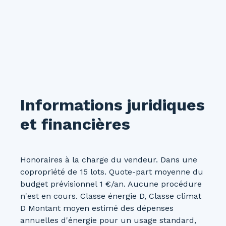
Informations juridiques
et financières
Honoraires à la charge du vendeur. Dans une
copropriété de 15 lots. Quote-part moyenne du
budget prévisionnel 1 €/an. Aucune procédure
n'est en cours. Classe énergie D, Classe climat
D Montant moyen estimé des dépenses
annuelles d'énergie pour un usage standard,