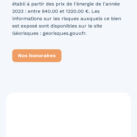
établi à partir des prix de l'énergie de l'année
2023 : entre 940.00 et 1320.00 €. Les
informations sur les risques auxquels ce bien
est exposé sont disponibles sur le site
Géorisques : georisques.gouv.fr.
Nos honoraires