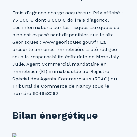
Frais d'agence charge acquéreur. Prix affiché :
75 000 € dont 6 000 € de frais d'agence.
Les informations sur les risques auxquels ce
bien est exposé sont disponibles sur le site
Géorisques : www.georisques.gouv.fr La
présente annonce immobilière a été rédigée
sous la responsabilité éditoriale de Mme Joly
Julie, Agent Commercial mandataire en
immobilier (EI) immatriculée au Registre
Spécial des Agents Commerciaux (RSAC) du
Tribunal de Commerce de Nancy sous le
numéro 904953262
Bilan énergétique