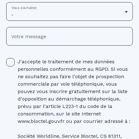
Vous souhaitez
-
Votre message
J'accepte le traitement de mes données
personnelles conformément au RGPD. Si vous
ne souhaitez pas faire l'objet de prospection
commerciale par voie téléphonique, vous
pouvez vous inscrire gratuitement sur la liste
d'opposition au démarchage téléphonique,
prévu par l'article L223-1 du code de la
consommation, sur le site Internet
www.bloctel.gouv.fr ou par courrier adressé à :
Société Worldline, Service Bloctel, CS 61311,