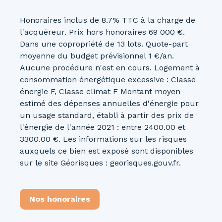
Honoraires inclus de 8.7% TTC à la charge de
l'acquéreur. Prix hors honoraires 69 000 €.
Dans une copropriété de 13 lots. Quote-part
moyenne du budget prévisionnel 1 €/an.
Aucune procédure n'est en cours. Logement à
consommation énergétique excessive : Classe
énergie F, Classe climat F Montant moyen
estimé des dépenses annuelles d'énergie pour
un usage standard, établi à partir des prix de
l'énergie de l'année 2021 : entre 2400.00 et
3300.00 €. Les informations sur les risques
auxquels ce bien est exposé sont disponibles
sur le site Géorisques : georisques.gouv.fr.
Nos honoraires