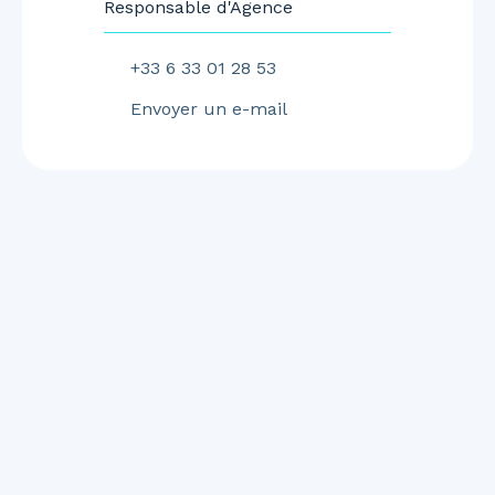
Responsable d'Agence
+33 6 33 01 28 53
Envoyer un e-mail