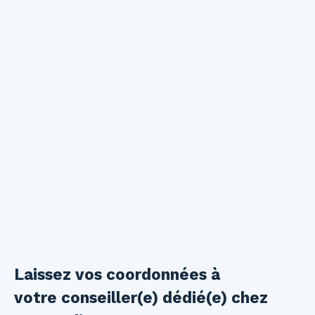
Laissez vos coordonnées à
votre conseiller(e) dédié(e) chez