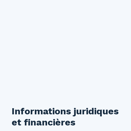
Informations juridiques
et financières