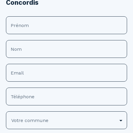
Concordis
Prénom
Nom
Email
Téléphone
Votre commune