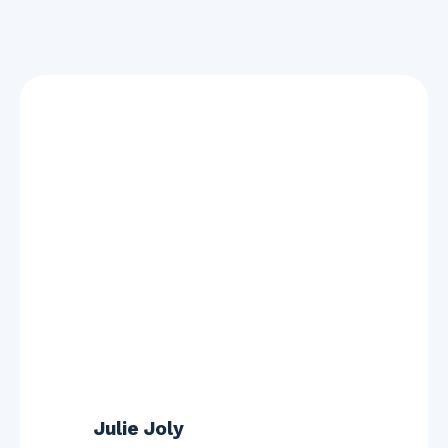
Julie Joly