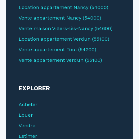
Location appartement Nancy (54000)
Vente appartement Nancy (54000)
Vente maison Villers-lès-Nancy (54600)
Location appartement Verdun (55100)
Vente appartement Toul (54200)
Vente appartement Verdun (55100)
EXPLORER
Acheter
Louer
Vendre
Estimer