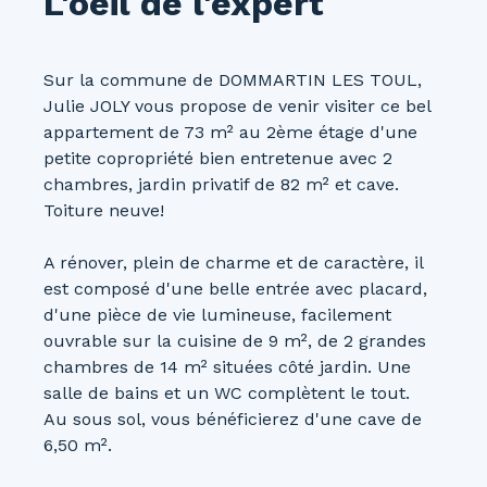
L'oeil de l'expert
Sur la commune de DOMMARTIN LES TOUL,
Julie JOLY vous propose de venir visiter ce bel
appartement de 73 m² au 2ème étage d'une
petite copropriété bien entretenue avec 2
chambres, jardin privatif de 82 m² et cave.
Toiture neuve!
A rénover, plein de charme et de caractère, il
est composé d'une belle entrée avec placard,
d'une pièce de vie lumineuse, facilement
ouvrable sur la cuisine de 9 m², de 2 grandes
chambres de 14 m² situées côté jardin. Une
salle de bains et un WC complètent le tout.
Au sous sol, vous bénéficierez d'une cave de
6,50 m².