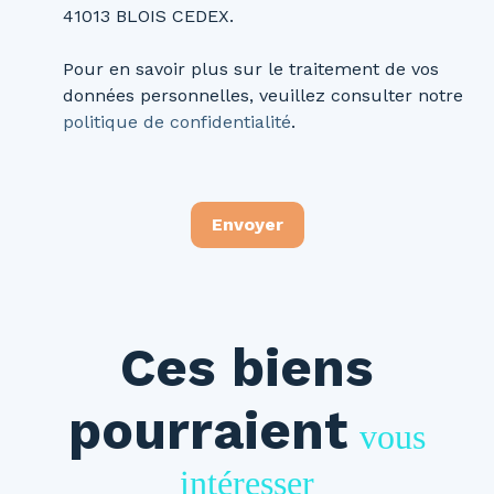
41013 BLOIS CEDEX.
Pour en savoir plus sur le traitement de vos
données personnelles, veuillez consulter notre
politique de confidentialité
.
Envoyer
Ces biens
pourraient
vous
intéresser