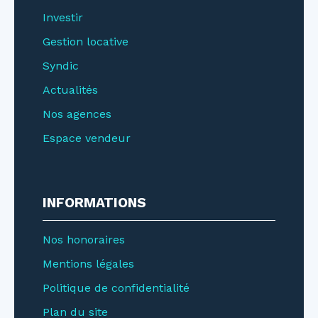
Investir
Gestion locative
Syndic
Actualités
Nos agences
Espace vendeur
INFORMATIONS
Nos honoraires
Mentions légales
Politique de confidentialité
Plan du site