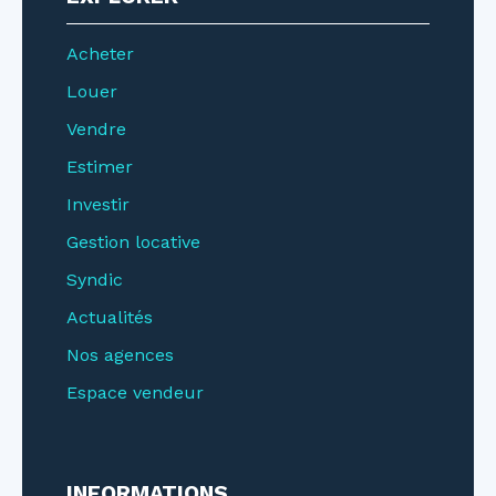
Acheter
Louer
Vendre
Estimer
Investir
Gestion locative
Syndic
Actualités
Nos agences
Espace vendeur
INFORMATIONS