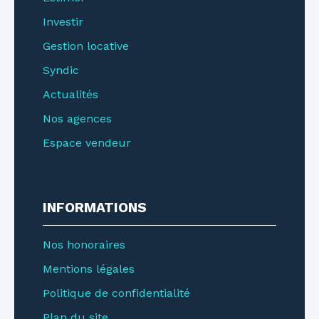
Investir
Gestion locative
Syndic
Actualités
Nos agences
Espace vendeur
INFORMATIONS
Nos honoraires
Mentions légales
Politique de confidentialité
Plan du site