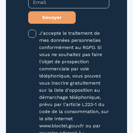
Email
Envoyer
J'accepte le traitement de
mes données personnelles
conformément au RGPD. Si
vous ne souhaitez pas faire
l'objet de prospection
commerciale par voie
téléphonique, vous pouvez
vous inscrire gratuitement
sur la liste d'opposition au
démarchage téléphonique,
prévu par l'article L223-1 du
code de la consommation, sur
le site Internet
www.bloctel.gouv.fr ou par
courrier adressé à :