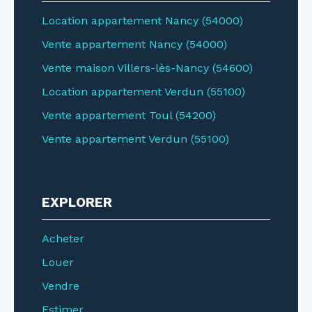
Location appartement Nancy (54000)
Vente appartement Nancy (54000)
Vente maison Villers-lès-Nancy (54600)
Location appartement Verdun (55100)
Vente appartement Toul (54200)
Vente appartement Verdun (55100)
EXPLORER
Acheter
Louer
Vendre
Estimer