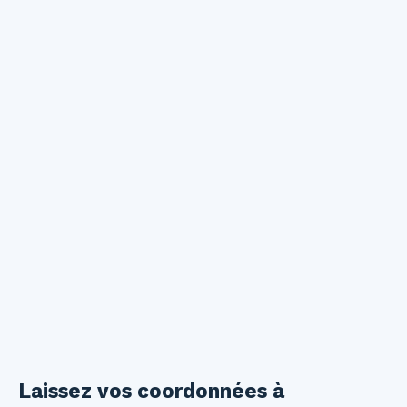
Laissez vos coordonnées à