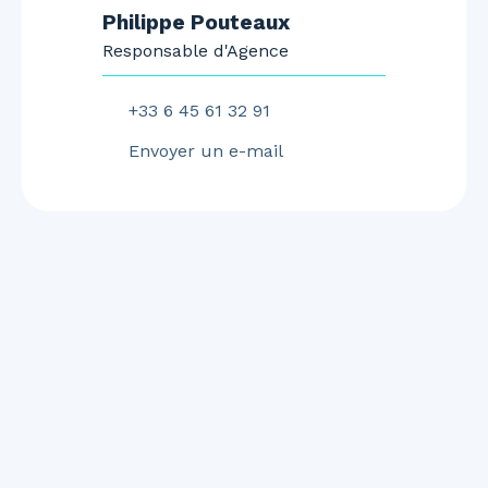
Philippe Pouteaux
Responsable d'Agence
+33 6 45 61 32 91
Envoyer un e-mail