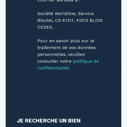
Société Worldline, Service
Bloctel, CS 61311, 41013 BLOIS
CEDEX.
Pour en savoir plus sur le
traitement de vos données
personnelles, veuillez
consulter notre
politique de
confidentialité
.
JE RECHERCHE UN BIEN