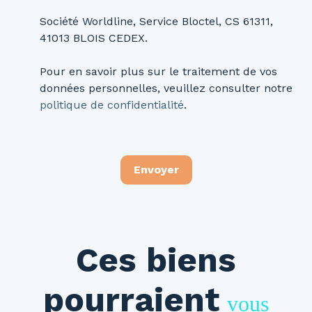
Société Worldline, Service Bloctel, CS 61311,
41013 BLOIS CEDEX.
Pour en savoir plus sur le traitement de vos
données personnelles, veuillez consulter notre
politique de confidentialité
.
Envoyer
Ces biens
pourraient
vous