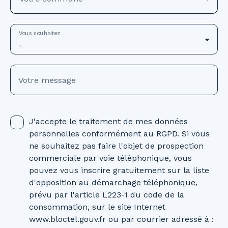
Vous souhaitez
-
Votre message
J'accepte le traitement de mes données
personnelles conformément au RGPD. Si vous
ne souhaitez pas faire l'objet de prospection
commerciale par voie téléphonique, vous
pouvez vous inscrire gratuitement sur la liste
d'opposition au démarchage téléphonique,
prévu par l'article L223-1 du code de la
consommation, sur le site Internet
www.bloctel.gouv.fr ou par courrier adressé à :