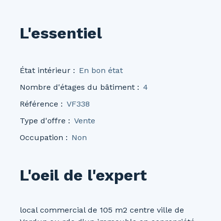
L'essentiel
État intérieur
:
En bon état
Nombre d'étages du bâtiment
:
4
Référence
:
VF338
Type d'offre
:
Vente
Occupation
:
Non
L'oeil de l'expert
local commercial de 105 m2 centre ville de