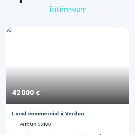
intéresser
42 000
€
Local commercial à Verdun
Verdun 55100