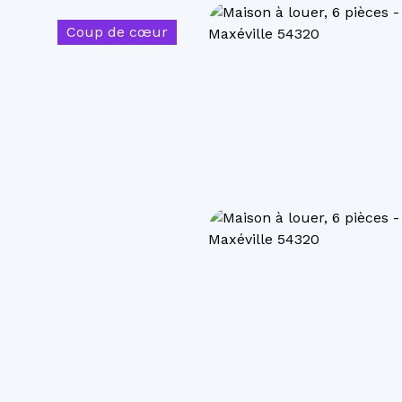
Coup de cœur