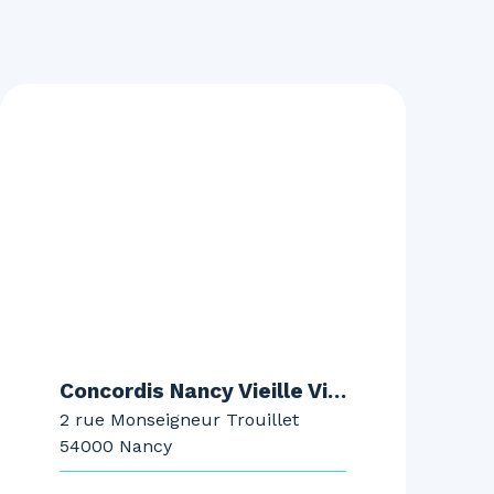
Concordis Nancy Vieille Ville
2 rue Monseigneur Trouillet
54000 Nancy