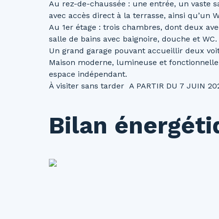
Au rez-de-chaussée : une entrée, un vaste s
avec accès direct à la terrasse, ainsi qu’un
Au 1er étage : trois chambres, dont deux ave
salle de bains avec baignoire, douche et WC.
Un grand garage pouvant accueillir deux voi
Maison moderne, lumineuse et fonctionnelle,
espace indépendant.
À visiter sans tarder A PARTIR DU 7 JUIN 20
Bilan énergét