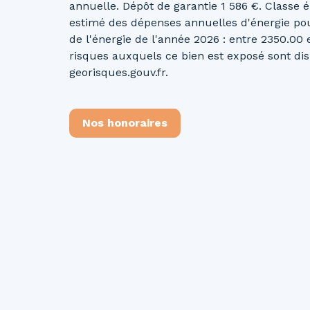
annuelle. Dépôt de garantie 1 586 €. Classe
estimé des dépenses annuelles d'énergie pour
de l'énergie de l'année 2026 : entre 2350.00 
risques auxquels ce bien est exposé sont disp
georisques.gouv.fr.
Nos honoraires